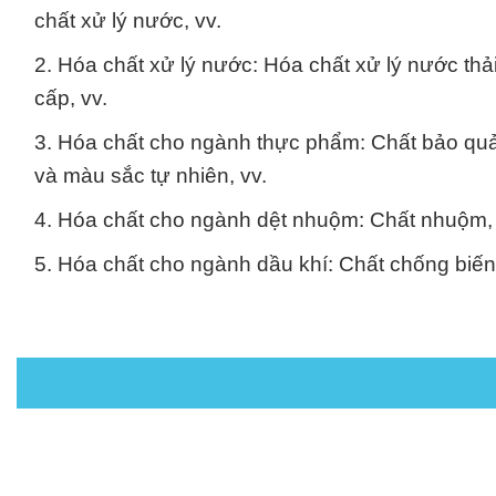
chất xử lý nước, vv.
2. Hóa chất xử lý nước: Hóa chất xử lý nước thả
cấp, vv.
3. Hóa chất cho ngành thực phẩm: Chất bảo quản
và màu sắc tự nhiên, vv.
4. Hóa chất cho ngành dệt nhuộm: Chất nhuộm, ch
5. Hóa chất cho ngành dầu khí: Chất chống biến 