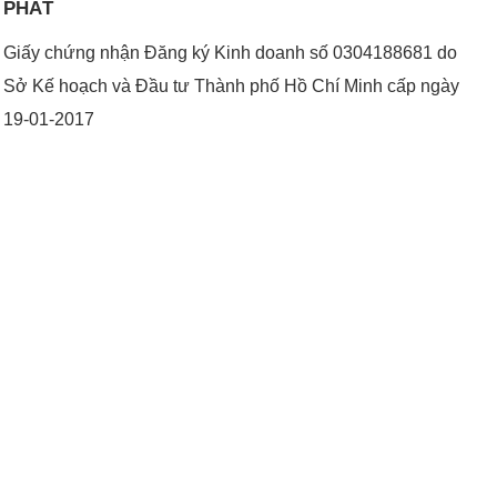
PHÁT
Giấy chứng nhận Đăng ký Kinh doanh số 0304188681 do
Sở Kế hoạch và Đầu tư Thành phố Hồ Chí Minh cấp ngày
19-01-2017