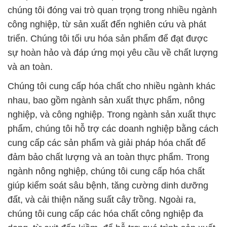
chúng tôi đóng vai trò quan trọng trong nhiều ngành
công nghiệp, từ sản xuất đến nghiên cứu và phát
triển. Chúng tôi tối ưu hóa sản phẩm để đạt được
sự hoàn hảo và đáp ứng mọi yêu cầu về chất lượng
và an toàn.
Chúng tôi cung cấp hóa chất cho nhiều ngành khác
nhau, bao gồm ngành sản xuất thực phẩm, nông
nghiệp, và công nghiệp. Trong ngành sản xuất thực
phẩm, chúng tôi hỗ trợ các doanh nghiệp bằng cách
cung cấp các sản phẩm và giải pháp hóa chất để
đảm bảo chất lượng và an toàn thực phẩm. Trong
ngành nông nghiệp, chúng tôi cung cấp hóa chất
giúp kiểm soát sâu bệnh, tăng cường dinh dưỡng
đất, và cải thiện năng suất cây trồng. Ngoài ra,
chúng tôi cung cấp các hóa chất công nghiệp đa