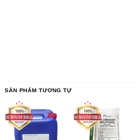
SẢN PHẨM TƯƠNG TỰ