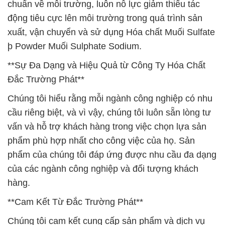
chuẩn về môi trường, luôn nỗ lực giảm thiểu tác
động tiêu cực lên môi trường trong quá trình sản
xuất, vận chuyển và sử dụng Hóa chất Muối Sulfate
þ Powder Muối Sulphate Sodium.
**Sự Đa Dạng và Hiệu Quả từ Công Ty Hóa Chất
Đắc Trường Phát**
Chúng tôi hiểu rằng mỗi ngành công nghiệp có nhu
cầu riêng biệt, và vì vậy, chúng tôi luôn sẵn lòng tư
vấn và hỗ trợ khách hàng trong việc chọn lựa sản
phẩm phù hợp nhất cho công việc của họ. Sản
phẩm của chúng tôi đáp ứng được nhu cầu đa dạng
của các ngành công nghiệp và đối tượng khách
hàng.
**Cam Kết Từ Đắc Trường Phát**
Chúng tôi cam kết cung cấp sản phẩm và dịch vụ