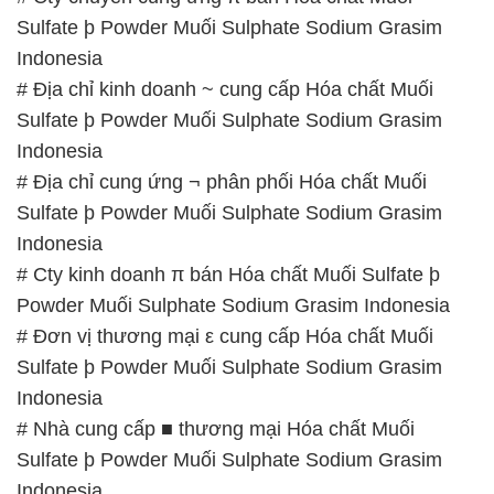
Sulfate þ Powder Muối Sulphate Sodium Grasim
Indonesia
# Địa chỉ kinh doanh ~ cung cấp Hóa chất Muối
Sulfate þ Powder Muối Sulphate Sodium Grasim
Indonesia
# Địa chỉ cung ứng ¬ phân phối Hóa chất Muối
Sulfate þ Powder Muối Sulphate Sodium Grasim
Indonesia
# Cty kinh doanh π bán Hóa chất Muối Sulfate þ
Powder Muối Sulphate Sodium Grasim Indonesia
# Đơn vị thương mại ε cung cấp Hóa chất Muối
Sulfate þ Powder Muối Sulphate Sodium Grasim
Indonesia
# Nhà cung cấp ■ thương mại Hóa chất Muối
Sulfate þ Powder Muối Sulphate Sodium Grasim
Indonesia