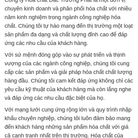
Công ty Hóa chất Đắc Trường Phát là một đơn vị
chuyên kinh doanh và phân phối hóa chất với nhiều
năm kinh nghiệm trong ngành công nghiệp hóa
chất. Chúng tôi tự hào mang đến thị trường một loạt
sản phẩm đa dạng và chất lượng đỉnh cao để đáp
ứng các nhu cầu của khách hàng.
Với sứ mệnh đóng góp vào sự phát triển và thịnh
vượng của các ngành công nghiệp, chúng tôi cung
cấp các sản phẩm và giải pháp hóa chất chất lượng
hàng đầu. Chúng tôi cam kết đáp ứng không chỉ các
yêu cầu kỹ thuật của khách hàng mà còn lắng nghe
và đáp ứng các nhu cầu đặc biệt của họ.
Với mạng lưới cung ứng rộng lớn và quy trình nhập
khẩu chuyên nghiệp, chúng tôi luôn đảm bảo mang
đến khách hàng những sản phẩm hóa chất với giá
cả cạnh tranh nhất trên thị trường. Hóa chất của