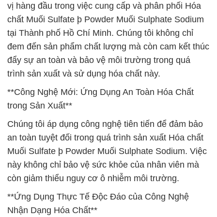
vị hàng đầu trong việc cung cấp và phân phối Hóa
chất Muối Sulfate þ Powder Muối Sulphate Sodium
tại Thành phố Hồ Chí Minh. Chúng tôi không chỉ
đem đến sản phẩm chất lượng mà còn cam kết thúc
đẩy sự an toàn và bảo vệ môi trường trong quá
trình sản xuất và sử dụng hóa chất này.
**Công Nghệ Mới: Ứng Dụng An Toàn Hóa Chất
trong Sản Xuất**
Chúng tôi áp dụng công nghệ tiên tiến để đảm bảo
an toàn tuyệt đối trong quá trình sản xuất Hóa chất
Muối Sulfate þ Powder Muối Sulphate Sodium. Việc
này không chỉ bảo vệ sức khỏe của nhân viên mà
còn giảm thiểu nguy cơ ô nhiễm môi trường.
**Ứng Dụng Thực Tế Độc Đáo của Công Nghệ
Nhận Dạng Hóa Chất**