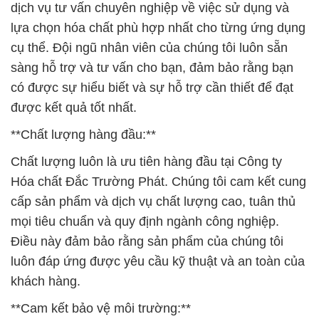
dịch vụ tư vấn chuyên nghiệp về việc sử dụng và
lựa chọn hóa chất phù hợp nhất cho từng ứng dụng
cụ thể. Đội ngũ nhân viên của chúng tôi luôn sẵn
sàng hỗ trợ và tư vấn cho bạn, đảm bảo rằng bạn
có được sự hiểu biết và sự hỗ trợ cần thiết để đạt
được kết quả tốt nhất.
**Chất lượng hàng đầu:**
Chất lượng luôn là ưu tiên hàng đầu tại Công ty
Hóa chất Đắc Trường Phát. Chúng tôi cam kết cung
cấp sản phẩm và dịch vụ chất lượng cao, tuân thủ
mọi tiêu chuẩn và quy định ngành công nghiệp.
Điều này đảm bảo rằng sản phẩm của chúng tôi
luôn đáp ứng được yêu cầu kỹ thuật và an toàn của
khách hàng.
**Cam kết bảo vệ môi trường:**