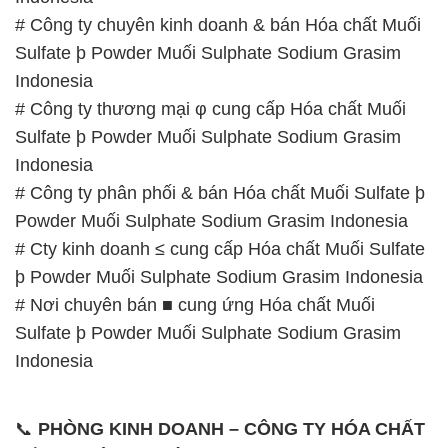
# Công ty chuyên kinh doanh & bán Hóa chất Muối
Sulfate þ Powder Muối Sulphate Sodium Grasim
Indonesia
# Công ty thương mại φ cung cấp Hóa chất Muối
Sulfate þ Powder Muối Sulphate Sodium Grasim
Indonesia
# Công ty phân phối & bán Hóa chất Muối Sulfate þ
Powder Muối Sulphate Sodium Grasim Indonesia
# Cty kinh doanh ≤ cung cấp Hóa chất Muối Sulfate
þ Powder Muối Sulphate Sodium Grasim Indonesia
# Nơi chuyên bán ■ cung ứng Hóa chất Muối
Sulfate þ Powder Muối Sulphate Sodium Grasim
Indonesia
📞
PHÒNG KINH DOANH – CÔNG TY HÓA CHẤT