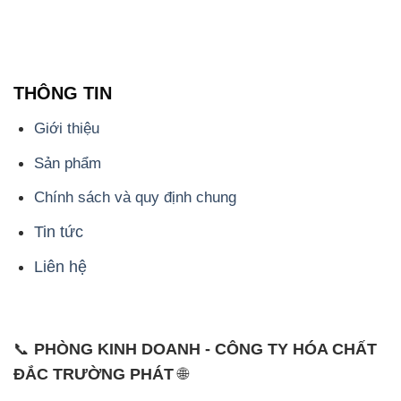
THÔNG TIN
Giới thiệu
Sản phẩm
Chính sách và quy định chung
Tin tức
Liên hệ
📞
PHÒNG KINH DOANH - CÔNG TY HÓA CHẤT
ĐẮC TRƯỜNG PHÁT
🌐