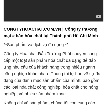
CONGTYHOACHAT.COM.VN | Công ty thương
mại # bán hóa chất tại Thành phố Hồ Chí Minh
**Sản phẩm và dịch vụ đa dạng:**
Công ty Hóa chất Đắc Trường Phát chuyên cung
cấp một loạt sản phẩm hóa chất đa dạng để đáp
ứng nhu cầu của khách hàng trong nhiều ngành
công nghiệp khác nhau. Chúng tôi tự hào về sự đa
dạng của danh mục sản phẩm của mình, bao gồm
các loại hóa chất công nghiệp, hóa chất cho nông
nghiệp, và nhiều sản phẩm khác.
Không chỉ về sản phẩm, chúng tôi còn cung cấp