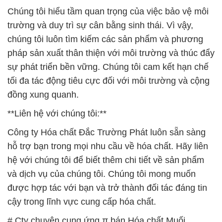
Chúng tôi hiểu tầm quan trọng của việc bảo vệ môi
trường và duy trì sự cân bằng sinh thái. Vì vậy,
chúng tôi luôn tìm kiếm các sản phẩm và phương
pháp sản xuất thân thiện với môi trường và thúc đẩy
sự phát triển bền vững. Chúng tôi cam kết hạn chế
tối đa tác động tiêu cực đối với môi trường và cộng
đồng xung quanh.
**Liên hệ với chúng tôi:**
Công ty Hóa chất Đắc Trường Phát luôn sẵn sàng
hỗ trợ bạn trong mọi nhu cầu về hóa chất. Hãy liên
hệ với chúng tôi để biết thêm chi tiết về sản phẩm
và dịch vụ của chúng tôi. Chúng tôi mong muốn
được hợp tác với bạn và trở thành đối tác đáng tin
cậy trong lĩnh vực cung cấp hóa chất.
# Cty chuyên cung ứng π bán Hóa chất Muối