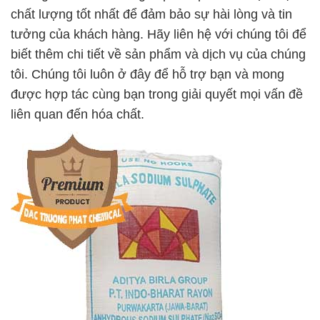
chất lượng tốt nhất để đảm bảo sự hài lòng và tin
tưởng của khách hàng. Hãy liên hệ với chúng tôi để
biết thêm chi tiết về sản phẩm và dịch vụ của chúng
tôi. Chúng tôi luôn ở đây để hỗ trợ bạn và mong
được hợp tác cùng bạn trong giải quyết mọi vấn đề
liên quan đến hóa chất.