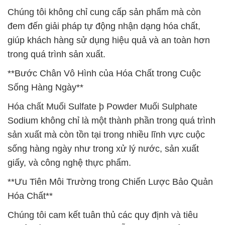
Chúng tôi không chỉ cung cấp sản phẩm mà còn
đem đến giải pháp tự động nhận dạng hóa chất,
giúp khách hàng sử dụng hiệu quả và an toàn hơn
trong quá trình sản xuất.
**Bước Chân Vô Hình của Hóa Chất trong Cuộc
Sống Hàng Ngày**
Hóa chất Muối Sulfate þ Powder Muối Sulphate
Sodium không chỉ là một thành phần trong quá trình
sản xuất mà còn tồn tại trong nhiều lĩnh vực cuộc
sống hàng ngày như trong xử lý nước, sản xuất
giấy, và công nghệ thực phẩm.
**Ưu Tiên Môi Trường trong Chiến Lược Bảo Quản
Hóa Chất**
Chúng tôi cam kết tuân thủ các quy định và tiêu