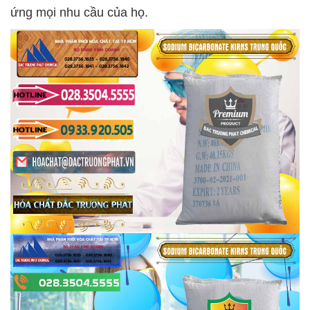
ứng mọi nhu cầu của họ.