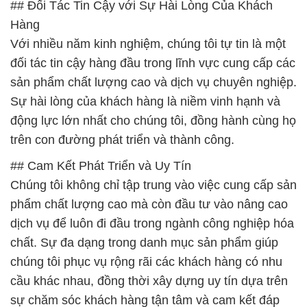
## Đối Tác Tin Cậy với Sự Hài Lòng Của Khách
Hàng
Với nhiều năm kinh nghiệm, chúng tôi tự tin là một
đối tác tin cậy hàng đầu trong lĩnh vực cung cấp các
sản phẩm chất lượng cao và dịch vụ chuyên nghiệp.
Sự hài lòng của khách hàng là niềm vinh hạnh và
động lực lớn nhất cho chúng tôi, đồng hành cùng họ
trên con đường phát triển và thành công.
## Cam Kết Phát Triển và Uy Tín
Chúng tôi không chỉ tập trung vào việc cung cấp sản
phẩm chất lượng cao mà còn đầu tư vào nâng cao
dịch vụ để luôn đi đầu trong ngành công nghiệp hóa
chất. Sự đa dạng trong danh mục sản phẩm giúp
chúng tôi phục vụ rộng rãi các khách hàng có nhu
cầu khác nhau, đồng thời xây dựng uy tín dựa trên
sự chăm sóc khách hàng tận tâm và cam kết đáp