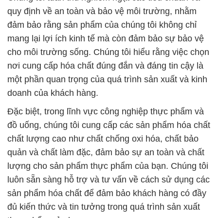
quy định về an toàn và bảo vệ môi trường, nhằm
đảm bảo rằng sản phẩm của chúng tôi không chỉ
mang lại lợi ích kinh tế mà còn đảm bảo sự bảo vệ
cho môi trường sống. Chúng tôi hiểu rằng việc chọn
nơi cung cấp hóa chất đúng đắn và đáng tin cậy là
một phần quan trọng của quá trình sản xuất và kinh
doanh của khách hàng.
Đặc biệt, trong lĩnh vực công nghiệp thực phẩm và
đồ uống, chúng tôi cung cấp các sản phẩm hóa chất
chất lượng cao như chất chống oxi hóa, chất bảo
quản và chất làm đặc, đảm bảo sự an toàn và chất
lượng cho sản phẩm thực phẩm của bạn. Chúng tôi
luôn sẵn sàng hỗ trợ và tư vấn về cách sử dụng các
sản phẩm hóa chất để đảm bảo khách hàng có đầy
đủ kiến thức và tin tưởng trong quá trình sản xuất