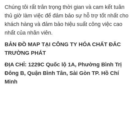
Chúng tôi rất trân trọng thời gian và cam kết tuân
thủ giờ làm việc để đảm bảo sự hỗ trợ tốt nhất cho
khách hàng và đảm bảo hiệu suất công việc cao
nhất của nhân viên.
BẢN ĐỒ MAP TẠI CÔNG TY HÓA CHẤT ĐẮC
TRƯỜNG PHÁT
ĐỊA CHỈ: 1229C Quốc lộ 1A, Phường Bình Trị
Đông B, Quận Bình Tân, Sài Gòn TP. Hồ Chí
Minh