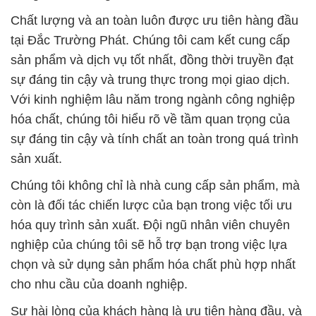
Chất lượng và an toàn luôn được ưu tiên hàng đầu
tại Đắc Trường Phát. Chúng tôi cam kết cung cấp
sản phẩm và dịch vụ tốt nhất, đồng thời truyền đạt
sự đáng tin cậy và trung thực trong mọi giao dịch.
Với kinh nghiệm lâu năm trong ngành công nghiệp
hóa chất, chúng tôi hiểu rõ về tầm quan trọng của
sự đáng tin cậy và tính chất an toàn trong quá trình
sản xuất.
Chúng tôi không chỉ là nhà cung cấp sản phẩm, mà
còn là đối tác chiến lược của bạn trong việc tối ưu
hóa quy trình sản xuất. Đội ngũ nhân viên chuyên
nghiệp của chúng tôi sẽ hỗ trợ bạn trong việc lựa
chọn và sử dụng sản phẩm hóa chất phù hợp nhất
cho nhu cầu của doanh nghiệp.
Sự hài lòng của khách hàng là ưu tiên hàng đầu, và