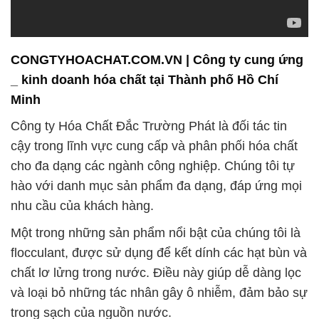
CONGTYHOACHAT.COM.VN | Công ty cung ứng
_ kinh doanh hóa chất tại Thành phố Hồ Chí
Minh
Công ty Hóa Chất Đắc Trường Phát là đối tác tin
cậy trong lĩnh vực cung cấp và phân phối hóa chất
cho đa dạng các ngành công nghiệp. Chúng tôi tự
hào với danh mục sản phẩm đa dạng, đáp ứng mọi
nhu cầu của khách hàng.
Một trong những sản phẩm nổi bật của chúng tôi là
flocculant, được sử dụng để kết dính các hạt bùn và
chất lơ lửng trong nước. Điều này giúp dễ dàng lọc
và loại bỏ những tác nhân gây ô nhiễm, đảm bảo sự
trong sạch của nguồn nước.