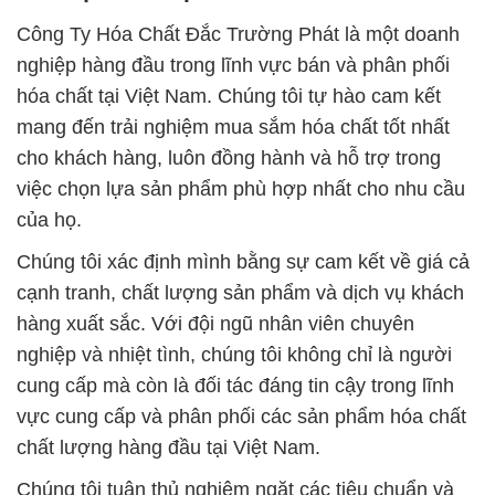
Công Ty Hóa Chất Đắc Trường Phát là một doanh
nghiệp hàng đầu trong lĩnh vực bán và phân phối
hóa chất tại Việt Nam. Chúng tôi tự hào cam kết
mang đến trải nghiệm mua sắm hóa chất tốt nhất
cho khách hàng, luôn đồng hành và hỗ trợ trong
việc chọn lựa sản phẩm phù hợp nhất cho nhu cầu
của họ.
Chúng tôi xác định mình bằng sự cam kết về giá cả
cạnh tranh, chất lượng sản phẩm và dịch vụ khách
hàng xuất sắc. Với đội ngũ nhân viên chuyên
nghiệp và nhiệt tình, chúng tôi không chỉ là người
cung cấp mà còn là đối tác đáng tin cậy trong lĩnh
vực cung cấp và phân phối các sản phẩm hóa chất
chất lượng hàng đầu tại Việt Nam.
Chúng tôi tuân thủ nghiêm ngặt các tiêu chuẩn và