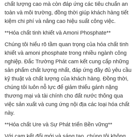
chất lượng cao mà còn đáp ứng các tiêu chuẩn an
toàn và môi trường, đồng thời giúp khách hàng tiết
kiệm chi phí và nâng cao hiệu suất công việc.
**Hóa chất tinh khiết và Amoni Phosphate**
Chúng tôi hiểu rõ tầm quan trọng của hóa chất tinh
khiết và amoni phosphate trong nhiều ngành công
nghiệp. Đắc Trường Phát cam kết cung cấp những
sản phẩm chất lượng nhất, đáp ứng đầy đủ yêu cầu
kỹ thuật và chất lượng của khách hàng. Đồng thời,
chúng tôi luôn nỗ lực để giảm thiểu gánh nặng
thương mại và tài chính cho đất nước thông qua
việc sản xuất và cung ứng nội địa các loại hóa chất
này.
**Hóa chất Ure và Sự Phát triển Bền vững**
Với cam kết đổi mới và sáng tạo, chúng tôi không