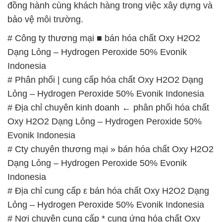
Indonesia
# Phân phối | cung cấp hóa chất Oxy H2O2 Dạng
Lỏng – Hydrogen Peroxide 50% Evonik Indonesia
# Địa chỉ chuyên kinh doanh ← phân phối hóa chất
Oxy H2O2 Dạng Lỏng – Hydrogen Peroxide 50%
Evonik Indonesia
# Cty chuyên thương mại » bán hóa chất Oxy H2O2
Dạng Lỏng – Hydrogen Peroxide 50% Evonik
Indonesia
# Địa chỉ cung cấp ε bán hóa chất Oxy H2O2 Dạng
Lỏng – Hydrogen Peroxide 50% Evonik Indonesia
# Nơi chuyên cung cấp * cung ứng hóa chất Oxy
H2O2 Dạng Lỏng – Hydrogen Peroxide 50% Evonik
Indonesia
# Địa chỉ chuyên bán ε thương mại hóa chất Oxy
H2O2 Dạng Lỏng – Hydrogen Peroxide 50% Evonik