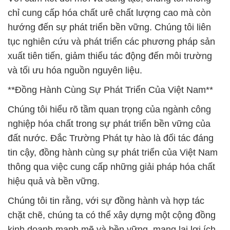
chỉ cung cấp hóa chất urê chất lượng cao mà còn
hướng đến sự phát triển bền vững. Chúng tôi liên
tục nghiên cứu và phát triển các phương pháp sản
xuất tiên tiến, giảm thiểu tác động đến môi trường
và tối ưu hóa nguồn nguyên liệu.
**Đồng Hành Cùng Sự Phát Triển Của Việt Nam**
Chúng tôi hiểu rõ tầm quan trọng của ngành công
nghiệp hóa chất trong sự phát triển bền vững của
đất nước. Đắc Trường Phát tự hào là đối tác đáng
tin cậy, đồng hành cùng sự phát triển của Việt Nam
thông qua việc cung cấp những giải pháp hóa chất
hiệu quả và bền vững.
Chúng tôi tin rằng, với sự đồng hành và hợp tác
chặt chẽ, chúng ta có thể xây dựng một cộng đồng
kinh doanh mạnh mẽ và bền vững, mang lại lợi ích