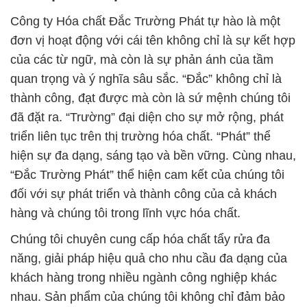
Công ty Hóa chất Đắc Trường Phát tự hào là một
đơn vị hoạt động với cái tên không chỉ là sự kết hợp
của các từ ngữ, mà còn là sự phản ánh của tầm
quan trọng và ý nghĩa sâu sắc. “Đắc” không chỉ là
thành công, đạt được mà còn là sứ mệnh chúng tôi
đã đặt ra. “Trường” đại diện cho sự mở rộng, phát
triển liên tục trên thị trường hóa chất. “Phát” thể
hiện sự đa dạng, sáng tạo và bền vững. Cùng nhau,
“Đắc Trường Phát” thể hiện cam kết của chúng tôi
đối với sự phát triển và thành công của cả khách
hàng và chúng tôi trong lĩnh vực hóa chất.
Chúng tôi chuyên cung cấp hóa chất tẩy rửa đa
năng, giải pháp hiệu quả cho nhu cầu đa dạng của
khách hàng trong nhiều ngành công nghiệp khác
nhau. Sản phẩm của chúng tôi không chỉ đảm bảo