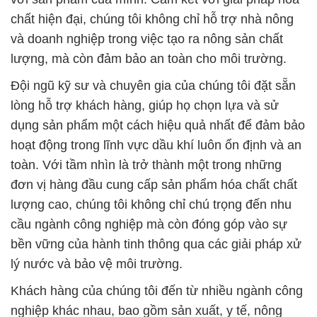
lòng hỗ trợ khách hàng, giúp họ chọn lựa và sử
dụng sản phẩm một cách hiệu quả nhất để đảm bảo
hoạt động trong lĩnh vực dầu khí luôn ổn định và an
toàn. Với tầm nhìn là trở thành một trong những
đơn vị hàng đầu cung cấp sản phẩm hóa chất chất
lượng cao, chúng tôi không chỉ chú trọng đến nhu
cầu ngành công nghiệp mà còn đóng góp vào sự
bền vững của hành tinh thông qua các giải pháp xử
lý nước và bảo vệ môi trường.
Khách hàng của chúng tôi đến từ nhiều ngành công
nghiệp khác nhau, bao gồm sản xuất, y tế, nông
nghiệp, xây dựng, và nhiều lĩnh vực khác. Tại Đắc
Trường Phát, chúng tôi luôn coi trọng việc đảm bảo
chất lượng và an toàn của sản phẩm.
Đội ngũ tư vấn chuyên gia của chúng tôi luôn sẵn