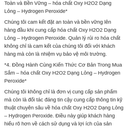
Toàn và Bền Vững – hóa chất Oxy H2O2 Dạng
Lỏng – Hydrogen Peroxide*
Chúng tôi cam kết đặt an toàn và bền vững lên
hàng đầu khi cung cấp hóa chất Oxy H2O2 Dạng
Lỏng – Hydrogen Peroxide. Quản lý rủi ro hóa chất
không chỉ là cam kết của chúng tôi đối với khách
hàng mà còn là nhiệm vụ bảo vệ môi trường.
*4. Đồng Hành Cùng Kiến Thức Cơ Bản Trong Mua
Sắm – hóa chất Oxy H2O2 Dạng Lỏng – Hydrogen
Peroxide*
Chúng tôi không chỉ là đơn vị cung cấp sản phẩm
mà còn là đối tác đáng tin cậy cung cấp thông tin kỹ
thuật chuyên sâu về hóa chất Oxy H2O2 Dạng Lỏng
– Hydrogen Peroxide. Điều này giúp khách hàng
hiểu rõ hơn về cách sử dụng và lợi ích của sản