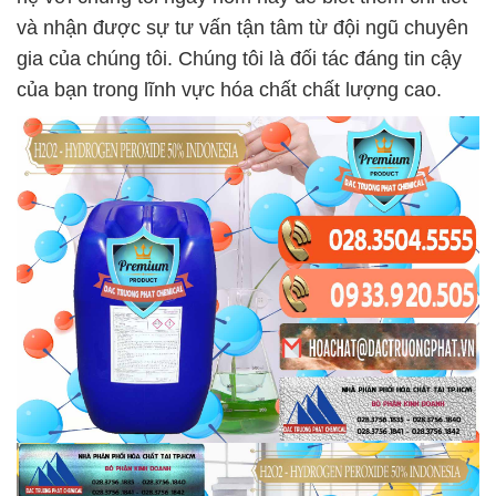
và nhận được sự tư vấn tận tâm từ đội ngũ chuyên
gia của chúng tôi. Chúng tôi là đối tác đáng tin cậy
của bạn trong lĩnh vực hóa chất chất lượng cao.