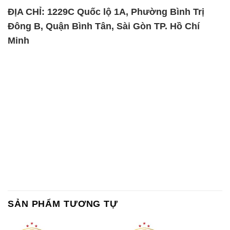
SẢN PHẨM TƯƠNG TỰ