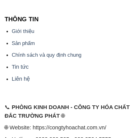
THÔNG TIN
Giới thiệu
Sản phẩm
Chính sách và quy định chung
Tin tức
Liên hệ
📞
PHÒNG KINH DOANH - CÔNG TY HÓA CHẤT
ĐẮC TRƯỜNG PHÁT
🌐
🌐 Website: https://congtyhoachat.com.vn/