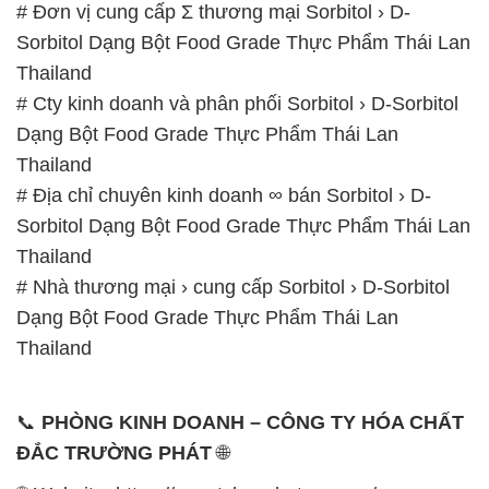
# Đơn vị cung cấp Σ thương mại Sorbitol › D-
Sorbitol Dạng Bột Food Grade Thực Phẩm Thái Lan
Thailand
# Cty kinh doanh và phân phối Sorbitol › D-Sorbitol
Dạng Bột Food Grade Thực Phẩm Thái Lan
Thailand
# Địa chỉ chuyên kinh doanh ∞ bán Sorbitol › D-
Sorbitol Dạng Bột Food Grade Thực Phẩm Thái Lan
Thailand
# Nhà thương mại › cung cấp Sorbitol › D-Sorbitol
Dạng Bột Food Grade Thực Phẩm Thái Lan
Thailand
📞
PHÒNG KINH DOANH – CÔNG TY HÓA CHẤT
ĐẮC TRƯỜNG PHÁT
🌐