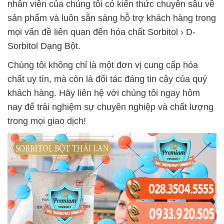
nhân viên của chúng tôi có kiến thức chuyên sâu về
sản phẩm và luôn sẵn sàng hỗ trợ khách hàng trong
mọi vấn đề liên quan đến hóa chất Sorbitol › D-
Sorbitol Dạng Bột.
Chúng tôi không chỉ là một đơn vị cung cấp hóa
chất uy tín, mà còn là đối tác đáng tin cậy của quý
khách hàng. Hãy liên hệ với chúng tôi ngay hôm
nay để trải nghiệm sự chuyên nghiệp và chất lượng
trong mọi giao dịch!