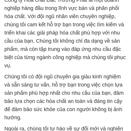
Công ty Hóa chất Đắc Trường Phát là một doanh
nghiệp hàng đầu trong lĩnh vực bán và phân phối
hóa chất. Với đội ngũ nhân viên chuyên nghiệp,
chúng tôi cam kết hỗ trợ bạn trong việc tìm kiếm và
triển khai các giải pháp hóa chất phù hợp với nhu
cầu của bạn. Chúng tôi không chỉ đa dạng về sản
phẩm, mà còn tập trung vào đáp ứng nhu cầu đặc
biệt của từng ngành công nghiệp mà chúng tôi phục
vụ.
Chúng tôi có đội ngũ chuyên gia giàu kinh nghiệm
và sẵn sàng tư vấn, hỗ trợ bạn trong việc chọn lựa
sản phẩm phù hợp nhất cho nhu cầu của bạn, đảm
bảo lựa chọn các hóa chất an toàn và đáng tin cậy
để đảm bảo sức khỏe của con người không bị ảnh
hưởng.
Ngoài ra, chúng tôi tự hào về sự đổi mới và nghiên