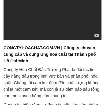
CONGTYHOACHAT.COM.VN | Công ty chuyên
cung cấp và cung ứng hóa chất tại Thành phố
Hồ Chí Minh
Công ty Hóa Chất Đắc Trường Phát là đối tác tin
cậy hàng đầu trong lĩnh vực bán và phân phối hóa
chất. Chúng tôi cam kết đem đến chất lượng không
chỉ là một cam kết, mà còn là sự đảm bảo sâu rộng
cho mọi khách hàng của chúng tôi.
Chúng tôi hiểu rằng sự đáng tin cậy của sản phẩm