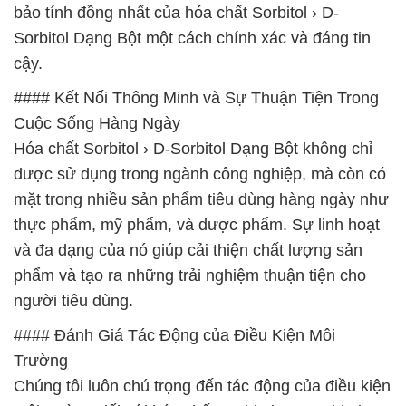
bảo tính đồng nhất của hóa chất Sorbitol › D-
Sorbitol Dạng Bột một cách chính xác và đáng tin
cậy.
#### Kết Nối Thông Minh và Sự Thuận Tiện Trong
Cuộc Sống Hàng Ngày
Hóa chất Sorbitol › D-Sorbitol Dạng Bột không chỉ
được sử dụng trong ngành công nghiệp, mà còn có
mặt trong nhiều sản phẩm tiêu dùng hàng ngày như
thực phẩm, mỹ phẩm, và dược phẩm. Sự linh hoạt
và đa dạng của nó giúp cải thiện chất lượng sản
phẩm và tạo ra những trải nghiệm thuận tiện cho
người tiêu dùng.
#### Đánh Giá Tác Động của Điều Kiện Môi
Trường
Chúng tôi luôn chú trọng đến tác động của điều kiện