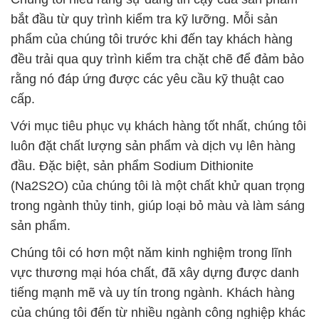
bắt đầu từ quy trình kiểm tra kỹ lưỡng. Mỗi sản
phẩm của chúng tôi trước khi đến tay khách hàng
đều trải qua quy trình kiểm tra chặt chẽ để đảm bảo
rằng nó đáp ứng được các yêu cầu kỹ thuật cao
cấp.
Với mục tiêu phục vụ khách hàng tốt nhất, chúng tôi
luôn đặt chất lượng sản phẩm và dịch vụ lên hàng
đầu. Đặc biệt, sản phẩm Sodium Dithionite
(Na2S2O) của chúng tôi là một chất khử quan trọng
trong ngành thủy tinh, giúp loại bỏ màu và làm sáng
sản phẩm.
Chúng tôi có hơn một năm kinh nghiệm trong lĩnh
vực thương mại hóa chất, đã xây dựng được danh
tiếng mạnh mẽ và uy tín trong ngành. Khách hàng
của chúng tôi đến từ nhiều ngành công nghiệp khác