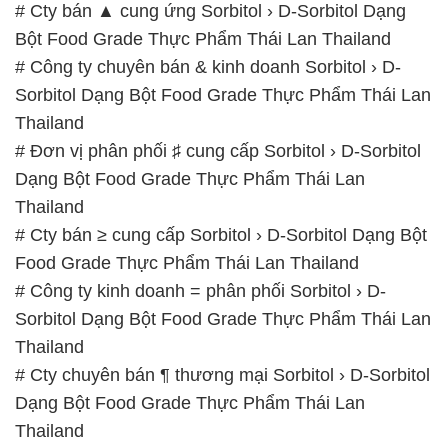
# Cty bán ▲ cung ứng Sorbitol › D-Sorbitol Dạng
Bột Food Grade Thực Phẩm Thái Lan Thailand
# Công ty chuyên bán & kinh doanh Sorbitol › D-
Sorbitol Dạng Bột Food Grade Thực Phẩm Thái Lan
Thailand
# Đơn vị phân phối ♯ cung cấp Sorbitol › D-Sorbitol
Dạng Bột Food Grade Thực Phẩm Thái Lan
Thailand
# Cty bán ≥ cung cấp Sorbitol › D-Sorbitol Dạng Bột
Food Grade Thực Phẩm Thái Lan Thailand
# Công ty kinh doanh = phân phối Sorbitol › D-
Sorbitol Dạng Bột Food Grade Thực Phẩm Thái Lan
Thailand
# Cty chuyên bán ¶ thương mại Sorbitol › D-Sorbitol
Dạng Bột Food Grade Thực Phẩm Thái Lan
Thailand