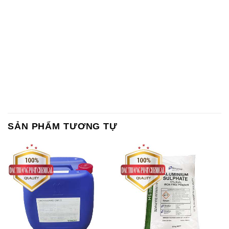
SẢN PHẨM TƯƠNG TỰ