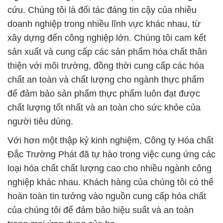
cứu. Chúng tôi là đối tác đáng tin cậy của nhiều
doanh nghiệp trong nhiều lĩnh vực khác nhau, từ
xây dựng đến công nghiệp lớn. Chúng tôi cam kết
sản xuất và cung cấp các sản phẩm hóa chất thân
thiện với môi trường, đồng thời cung cấp các hóa
chất an toàn và chất lượng cho ngành thực phẩm
để đảm bảo sản phẩm thực phẩm luôn đạt được
chất lượng tốt nhất và an toàn cho sức khỏe của
người tiêu dùng.
Với hơn một thập kỷ kinh nghiệm, Công ty Hóa chất
Đắc Trường Phát đã tự hào trong việc cung ứng các
loại hóa chất chất lượng cao cho nhiều ngành công
nghiệp khác nhau. Khách hàng của chúng tôi có thể
hoàn toàn tin tưởng vào nguồn cung cấp hóa chất
của chúng tôi để đảm bảo hiệu suất và an toàn