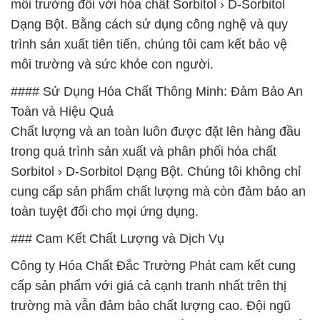
môi trường đối với hóa chất Sorbitol › D-Sorbitol
Dạng Bột. Bằng cách sử dụng công nghệ và quy
trình sản xuất tiên tiến, chúng tôi cam kết bảo vệ
môi trường và sức khỏe con người.
#### Sử Dụng Hóa Chất Thông Minh: Đảm Bảo An
Toàn và Hiệu Quả
Chất lượng và an toàn luôn được đặt lên hàng đầu
trong quá trình sản xuất và phân phối hóa chất
Sorbitol › D-Sorbitol Dạng Bột. Chúng tôi không chỉ
cung cấp sản phẩm chất lượng mà còn đảm bảo an
toàn tuyệt đối cho mọi ứng dụng.
### Cam Kết Chất Lượng và Dịch Vụ
Công ty Hóa Chất Đắc Trường Phát cam kết cung
cấp sản phẩm với giá cả cạnh tranh nhất trên thị
trường mà vẫn đảm bảo chất lượng cao. Đội ngũ