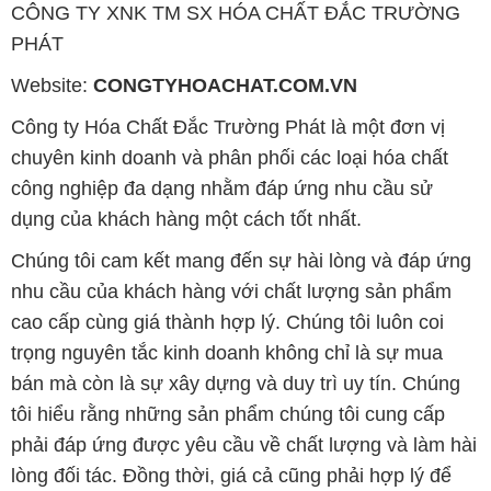
CÔNG TY XNK TM SX HÓA CHẤT ĐẮC TRƯỜNG
PHÁT
Website:
CONGTYHOACHAT.COM.VN
Công ty Hóa Chất Đắc Trường Phát là một đơn vị
chuyên kinh doanh và phân phối các loại hóa chất
công nghiệp đa dạng nhằm đáp ứng nhu cầu sử
dụng của khách hàng một cách tốt nhất.
Chúng tôi cam kết mang đến sự hài lòng và đáp ứng
nhu cầu của khách hàng với chất lượng sản phẩm
cao cấp cùng giá thành hợp lý. Chúng tôi luôn coi
trọng nguyên tắc kinh doanh không chỉ là sự mua
bán mà còn là sự xây dựng và duy trì uy tín. Chúng
tôi hiểu rằng những sản phẩm chúng tôi cung cấp
phải đáp ứng được yêu cầu về chất lượng và làm hài
lòng đối tác. Đồng thời, giá cả cũng phải hợp lý để