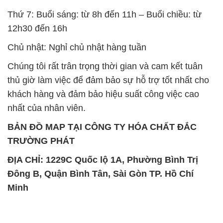
Thứ 7: Buổi sáng: từ 8h đến 11h – Buổi chiều: từ
12h30 đến 16h
Chủ nhật: Nghỉ chủ nhật hàng tuần
Chúng tôi rất trân trọng thời gian và cam kết tuân
thủ giờ làm việc để đảm bảo sự hỗ trợ tốt nhất cho
khách hàng và đảm bảo hiệu suất công việc cao
nhất của nhân viên.
BẢN ĐỒ MAP TẠI CÔNG TY HÓA CHẤT ĐẮC
TRƯỜNG PHÁT
ĐỊA CHỈ: 1229C Quốc lộ 1A, Phường Bình Trị
Đông B, Quận Bình Tân, Sài Gòn TP. Hồ Chí
Minh