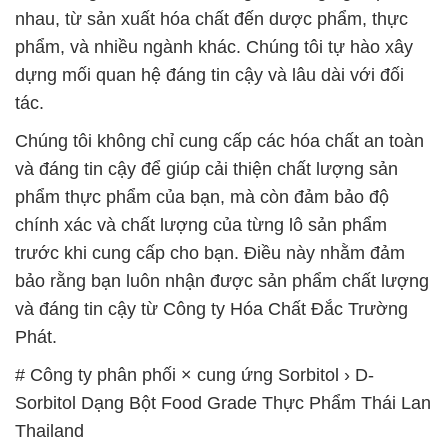
nhau, từ sản xuất hóa chất đến dược phẩm, thực
phẩm, và nhiều ngành khác. Chúng tôi tự hào xây
dựng mối quan hệ đáng tin cậy và lâu dài với đối
tác.
Chúng tôi không chỉ cung cấp các hóa chất an toàn
và đáng tin cậy để giúp cải thiện chất lượng sản
phẩm thực phẩm của bạn, mà còn đảm bảo độ
chính xác và chất lượng của từng lô sản phẩm
trước khi cung cấp cho bạn. Điều này nhằm đảm
bảo rằng bạn luôn nhận được sản phẩm chất lượng
và đáng tin cậy từ Công ty Hóa Chất Đắc Trường
Phát.
# Công ty phân phối × cung ứng Sorbitol › D-
Sorbitol Dạng Bột Food Grade Thực Phẩm Thái Lan
Thailand