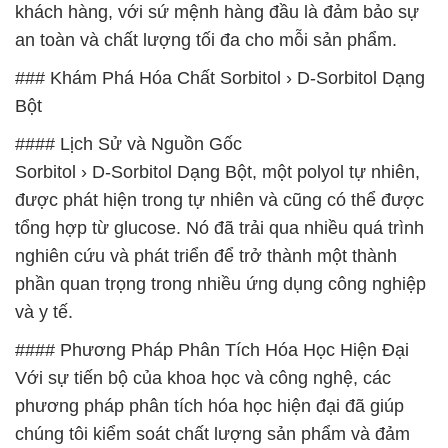
khách hàng, với sứ mệnh hàng đầu là đảm bảo sự
an toàn và chất lượng tối đa cho mỗi sản phẩm.
### Khám Phá Hóa Chất Sorbitol › D-Sorbitol Dạng
Bột
#### Lịch Sử và Nguồn Gốc
Sorbitol › D-Sorbitol Dạng Bột, một polyol tự nhiên,
được phát hiện trong tự nhiên và cũng có thể được
tổng hợp từ glucose. Nó đã trải qua nhiều quá trình
nghiên cứu và phát triển để trở thành một thành
phần quan trọng trong nhiều ứng dụng công nghiệp
và y tế.
#### Phương Pháp Phân Tích Hóa Học Hiện Đại
Với sự tiến bộ của khoa học và công nghệ, các
phương pháp phân tích hóa học hiện đại đã giúp
chúng tôi kiểm soát chất lượng sản phẩm và đảm