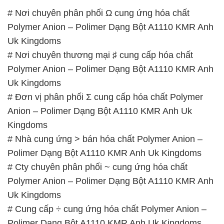
Polymer Anion – Polimer Dạng Bột A1110 KMR Anh
Uk Kingdoms
# Đơn vị phân phối Σ cung cấp hóa chất Polymer
Anion – Polimer Dạng Bột A1110 KMR Anh Uk
Kingdoms
# Nhà cung ứng > bán hóa chất Polymer Anion –
Polimer Dạng Bột A1110 KMR Anh Uk Kingdoms
# Cty chuyên phân phối ~ cung ứng hóa chất
Polymer Anion – Polimer Dạng Bột A1110 KMR Anh
Uk Kingdoms
# Cung cấp ÷ cung ứng hóa chất Polymer Anion –
Polimer Dạng Bột A1110 KMR Anh Uk Kingdoms
# Địa chỉ chuyên cung cấp ↔ kinh doanh hóa chất
Polymer Anion – Polimer Dạng Bột A1110 KMR Anh
Uk Kingdoms
# Công ty chuyên cung cấp µ kinh doanh hóa chất