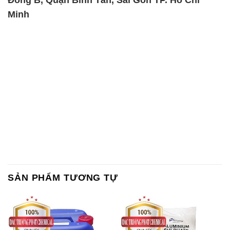
SẢN PHẨM TƯƠNG TỰ