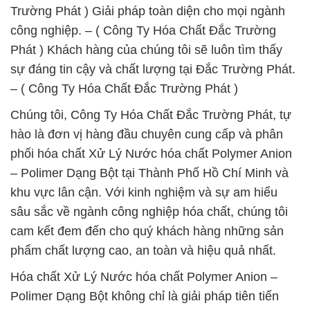
Trường Phát ) Giải pháp toàn diện cho mọi ngành
công nghiệp. – ( Công Ty Hóa Chất Đắc Trường
Phát ) Khách hàng của chúng tôi sẽ luôn tìm thấy
sự đáng tin cậy và chất lượng tại Đắc Trường Phát.
– ( Công Ty Hóa Chất Đắc Trường Phát )
Chúng tôi, Công Ty Hóa Chất Đắc Trường Phát, tự
hào là đơn vị hàng đầu chuyên cung cấp và phân
phối hóa chất Xử Lý Nước hóa chất Polymer Anion
– Polimer Dạng Bột tại Thành Phố Hồ Chí Minh và
khu vực lân cận. Với kinh nghiệm và sự am hiểu
sâu sắc về ngành công nghiệp hóa chất, chúng tôi
cam kết đem đến cho quý khách hàng những sản
phẩm chất lượng cao, an toàn và hiệu quả nhất.
Hóa chất Xử Lý Nước hóa chất Polymer Anion –
Polimer Dạng Bột không chỉ là giải pháp tiên tiến