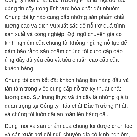
Công ty Hóa chất Đắc Trường Phát là một đối tác
đáng tin cậy trong lĩnh vực hóa chất dệt nhuộm.
Chúng tôi tự hào cung cấp những sản phẩm chất
lượng cao và dịch vụ xuất sắc để hỗ trợ quá trình
sản xuất và công nghiệp. Đội ngũ chuyên gia có
kinh nghiệm của chúng tôi không ngừng nỗ lực để
đảm bảo rằng sản phẩm chúng tôi cung cấp đáp
ứng đầy đủ yêu cầu và tiêu chuẩn cao cấp của
khách hàng.
Chúng tôi cam kết đặt khách hàng lên hàng đầu và
tận tâm trong việc cung cấp hỗ trợ kỹ thuật chất
lượng cao. Sự trung thực và tin cậy là những giá trị
quan trọng tại Công ty Hóa chất Đắc Trường Phát,
và chúng tôi luôn đặt an toàn lên hàng đầu.
Dung môi và sản phẩm của chúng tôi được chọn lọc
và sản xuất bởi đội ngũ chuyên gia có kinh nghiệm,