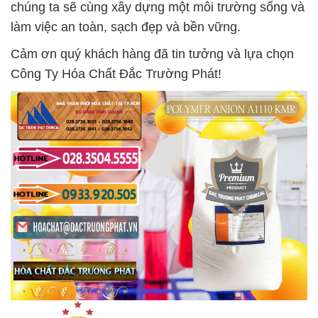
chúng ta sẽ cùng xây dựng một môi trường sống và
làm việc an toàn, sạch đẹp và bền vững.
Cảm ơn quý khách hàng đã tin tưởng và lựa chọn
Công Ty Hóa Chất Đắc Trường Phát!