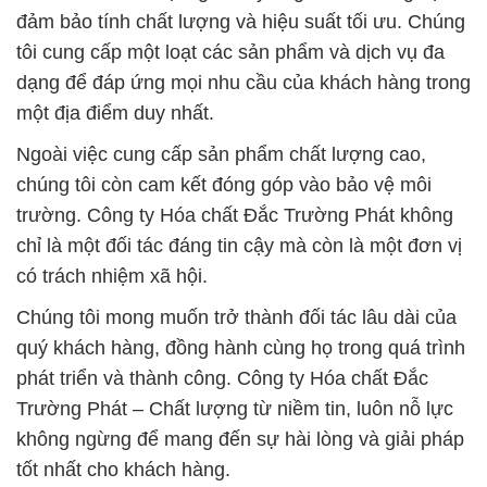
đảm bảo tính chất lượng và hiệu suất tối ưu. Chúng
tôi cung cấp một loạt các sản phẩm và dịch vụ đa
dạng để đáp ứng mọi nhu cầu của khách hàng trong
một địa điểm duy nhất.
Ngoài việc cung cấp sản phẩm chất lượng cao,
chúng tôi còn cam kết đóng góp vào bảo vệ môi
trường. Công ty Hóa chất Đắc Trường Phát không
chỉ là một đối tác đáng tin cậy mà còn là một đơn vị
có trách nhiệm xã hội.
Chúng tôi mong muốn trở thành đối tác lâu dài của
quý khách hàng, đồng hành cùng họ trong quá trình
phát triển và thành công. Công ty Hóa chất Đắc
Trường Phát – Chất lượng từ niềm tin, luôn nỗ lực
không ngừng để mang đến sự hài lòng và giải pháp
tốt nhất cho khách hàng.