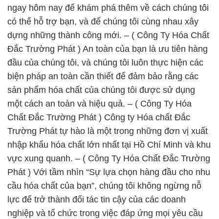
ngay hôm nay để khám phá thêm về cách chúng tôi
có thể hỗ trợ bạn, và để chúng tôi cùng nhau xây
dựng những thành công mới. – ( Công Ty Hóa Chất
Đắc Trường Phát ) An toàn của bạn là ưu tiên hàng
đầu của chúng tôi, và chúng tôi luôn thực hiện các
biện pháp an toàn cần thiết để đảm bảo rằng các
sản phẩm hóa chất của chúng tôi được sử dụng
một cách an toàn và hiệu quả. – ( Công Ty Hóa
Chất Đắc Trường Phát ) Công ty Hóa chất Đắc
Trường Phát tự hào là một trong những đơn vị xuất
nhập khẩu hóa chất lớn nhất tại Hồ Chí Minh và khu
vực xung quanh. – ( Công Ty Hóa Chất Đắc Trường
Phát ) Với tầm nhìn “Sự lựa chọn hàng đầu cho nhu
cầu hóa chất của bạn”, chúng tôi không ngừng nỗ
lực để trở thành đối tác tin cậy của các doanh
nghiệp và tổ chức trong việc đáp ứng mọi yêu cầu