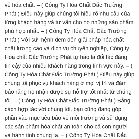
về hóa chất. – ( Công Ty Hóa Chất Đắc Trường
Phát ) Điều này giúp chúng tôi hiểu rõ nhu cầu của
từng khách hàng và tư vấn cho họ những sản phẩm
phù hợp nhất. – ( Công Ty Hóa Chất Đắc Trường
Phát ) Với sứ mệnh đem đến giải pháp hóa chất
chất lượng cao và dịch vụ chuyên nghiệp, Công ty
Hóa chất Đắc Trường Phát tự hào là đối tác đáng
tin cậy của nhiều khách hàng trong lĩnh vực này. – (
Công Ty Hóa Chất Đắc Trường Phát ) Điều này giúp
chúng tôi phục vụ khách hàng ở mọi vị trí và đảm
bảo rằng họ nhận được sự hỗ trợ tốt nhất từ chúng
tôi. – ( Công Ty Hóa Chất Đắc Trường Phát ) Bằng
cách hợp tác với chúng tôi, bạn cũng đang góp
phần vào mục tiêu bảo vệ môi trường và sử dụng
các sản phẩm hóa chất an toàn cho cả con người
và hành tinh chúng ta. – ( Công Ty Hóa Chất Đắc