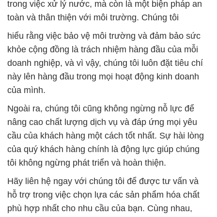
trong việc xử lý nước, mà còn là một biện pháp an
toàn và thân thiện với môi trường. Chúng tôi
hiểu rằng việc bảo vệ môi trường và đảm bảo sức
khỏe cộng đồng là trách nhiệm hàng đầu của mỗi
doanh nghiệp, và vì vậy, chúng tôi luôn đặt tiêu chí
này lên hàng đầu trong mọi hoạt động kinh doanh
của mình.
Ngoài ra, chúng tôi cũng không ngừng nỗ lực để
nâng cao chất lượng dịch vụ và đáp ứng mọi yêu
cầu của khách hàng một cách tốt nhất. Sự hài lòng
của quý khách hàng chính là động lực giúp chúng
tôi không ngừng phát triển và hoàn thiện.
Hãy liên hệ ngay với chúng tôi để được tư vấn và
hỗ trợ trong việc chọn lựa các sản phẩm hóa chất
phù hợp nhất cho nhu cầu của bạn. Cùng nhau,