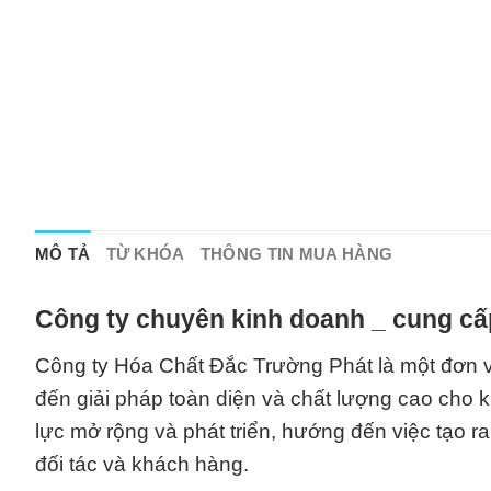
MÔ TẢ
TỪ KHÓA
THÔNG TIN MUA HÀNG
Công ty chuyên kinh doanh _ cung cấ
Công ty Hóa Chất Đắc Trường Phát là một đơn v
đến giải pháp toàn diện và chất lượng cao cho 
lực mở rộng và phát triển, hướng đến việc tạo r
đối tác và khách hàng.