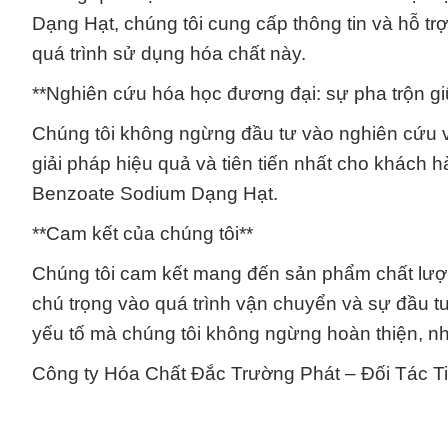
Dạng Hạt, chúng tôi cung cấp thông tin và hỗ tr
quá trình sử dụng hóa chất này.
**Nghiên cứu hóa học đương đại: sự pha trộn gi
Chúng tôi không ngừng đầu tư vào nghiên cứu và
giải pháp hiệu quả và tiên tiến nhất cho khách
Benzoate Sodium Dạng Hạt.
**Cam kết của chúng tôi**
Chúng tôi cam kết mang đến sản phẩm chất lượng
chú trọng vào quá trình vận chuyển và sự đầu t
yếu tố mà chúng tôi không ngừng hoàn thiện, 
Công ty Hóa Chất Đắc Trường Phát – Đối Tác Ti