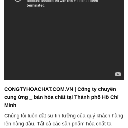
CONGTYHOACHAT.COM.VN | Công ty chuyên
cung ứng _ bán hóa chất tại Thành phố Hồ Chí
Minh
Chúng tôi luôn đặt sự tin tưởng của quý khách hàng
lên hàng đầu. Tất cả các sản phẩm hóa chất tại