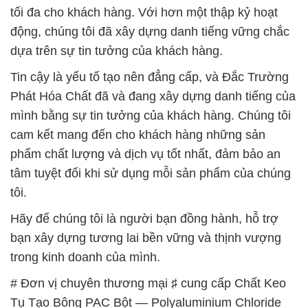
tối đa cho khách hàng. Với hơn một thập kỷ hoạt
động, chúng tôi đã xây dựng danh tiếng vững chắc
dựa trên sự tin tưởng của khách hàng.
Tin cậy là yếu tố tạo nên đẳng cấp, và Đắc Trường
Phát Hóa Chất đã và đang xây dựng danh tiếng của
mình bằng sự tin tưởng của khách hàng. Chúng tôi
cam kết mang đến cho khách hàng những sản
phẩm chất lượng và dịch vụ tốt nhất, đảm bảo an
tâm tuyệt đối khi sử dụng mỗi sản phẩm của chúng
tôi.
Hãy để chúng tôi là người bạn đồng hành, hỗ trợ
bạn xây dựng tương lai bền vững và thịnh vượng
trong kinh doanh của mình.
# Đơn vị chuyên thương mại ♯ cung cấp Chất Keo
Tụ Tạo Bông PAC Bột — Polyaluminium Chloride