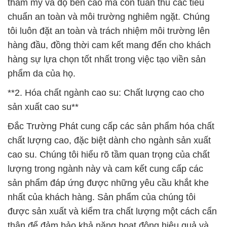
thẩm mỹ và độ bền cao mà còn tuân thủ các tiêu
chuẩn an toàn và môi trường nghiêm ngặt. Chúng
tôi luôn đặt an toàn và trách nhiệm môi trường lên
hàng đầu, đồng thời cam kết mang đến cho khách
hàng sự lựa chọn tốt nhất trong việc tạo viền sản
phẩm da của họ.
**2. Hóa chất ngành cao su: Chất lượng cao cho
sản xuất cao su**
Đắc Trường Phát cung cấp các sản phẩm hóa chất
chất lượng cao, đặc biệt dành cho ngành sản xuất
cao su. Chúng tôi hiểu rõ tầm quan trọng của chất
lượng trong ngành này và cam kết cung cấp các
sản phẩm đáp ứng được những yêu cầu khắt khe
nhất của khách hàng. Sản phẩm của chúng tôi
được sản xuất và kiểm tra chất lượng một cách cẩn
thận để đảm bảo khả năng hoạt động hiệu quả và