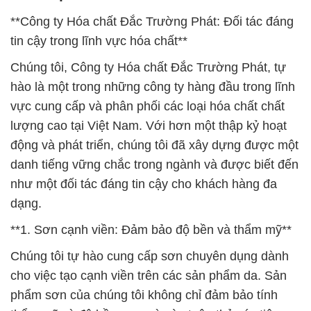
**Công ty Hóa chất Đắc Trường Phát: Đối tác đáng
tin cậy trong lĩnh vực hóa chất**
Chúng tôi, Công ty Hóa chất Đắc Trường Phát, tự
hào là một trong những công ty hàng đầu trong lĩnh
vực cung cấp và phân phối các loại hóa chất chất
lượng cao tại Việt Nam. Với hơn một thập kỷ hoạt
động và phát triển, chúng tôi đã xây dựng được một
danh tiếng vững chắc trong ngành và được biết đến
như một đối tác đáng tin cậy cho khách hàng đa
dạng.
**1. Sơn cạnh viền: Đảm bảo độ bền và thẩm mỹ**
Chúng tôi tự hào cung cấp sơn chuyên dụng dành
cho việc tạo cạnh viền trên các sản phẩm da. Sản
phẩm sơn của chúng tôi không chỉ đảm bảo tính