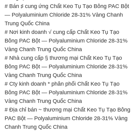
# Bán ♯ cung ứng Chất Keo Tụ Tạo Bông PAC Bột
— Polyaluminium Chloride 28-31% Vàng Chanh
Trung Quốc China
# Nơi kinh doanh √ cung cấp Chất Keo Tụ Tạo
Bông PAC Bột — Polyaluminium Chloride 28-31%
Vàng Chanh Trung Quốc China
# Nhà cung cấp § thương mại Chất Keo Tụ Tạo
Bông PAC Bột — Polyaluminium Chloride 28-31%
Vàng Chanh Trung Quốc China
# Cty kinh doanh * phân phối Chất Keo Tụ Tạo
Bông PAC Bột — Polyaluminium Chloride 28-31%
Vàng Chanh Trung Quốc China
# Địa chỉ bán ~ thương mại Chất Keo Tụ Tạo Bông
PAC Bột — Polyaluminium Chloride 28-31% Vàng
Chanh Trung Quốc China