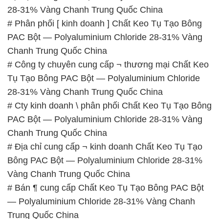
28-31% Vàng Chanh Trung Quốc China
# Phân phối [ kinh doanh ] Chất Keo Tụ Tạo Bông
PAC Bột — Polyaluminium Chloride 28-31% Vàng
Chanh Trung Quốc China
# Công ty chuyên cung cấp ¬ thương mại Chất Keo
Tụ Tạo Bông PAC Bột — Polyaluminium Chloride
28-31% Vàng Chanh Trung Quốc China
# Cty kinh doanh \ phân phối Chất Keo Tụ Tạo Bông
PAC Bột — Polyaluminium Chloride 28-31% Vàng
Chanh Trung Quốc China
# Địa chỉ cung cấp ¬ kinh doanh Chất Keo Tụ Tạo
Bông PAC Bột — Polyaluminium Chloride 28-31%
Vàng Chanh Trung Quốc China
# Bán ¶ cung cấp Chất Keo Tụ Tạo Bông PAC Bột
— Polyaluminium Chloride 28-31% Vàng Chanh
Trung Quốc China