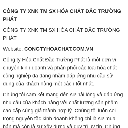
CÔNG TY XNK TM SX HÓA CHẤT ĐẮC TRƯỜNG
PHÁT
CÔNG TY XNK TM SX HÓA CHẤT ĐẮC TRƯỜNG
PHÁT
Website:
CONGTYHOACHAT.COM.VN
Công ty Hóa Chất Đắc Trường Phát là một đơn vị
chuyên kinh doanh và phân phối các loại hóa chất
công nghiệp đa dạng nhằm đáp ứng nhu cầu sử
dụng của khách hàng một cách tốt nhất.
Chúng tôi cam kết mang đến sự hài lòng và đáp ứng
nhu cầu của khách hàng với chất lượng sản phẩm
cao cấp cùng giá thành hợp lý. Chúng tôi luôn coi
trọng nguyên tắc kinh doanh không chỉ là sự mua
bán mà còn là sự xây dựng và duy trì uy tín. Chúng