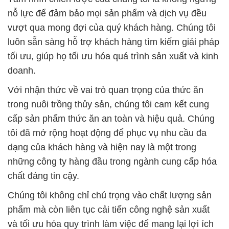
nỗ lực để đảm bảo mọi sản phẩm và dịch vụ đều
vượt qua mong đợi của quý khách hàng. Chúng tôi
luôn sẵn sàng hỗ trợ khách hàng tìm kiếm giải pháp
tối ưu, giúp họ tối ưu hóa quá trình sản xuất và kinh
doanh.
Với nhận thức về vai trò quan trọng của thức ăn
trong nuôi trồng thủy sản, chúng tôi cam kết cung
cấp sản phẩm thức ăn an toàn và hiệu quả. Chúng
tôi đã mở rộng hoạt động để phục vụ nhu cầu đa
dạng của khách hàng và hiện nay là một trong
những công ty hàng đầu trong ngành cung cấp hóa
chất đáng tin cậy.
Chúng tôi không chỉ chú trọng vào chất lượng sản
phẩm mà còn liên tục cải tiến công nghệ sản xuất
và tối ưu hóa quy trình làm việc để mang lại lợi ích