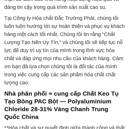
đáng tin cậy trong quá trình sản xuất cao su.
Tại Công ty Hóa chất Đắc Trường Phát, chúng tôi
luôn luôn hướng tới sự hoàn thiện và phục vụ khách
hàng một cách tốt nhất. Chúng tôi tin rằng “Chất
Lượng Tạo Nên Uy Tín,” và chúng tôi sẽ tiếp tục nỗ
lực để duy trì uy tín của mình trong lĩnh vực hóa
chất và đáp ứng mọi nhu cầu của khách hàng. Cảm
ơn bạn đã lựa chọn chúng tôi là đối tác của mình
trong việc cung cấp các sản phẩm hóa chất chất
lượng cao.
Nhà phân phối = cung cấp Chất Keo Tụ
Tạo Bông PAC Bột — Polyaluminium
Chloride 28-31% Vàng Chanh Trung
Quốc China
**Hóa chất và sự quyết định giữa thành công và thất