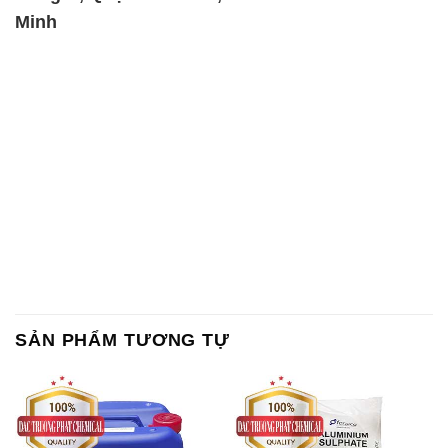
Minh
SẢN PHẨM TƯƠNG TỰ