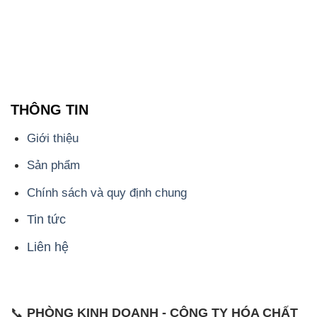
THÔNG TIN
Giới thiệu
Sản phẩm
Chính sách và quy định chung
Tin tức
Liên hệ
📞
PHÒNG KINH DOANH - CÔNG TY HÓA CHẤT