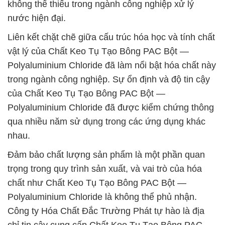
không thể thiếu trong ngành công nghiệp xử lý
nước hiện đại.
Liên kết chặt chẽ giữa cấu trúc hóa học và tính chất
vật lý của Chất Keo Tụ Tạo Bông PAC Bột —
Polyaluminium Chloride đã làm nổi bật hóa chất này
trong ngành công nghiệp. Sự ổn định và độ tin cậy
của Chất Keo Tụ Tạo Bông PAC Bột —
Polyaluminium Chloride đã được kiểm chứng thông
qua nhiều năm sử dụng trong các ứng dụng khác
nhau.
Đảm bảo chất lượng sản phẩm là một phần quan
trọng trong quy trình sản xuất, và vai trò của hóa
chất như Chất Keo Tụ Tạo Bông PAC Bột —
Polyaluminium Chloride là không thể phủ nhận.
Công ty Hóa Chất Đắc Trường Phát tự hào là địa