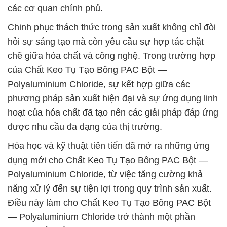
các cơ quan chính phủ.
Chinh phục thách thức trong sản xuất không chỉ đòi
hỏi sự sáng tạo mà còn yêu cầu sự hợp tác chặt
chẽ giữa hóa chất và công nghệ. Trong trường hợp
của Chất Keo Tụ Tạo Bông PAC Bột —
Polyaluminium Chloride, sự kết hợp giữa các
phương pháp sản xuất hiện đại và sự ứng dụng linh
hoạt của hóa chất đã tạo nên các giải pháp đáp ứng
được nhu cầu đa dạng của thị trường.
Hóa học và kỹ thuật tiên tiến đã mở ra những ứng
dụng mới cho Chất Keo Tụ Tạo Bông PAC Bột —
Polyaluminium Chloride, từ việc tăng cường khả
năng xử lý đến sự tiện lợi trong quy trình sản xuất.
Điều này làm cho Chất Keo Tụ Tạo Bông PAC Bột
— Polyaluminium Chloride trở thành một phần