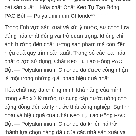
bại sản xuất – Hóa chất Chất Keo Tụ Tạo Bông
PAC Bột — Polyaluminium Chloride**
Trong lĩnh vực sản xuất và xử lý nước, sự chọn lựa
đúng hóa chất đóng vai trò quan trọng, không chỉ
ảnh hưởng đến chất lượng sản phẩm mà còn đến
hiệu quả quy trình sản xuất. Trong số các loại hóa
chất được sử dụng, Chất Keo Tụ Tạo Bông PAC
Bột — Polyaluminium Chloride đã được công nhận
là một trong những giải pháp hiệu quả nhất.
Hóa chất này đã chứng minh khả năng của mình
trong việc xử lý nước, từ cung cấp nước uống cho
cộng đồng đến xử lý nước thải công nghiệp. Sự linh
hoạt và hiệu quả của Chất Keo Tụ Tạo Bông PAC
Bột — Polyaluminium Chloride đã khiến nó trở
thành lựa chọn hàng đầu của các nhà sản xuất và