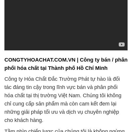
CONGTYHOACHAT.COM.VN | Công ty bán / phân
phối hóa chất tại Thành phố Hồ Chí Minh
Công ty Hóa Chất Đắc Trường Phát tự hào là đối
tác đáng tin cậy trong lĩnh vực bán và phân phối
hóa chất tại thị trường Việt Nam. Chúng tôi không
chỉ cung cấp sản phẩm mà còn cam kết đem lại
những giải pháp tối ưu và dịch vụ chuyên nghiệp
cho khách hàng.
Tầm nhìn chiến lược của chúng tôi là không ngừng