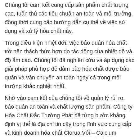
Chúng tôi cam kết cung cấp sản phẩm chất lượng
cao, tuân thủ các tiêu chuẩn an toàn và môi trường,
đồng thời cung cấp hướng dẫn cụ thể về việc sử
dụng và xử lý hóa chất này.
Trong điều kiện nhiệt đới, việc bảo quản hóa chất
trở nên thách thức hơn do tác động của nhiệt độ và
độ ẩm cao. Chúng tôi đã nghiên cứu và áp dụng các
giải pháp phù hợp để đảm bảo hóa chất được bảo
quản và vận chuyển an toàn ngay cả trong môi
trường khắc nghiệt nhất.
Nhờ vào cam kết của chúng tôi về quản lý rủi ro,
bảo quản an toàn và chất lượng sản phẩm, Công ty
Hóa Chất Đắc Trường Phát đã từng bước khẳng
định vị thế là địa chỉ tin cậy trong lĩnh vực cung cấp
và kinh doanh hóa chất Clorua Vôi – Calcium