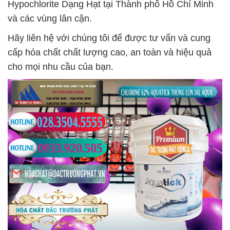
Hypochlorite Dạng Hạt tại Thành phố Hồ Chí Minh
và các vùng lân cận.
Hãy liên hệ với chúng tôi để được tư vấn và cung
cấp hóa chất chất lượng cao, an toàn và hiệu quả
cho mọi nhu cầu của bạn.