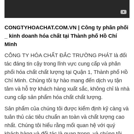
CONGTYHOACHAT.COM.VN | Công ty phân phối
_ kinh doanh hóa chất tại Thành phố Hồ Chí
Minh
CÔNG TY HÓA CHẤT ĐẮC TRƯỜNG PHÁT là đối
tác đáng tin cậy trong lĩnh vực cung cấp và phân
phối hóa chất chất lượng tại Quận 1, Thành phố Hồ
Chí Minh. Chúng tôi tự hào mang đến dịch vụ tận
tâm và hỗ trợ khách hàng xuất sắc, không chỉ là nhà
cung cấp sản phẩm hóa chất chất lượng.
Sản phẩm của chúng tôi được kiểm định kỹ càng và
tuân thủ các tiêu chuẩn an toàn và chất lượng cao
nhất. Chúng tôi hiểu rằng mối quan hệ với quý
khách hàng và đối tác là quan trọng, và chúng tôi