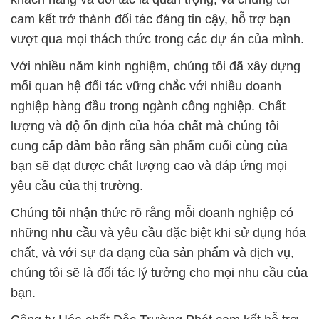
cam kết trở thành đối tác đáng tin cậy, hỗ trợ bạn
vượt qua mọi thách thức trong các dự án của mình.
Với nhiều năm kinh nghiệm, chúng tôi đã xây dựng
mối quan hệ đối tác vững chắc với nhiều doanh
nghiệp hàng đầu trong ngành công nghiệp. Chất
lượng và độ ổn định của hóa chất mà chúng tôi
cung cấp đảm bảo rằng sản phẩm cuối cùng của
bạn sẽ đạt được chất lượng cao và đáp ứng mọi
yêu cầu của thị trường.
Chúng tôi nhận thức rõ rằng mỗi doanh nghiệp có
những nhu cầu và yêu cầu đặc biệt khi sử dụng hóa
chất, và với sự đa dạng của sản phẩm và dịch vụ,
chúng tôi sẽ là đối tác lý tưởng cho mọi nhu cầu của
bạn.