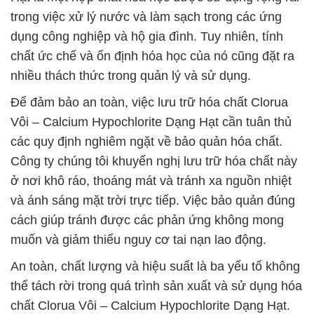
trong việc xử lý nước và làm sạch trong các ứng
dụng công nghiệp và hộ gia đình. Tuy nhiên, tính
chất ức chế và ổn định hóa học của nó cũng đặt ra
nhiều thách thức trong quản lý và sử dụng.
Để đảm bảo an toàn, việc lưu trữ hóa chất Clorua
Vôi – Calcium Hypochlorite Dạng Hạt cần tuân thủ
các quy định nghiêm ngặt về bảo quản hóa chất.
Công ty chúng tôi khuyến nghị lưu trữ hóa chất này
ở nơi khô ráo, thoáng mát và tránh xa nguồn nhiệt
và ánh sáng mặt trời trực tiếp. Việc bảo quản đúng
cách giúp tránh được các phản ứng không mong
muốn và giảm thiểu nguy cơ tai nạn lao động.
An toàn, chất lượng và hiệu suất là ba yếu tố không
thể tách rời trong quá trình sản xuất và sử dụng hóa
chất Clorua Vôi – Calcium Hypochlorite Dạng Hạt.