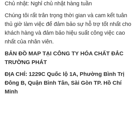
Chủ nhật: Nghỉ chủ nhật hàng tuần
Chúng tôi rất trân trọng thời gian và cam kết tuân
thủ giờ làm việc để đảm bảo sự hỗ trợ tốt nhất cho
khách hàng và đảm bảo hiệu suất công việc cao
nhất của nhân viên.
BẢN ĐỒ MAP TẠI CÔNG TY HÓA CHẤT ĐẮC
TRƯỜNG PHÁT
ĐỊA CHỈ: 1229C Quốc lộ 1A, Phường Bình Trị
Đông B, Quận Bình Tân, Sài Gòn TP. Hồ Chí
Minh