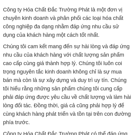
Công ty Hóa Chất Đắc Trường Phát là một đơn vị
chuyên kinh doanh và phân phối các loại hóa chất
công nghiệp đa dạng nhằm đáp ứng nhu cầu sử
dụng của khách hàng một cách tốt nhất.
Chúng tôi cam kết mang đến sự hài lòng và đáp ứng
nhu cầu của khách hàng với chất lượng sản phẩm
cao cấp cùng giá thành hợp lý. Chúng tôi luôn coi
trọng nguyên tắc kinh doanh không chỉ là sự mua
bán mà còn là sự xây dựng và duy trì uy tín. Chúng
tôi hiểu rằng những sản phẩm chúng tôi cung cấp
phải đáp ứng được yêu cầu về chất lượng và làm hài
lòng đối tác. Đồng thời, giá cả cũng phải hợp lý để
cùng khách hàng phát triển và tồn tại trên con đường
phía trước.
Công ty Hóa Chất Đắc Trường Phát có thể đáp ứng