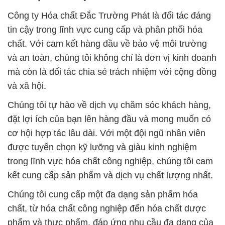
Công ty Hóa chất Đắc Trường Phát là đối tác đáng
tin cậy trong lĩnh vực cung cấp và phân phối hóa
chất. Với cam kết hàng đầu về bảo vệ môi trường
và an toàn, chúng tôi không chỉ là đơn vị kinh doanh
mà còn là đối tác chia sẻ trách nhiệm với cộng đồng
và xã hội.
Chúng tôi tự hào về dịch vụ chăm sóc khách hàng,
đặt lợi ích của bạn lên hàng đầu và mong muốn có
cơ hội hợp tác lâu dài. Với một đội ngũ nhân viên
được tuyển chọn kỹ lưỡng và giàu kinh nghiệm
trong lĩnh vực hóa chất công nghiệp, chúng tôi cam
kết cung cấp sản phẩm và dịch vụ chất lượng nhất.
Chúng tôi cung cấp một đa dạng sản phẩm hóa
chất, từ hóa chất công nghiệp đến hóa chất dược
phẩm và thực phẩm, đáp ứng nhu cầu đa dạng của