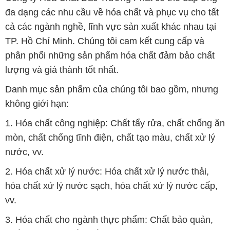
đa dạng các nhu cầu về hóa chất và phục vụ cho tất
cả các ngành nghề, lĩnh vực sản xuất khác nhau tại
TP. Hồ Chí Minh. Chúng tôi cam kết cung cấp và
phân phối những sản phẩm hóa chất đảm bảo chất
lượng và giá thành tốt nhất.
Danh mục sản phẩm của chúng tôi bao gồm, nhưng
không giới hạn:
1. Hóa chất công nghiệp: Chất tẩy rửa, chất chống ăn
mòn, chất chống tĩnh điện, chất tạo màu, chất xử lý
nước, vv.
2. Hóa chất xử lý nước: Hóa chất xử lý nước thải,
hóa chất xử lý nước sạch, hóa chất xử lý nước cấp,
vv.
3. Hóa chất cho ngành thực phẩm: Chất bảo quản,