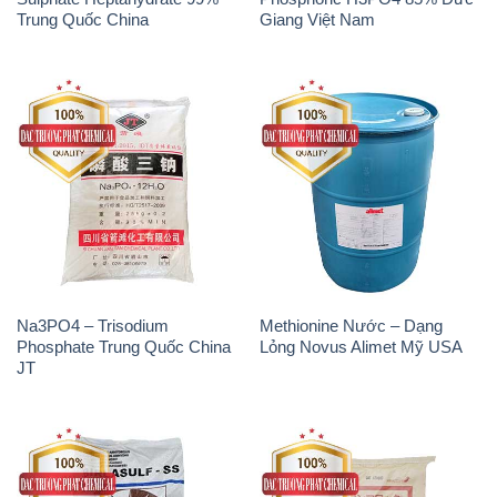
Trung Quốc China
Giang Việt Nam
Na3PO4 – Trisodium
Methionine Nước – Dạng
Phosphate Trung Quốc China
Lỏng Novus Alimet Mỹ USA
JT