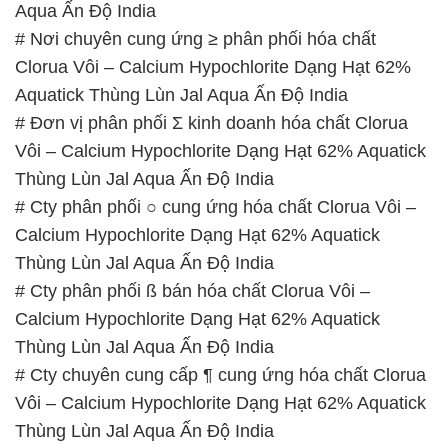
Aqua Ấn Độ India
# Nơi chuyên cung ứng ≥ phân phối hóa chất
Clorua Vôi – Calcium Hypochlorite Dạng Hạt 62%
Aquatick Thùng Lùn Jal Aqua Ấn Độ India
# Đơn vị phân phối Σ kinh doanh hóa chất Clorua
Vôi – Calcium Hypochlorite Dạng Hạt 62% Aquatick
Thùng Lùn Jal Aqua Ấn Độ India
# Cty phân phối ○ cung ứng hóa chất Clorua Vôi –
Calcium Hypochlorite Dạng Hạt 62% Aquatick
Thùng Lùn Jal Aqua Ấn Độ India
# Cty phân phối ß bán hóa chất Clorua Vôi –
Calcium Hypochlorite Dạng Hạt 62% Aquatick
Thùng Lùn Jal Aqua Ấn Độ India
# Cty chuyên cung cấp ¶ cung ứng hóa chất Clorua
Vôi – Calcium Hypochlorite Dạng Hạt 62% Aquatick
Thùng Lùn Jal Aqua Ấn Độ India