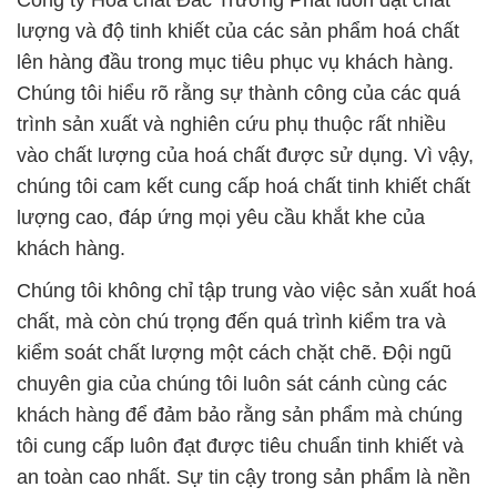
Công ty Hóa chất Đắc Trường Phát luôn đặt chất
lượng và độ tinh khiết của các sản phẩm hoá chất
lên hàng đầu trong mục tiêu phục vụ khách hàng.
Chúng tôi hiểu rõ rằng sự thành công của các quá
trình sản xuất và nghiên cứu phụ thuộc rất nhiều
vào chất lượng của hoá chất được sử dụng. Vì vậy,
chúng tôi cam kết cung cấp hoá chất tinh khiết chất
lượng cao, đáp ứng mọi yêu cầu khắt khe của
khách hàng.
Chúng tôi không chỉ tập trung vào việc sản xuất hoá
chất, mà còn chú trọng đến quá trình kiểm tra và
kiểm soát chất lượng một cách chặt chẽ. Đội ngũ
chuyên gia của chúng tôi luôn sát cánh cùng các
khách hàng để đảm bảo rằng sản phẩm mà chúng
tôi cung cấp luôn đạt được tiêu chuẩn tinh khiết và
an toàn cao nhất. Sự tin cậy trong sản phẩm là nền