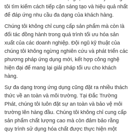
tôi tìm kiếm cách tiếp cận sáng tạo và hiệu quả nhất
để đáp ứng nhu cầu đa dạng của khách hàng.
Chúng tôi không chỉ cung cấp sản phẩm mà còn là
đối tác đồng hành trong quá trình tối ưu hóa sản
xuất của các doanh nghiệp. Đội ngũ kỹ thuật của
chúng tôi không ngừng nghiên cứu và phát triển các
phương pháp ứng dụng mới, kết hợp công nghệ
hiện đại để mang lại giải pháp tối ưu cho khách
hàng.
Sự đa dạng trong ứng dụng cũng đặt ra nhiều thách
thức về an toàn và môi trường. Tại Đắc Trường
Phát, chúng tôi luôn đặt sự an toàn và bảo vệ môi
trường lên hàng đầu. Chúng tôi không chỉ cung cấp
sản phẩm chất lượng cao mà còn đảm bảo rằng
quy trình sử dụng hóa chất được thực hiện một