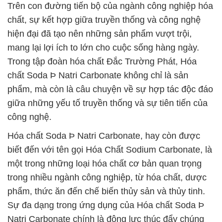
Trên con đường tiến bộ của ngành công nghiệp hóa
chất, sự kết hợp giữa truyền thống và công nghệ
hiện đại đã tạo nên những sản phẩm vượt trội,
mang lại lợi ích to lớn cho cuộc sống hàng ngày.
Trong tập đoàn hóa chất Đắc Trường Phát, Hóa
chất Soda Þ Natri Carbonate không chỉ là sản
phẩm, mà còn là câu chuyện về sự hợp tác độc đáo
giữa những yếu tố truyền thống và sự tiên tiến của
công nghệ.
Hóa chất Soda Þ Natri Carbonate, hay còn được
biết đến với tên gọi Hóa Chất Sodium Carbonate, là
một trong những loại hóa chất cơ bản quan trọng
trong nhiều ngành công nghiệp, từ hóa chất, dược
phẩm, thức ăn đến chế biến thủy sản và thủy tinh.
Sự đa dạng trong ứng dụng của Hóa chất Soda Þ
Natri Carbonate chính là động lực thúc đẩy chúng