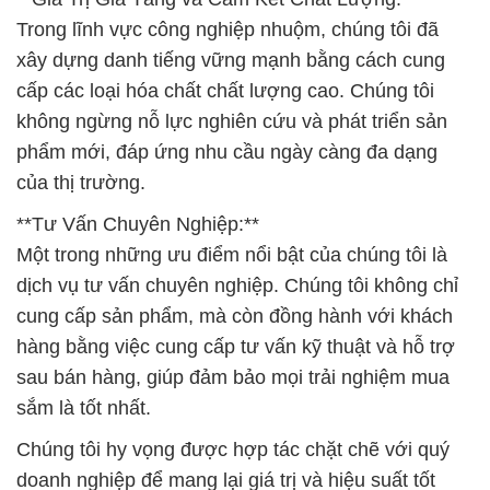
Trong lĩnh vực công nghiệp nhuộm, chúng tôi đã
xây dựng danh tiếng vững mạnh bằng cách cung
cấp các loại hóa chất chất lượng cao. Chúng tôi
không ngừng nỗ lực nghiên cứu và phát triển sản
phẩm mới, đáp ứng nhu cầu ngày càng đa dạng
của thị trường.
**Tư Vấn Chuyên Nghiệp:**
Một trong những ưu điểm nổi bật của chúng tôi là
dịch vụ tư vấn chuyên nghiệp. Chúng tôi không chỉ
cung cấp sản phẩm, mà còn đồng hành với khách
hàng bằng việc cung cấp tư vấn kỹ thuật và hỗ trợ
sau bán hàng, giúp đảm bảo mọi trải nghiệm mua
sắm là tốt nhất.
Chúng tôi hy vọng được hợp tác chặt chẽ với quý
doanh nghiệp để mang lại giá trị và hiệu suất tốt