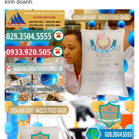
kinh doanh.