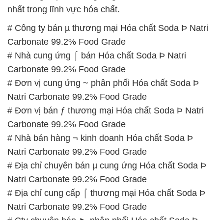
nhất trong lĩnh vực hóa chất.
# Công ty bán µ thương mại Hóa chất Soda Þ Natri
Carbonate 99.2% Food Grade
# Nhà cung ứng ⌠ bán Hóa chất Soda Þ Natri
Carbonate 99.2% Food Grade
# Đơn vị cung ứng ~ phân phối Hóa chất Soda Þ
Natri Carbonate 99.2% Food Grade
# Đơn vị bán ƒ thương mại Hóa chất Soda Þ Natri
Carbonate 99.2% Food Grade
# Nhà bán hàng ¬ kinh doanh Hóa chất Soda Þ
Natri Carbonate 99.2% Food Grade
# Địa chỉ chuyên bán µ cung ứng Hóa chất Soda Þ
Natri Carbonate 99.2% Food Grade
# Địa chỉ cung cấp ⌠ thương mại Hóa chất Soda Þ
Natri Carbonate 99.2% Food Grade