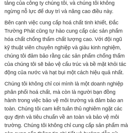
tảng của công ty chúng tôi, và chúng tôi không
ngừng nỗ lực để duy trì và nâng cao điều này.
Bên cạnh việc cung cấp hoá chất tinh khiết, Đắc
Trường Phát cũng tự hào cung cấp các sản phẩm
hóa chất chống thấm chất lượng cao. Với đội ngũ
kỹ thuật viên chuyên nghiệp và giàu kinh nghiệm,
chúng tôi đảm bảo rằng các sản phẩm chống thấm
của chúng tôi sẽ bảo vệ cấu trúc và bề mặt khỏi tác
động của nước và hạt bụi một cách hiệu quả nhất.
Chúng tôi không chỉ coi mình là một doanh nghiệp
phân phối hoá chất, mà còn là người bạn đồng
hành trong việc bảo vệ môi trường và đảm bảo an
toàn. Chúng tôi cam kết tuân thủ nghiêm ngặt các
quy định và tiêu chuẩn về an toàn và bảo vệ môi
trường. Chúng tôi không chỉ cung cấp sản phẩm mà