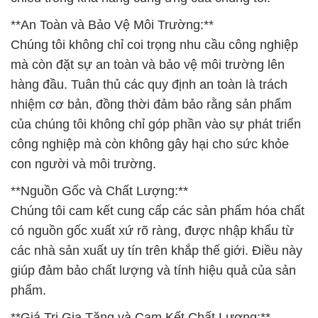
**An Toàn và Bảo Vệ Môi Trường:**
Chúng tôi không chỉ coi trọng nhu cầu công nghiệp
mà còn đặt sự an toàn và bảo vệ môi trường lên
hàng đầu. Tuân thủ các quy định an toàn là trách
nhiệm cơ bản, đồng thời đảm bảo rằng sản phẩm
của chúng tôi không chỉ góp phần vào sự phát triển
công nghiệp mà còn không gây hại cho sức khỏe
con người và môi trường.
**Nguồn Gốc và Chất Lượng:**
Chúng tôi cam kết cung cấp các sản phẩm hóa chất
có nguồn gốc xuất xứ rõ ràng, được nhập khẩu từ
các nhà sản xuất uy tín trên khắp thế giới. Điều này
giúp đảm bảo chất lượng và tính hiệu quả của sản
phẩm.
**Giá Trị Gia Tăng và Cam Kết Chất Lượng:**