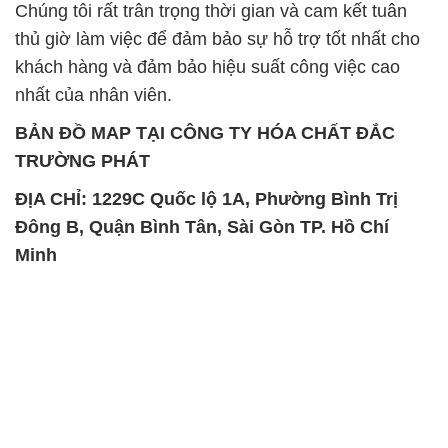
Chúng tôi rất trân trọng thời gian và cam kết tuân
thủ giờ làm việc để đảm bảo sự hỗ trợ tốt nhất cho
khách hàng và đảm bảo hiệu suất công việc cao
nhất của nhân viên.
BẢN ĐỒ MAP TẠI CÔNG TY HÓA CHẤT ĐẮC
TRƯỜNG PHÁT
ĐỊA CHỈ: 1229C Quốc lộ 1A, Phường Bình Trị
Đông B, Quận Bình Tân, Sài Gòn TP. Hồ Chí
Minh