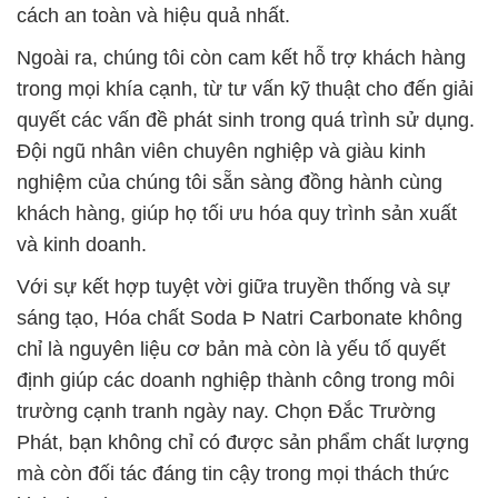
cách an toàn và hiệu quả nhất.
Ngoài ra, chúng tôi còn cam kết hỗ trợ khách hàng
trong mọi khía cạnh, từ tư vấn kỹ thuật cho đến giải
quyết các vấn đề phát sinh trong quá trình sử dụng.
Đội ngũ nhân viên chuyên nghiệp và giàu kinh
nghiệm của chúng tôi sẵn sàng đồng hành cùng
khách hàng, giúp họ tối ưu hóa quy trình sản xuất
và kinh doanh.
Với sự kết hợp tuyệt vời giữa truyền thống và sự
sáng tạo, Hóa chất Soda Þ Natri Carbonate không
chỉ là nguyên liệu cơ bản mà còn là yếu tố quyết
định giúp các doanh nghiệp thành công trong môi
trường cạnh tranh ngày nay. Chọn Đắc Trường
Phát, bạn không chỉ có được sản phẩm chất lượng
mà còn đối tác đáng tin cậy trong mọi thách thức