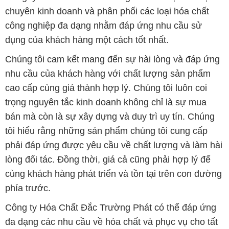
chuyên kinh doanh và phân phối các loại hóa chất
công nghiệp đa dạng nhằm đáp ứng nhu cầu sử
dụng của khách hàng một cách tốt nhất.
Chúng tôi cam kết mang đến sự hài lòng và đáp ứng
nhu cầu của khách hàng với chất lượng sản phẩm
cao cấp cùng giá thành hợp lý. Chúng tôi luôn coi
trọng nguyên tắc kinh doanh không chỉ là sự mua
bán mà còn là sự xây dựng và duy trì uy tín. Chúng
tôi hiểu rằng những sản phẩm chúng tôi cung cấp
phải đáp ứng được yêu cầu về chất lượng và làm hài
lòng đối tác. Đồng thời, giá cả cũng phải hợp lý để
cùng khách hàng phát triển và tồn tại trên con đường
phía trước.
Công ty Hóa Chất Đắc Trường Phát có thể đáp ứng
đa dạng các nhu cầu về hóa chất và phục vụ cho tất