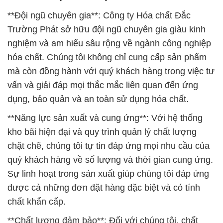
**Đội ngũ chuyên gia**: Công ty Hóa chất Đắc
Trường Phát sở hữu đội ngũ chuyên gia giàu kinh
nghiệm và am hiểu sâu rộng về ngành công nghiệp
hóa chất. Chúng tôi không chỉ cung cấp sản phẩm
mà còn đồng hành với quý khách hàng trong việc tư
vấn và giải đáp mọi thắc mắc liên quan đến ứng
dụng, bảo quản và an toàn sử dụng hóa chất.
**Năng lực sản xuất và cung ứng**: Với hệ thống
kho bãi hiện đại và quy trình quản lý chất lượng
chặt chẽ, chúng tôi tự tin đáp ứng mọi nhu cầu của
quý khách hàng về số lượng và thời gian cung ứng.
Sự linh hoạt trong sản xuất giúp chúng tôi đáp ứng
được cả những đơn đặt hàng đặc biệt và có tính
chất khẩn cấp.
**Chất lượng đảm bảo**: Đối với chúng tôi, chất