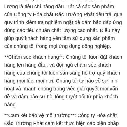
lượng là tiêu chí hàng đầu. Tất cả các sản phẩm
của Công ty Hóa chất Đắc Trường Phát đều trải qua
quy trình kiểm tra nghiêm ngặt để đảm bảo đáp ứng
đúng các tiêu chuẩn chất lượng cao nhất. Điều này
giúp quý khách hàng yên tâm sử dụng sản phẩm
của chúng tôi trong mọi ứng dụng công nghiệp.
**Chăm sóc khách hàng**: Chúng tôi luôn đặt khách
hàng lên hàng đầu, và đội ngũ chăm sóc khách
hàng của chúng tôi luôn sẵn sàng hỗ trợ quý khách
hàng mọi lúc, mọi nơi. Chúng tôi tự hào về sự linh
hoạt và nhanh chóng trong việc giải quyết mọi vấn
đề và đảm bảo sự hài lòng tuyệt đối từ phía khách
hàng.
**Cam kết bảo vệ môi trường**: Công ty Hóa chất
Đắc Trường Phát cam kết thực hiện các biện pháp