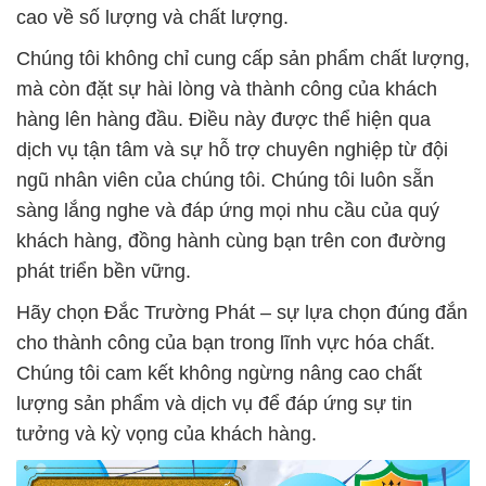
cao về số lượng và chất lượng.
Chúng tôi không chỉ cung cấp sản phẩm chất lượng,
mà còn đặt sự hài lòng và thành công của khách
hàng lên hàng đầu. Điều này được thể hiện qua
dịch vụ tận tâm và sự hỗ trợ chuyên nghiệp từ đội
ngũ nhân viên của chúng tôi. Chúng tôi luôn sẵn
sàng lắng nghe và đáp ứng mọi nhu cầu của quý
khách hàng, đồng hành cùng bạn trên con đường
phát triển bền vững.
Hãy chọn Đắc Trường Phát – sự lựa chọn đúng đắn
cho thành công của bạn trong lĩnh vực hóa chất.
Chúng tôi cam kết không ngừng nâng cao chất
lượng sản phẩm và dịch vụ để đáp ứng sự tin
tưởng và kỳ vọng của khách hàng.