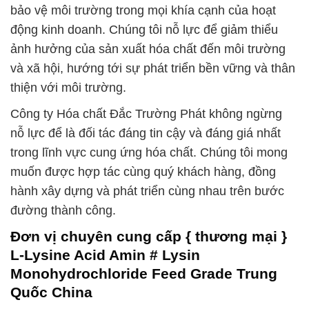
bảo vệ môi trường trong mọi khía cạnh của hoạt
động kinh doanh. Chúng tôi nỗ lực để giảm thiểu
ảnh hưởng của sản xuất hóa chất đến môi trường
và xã hội, hướng tới sự phát triển bền vững và thân
thiện với môi trường.
Công ty Hóa chất Đắc Trường Phát không ngừng
nỗ lực để là đối tác đáng tin cậy và đáng giá nhất
trong lĩnh vực cung ứng hóa chất. Chúng tôi mong
muốn được hợp tác cùng quý khách hàng, đồng
hành xây dựng và phát triển cùng nhau trên bước
đường thành công.
Đơn vị chuyên cung cấp { thương mại }
L-Lysine Acid Amin # Lysin
Monohydrochloride Feed Grade Trung
Quốc China