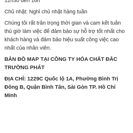
khách hàng và đảm bảo hiệu suất công việc cao
nhất của nhân viên.
BẢN ĐỒ MAP TẠI CÔNG TY HÓA CHẤT ĐẮC
TRƯỜNG PHÁT
ĐỊA CHỈ: 1229C Quốc lộ 1A, Phường Bình Trị
Đông B, Quận Bình Tân, Sài Gòn TP. Hồ Chí
Minh