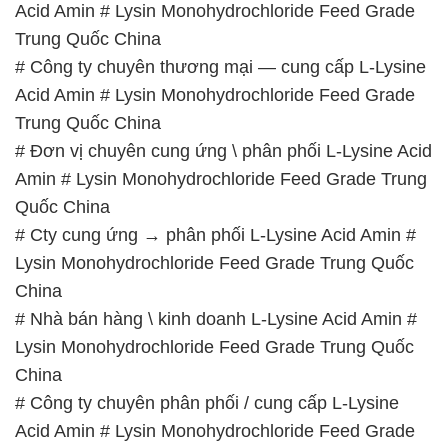
Trung Quốc China
# Đơn vị chuyên cung ứng \ phân phối L-Lysine Acid
Amin # Lysin Monohydrochloride Feed Grade Trung
Quốc China
# Cty cung ứng → phân phối L-Lysine Acid Amin #
Lysin Monohydrochloride Feed Grade Trung Quốc
China
# Nhà bán hàng \ kinh doanh L-Lysine Acid Amin #
Lysin Monohydrochloride Feed Grade Trung Quốc
China
# Công ty chuyên phân phối / cung cấp L-Lysine
Acid Amin # Lysin Monohydrochloride Feed Grade
Trung Quốc China
# Công ty bán ≈ thương mại L-Lysine Acid Amin #
Lysin Monohydrochloride Feed Grade Trung Quốc
China