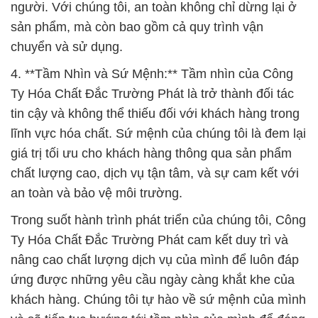
người. Với chúng tôi, an toàn không chỉ dừng lại ở
sản phẩm, mà còn bao gồm cả quy trình vận
chuyển và sử dụng.
4. **Tầm Nhìn và Sứ Mệnh:** Tầm nhìn của Công
Ty Hóa Chất Đắc Trường Phát là trở thành đối tác
tin cậy và không thể thiếu đối với khách hàng trong
lĩnh vực hóa chất. Sứ mệnh của chúng tôi là đem lại
giá trị tối ưu cho khách hàng thông qua sản phẩm
chất lượng cao, dịch vụ tận tâm, và sự cam kết với
an toàn và bảo vệ môi trường.
Trong suốt hành trình phát triển của chúng tôi, Công
Ty Hóa Chất Đắc Trường Phát cam kết duy trì và
nâng cao chất lượng dịch vụ của mình để luôn đáp
ứng được những yêu cầu ngày càng khắt khe của
khách hàng. Chúng tôi tự hào về sứ mệnh của mình