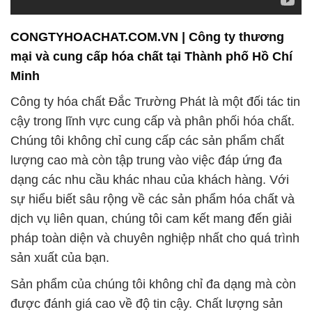
CONGTYHOACHAT.COM.VN | Công ty thương
mại và cung cấp hóa chất tại Thành phố Hồ Chí
Minh
Công ty hóa chất Đắc Trường Phát là một đối tác tin
cậy trong lĩnh vực cung cấp và phân phối hóa chất.
Chúng tôi không chỉ cung cấp các sản phẩm chất
lượng cao mà còn tập trung vào việc đáp ứng đa
dạng các nhu cầu khác nhau của khách hàng. Với
sự hiểu biết sâu rộng về các sản phẩm hóa chất và
dịch vụ liên quan, chúng tôi cam kết mang đến giải
pháp toàn diện và chuyên nghiệp nhất cho quá trình
sản xuất của bạn.
Sản phẩm của chúng tôi không chỉ đa dạng mà còn
được đánh giá cao về độ tin cậy. Chất lượng sản