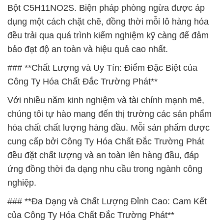
Bột C5H11NO2S. Biện pháp phòng ngừa được áp
dụng một cách chặt chẽ, đồng thời mỗi lô hàng hóa
đều trải qua quá trình kiểm nghiệm kỹ càng để đảm
bảo đạt độ an toàn và hiệu quả cao nhất.
### **Chất Lượng và Uy Tín: Điểm Đặc Biệt của
Công Ty Hóa Chất Đắc Trường Phát**
Với nhiều năm kinh nghiệm và tài chính mạnh mẽ,
chúng tôi tự hào mang đến thị trường các sản phẩm
hóa chất chất lượng hàng đầu. Mỗi sản phẩm được
cung cấp bởi Công Ty Hóa Chất Đắc Trường Phát
đều đặt chất lượng và an toàn lên hàng đầu, đáp
ứng đồng thời đa dạng nhu cầu trong ngành công
nghiệp.
### **Đa Dạng và Chất Lượng Đỉnh Cao: Cam Kết
của Công Ty Hóa Chất Đắc Trường Phát**