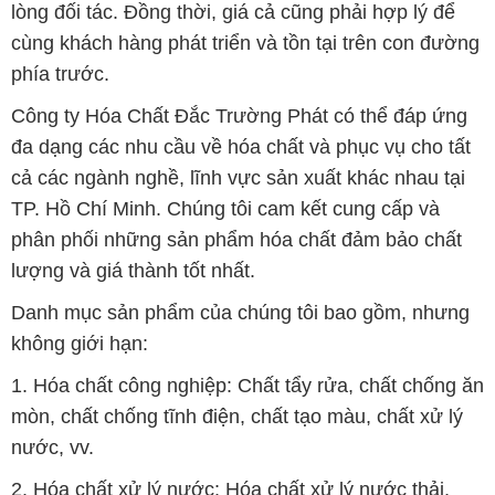
lòng đối tác. Đồng thời, giá cả cũng phải hợp lý để
cùng khách hàng phát triển và tồn tại trên con đường
phía trước.
Công ty Hóa Chất Đắc Trường Phát có thể đáp ứng
đa dạng các nhu cầu về hóa chất và phục vụ cho tất
cả các ngành nghề, lĩnh vực sản xuất khác nhau tại
TP. Hồ Chí Minh. Chúng tôi cam kết cung cấp và
phân phối những sản phẩm hóa chất đảm bảo chất
lượng và giá thành tốt nhất.
Danh mục sản phẩm của chúng tôi bao gồm, nhưng
không giới hạn:
1. Hóa chất công nghiệp: Chất tẩy rửa, chất chống ăn
mòn, chất chống tĩnh điện, chất tạo màu, chất xử lý
nước, vv.
2. Hóa chất xử lý nước: Hóa chất xử lý nước thải,