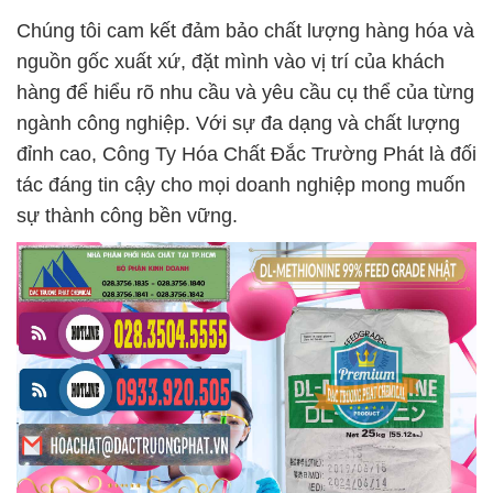
Chúng tôi cam kết đảm bảo chất lượng hàng hóa và
nguồn gốc xuất xứ, đặt mình vào vị trí của khách
hàng để hiểu rõ nhu cầu và yêu cầu cụ thể của từng
ngành công nghiệp. Với sự đa dạng và chất lượng
đỉnh cao, Công Ty Hóa Chất Đắc Trường Phát là đối
tác đáng tin cậy cho mọi doanh nghiệp mong muốn
sự thành công bền vững.