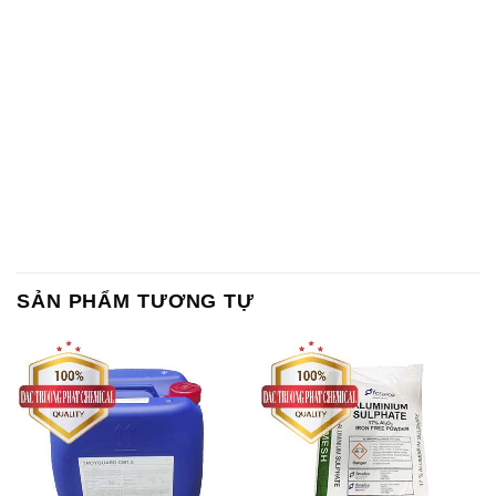
SẢN PHẨM TƯƠNG TỰ