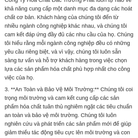
Công Ty Hóa Chất Đắc Trường Phát luôn tự hào về
khả năng cung cấp một danh mục đa dạng các hoát
chất cơ bản. Khách hàng của chúng tôi đến từ
nhiều ngành công nghiệp khác nhau, và chúng tôi
cam kết đáp ứng đầy đủ các nhu cầu của họ. Chúng
tôi hiểu rằng mỗi ngành công nghiệp đều có những
yêu cầu riêng biệt, và vì vậy, chúng tôi luôn sẵn
sàng tư vấn và hỗ trợ khách hàng trong việc chọn
lựa các sản phẩm hóa chất phù hợp nhất cho công
việc của họ.
3. **An Toàn và Bảo Vệ Môi Trường:** Chúng tôi coi
trọng môi trường và cam kết cung cấp các sản
phẩm hóa chất tuân thủ nghiêm ngặt các tiêu chuẩn
an toàn và bảo vệ môi trường. Chúng tôi luôn
nghiên cứu và phát triển các sản phẩm mới để giúp
giảm thiểu tác động tiêu cực lên môi trường và con