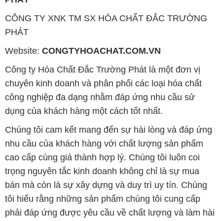
CÔNG TY XNK TM SX HÓA CHẤT ĐẮC TRƯỜNG
PHÁT
Website:
CONGTYHOACHAT.COM.VN
Công ty Hóa Chất Đắc Trường Phát là một đơn vị
chuyên kinh doanh và phân phối các loại hóa chất
công nghiệp đa dạng nhằm đáp ứng nhu cầu sử
dụng của khách hàng một cách tốt nhất.
Chúng tôi cam kết mang đến sự hài lòng và đáp ứng
nhu cầu của khách hàng với chất lượng sản phẩm
cao cấp cùng giá thành hợp lý. Chúng tôi luôn coi
trọng nguyên tắc kinh doanh không chỉ là sự mua
bán mà còn là sự xây dựng và duy trì uy tín. Chúng
tôi hiểu rằng những sản phẩm chúng tôi cung cấp
phải đáp ứng được yêu cầu về chất lượng và làm hài