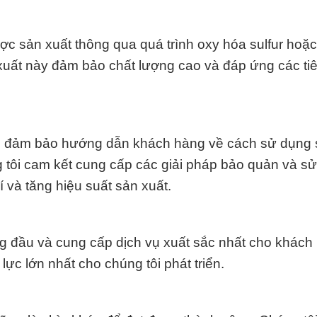
được sản xuất thông qua quá trình oxy hóa sulfur hoặc
n xuất này đảm bảo chất lượng cao và đáp ứng các ti
n đảm bảo hướng dẫn khách hàng về cách sử dụng
 tôi cam kết cung cấp các giải pháp bảo quản và s
í và tăng hiệu suất sản xuất.
g đầu và cung cấp dịch vụ xuất sắc nhất cho khách
ực lớn nhất cho chúng tôi phát triển.