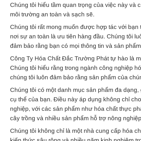
Chúng tôi hiểu tầm quan trọng của việc này và
môi trường an toàn và sạch sẽ.
Chúng tôi rất mong muốn được hợp tác với bạn tro
nơi sự an toàn là ưu tiên hàng đầu. Chúng tôi l
đảm bảo rằng bạn có mọi thông tin và sản phẩm 
Công Ty Hóa Chất Đắc Trường Phát tự hào là một
Chúng tôi hiểu rằng trong ngành công nghiệp hóa
chúng tôi luôn đảm bảo rằng sản phẩm của chún
Chúng tôi có một danh mục sản phẩm đa dạng, 
cụ thể của bạn. Điều này áp dụng không chỉ c
nghiệp, với các sản phẩm như hóa chất thực phẩ
cây trồng và nhiều sản phẩm hỗ trợ nông nghiệp
Chúng tôi không chỉ là một nhà cung cấp hóa c
kiến thức sâu rộng và nhiều năm kinh nghiệm tr