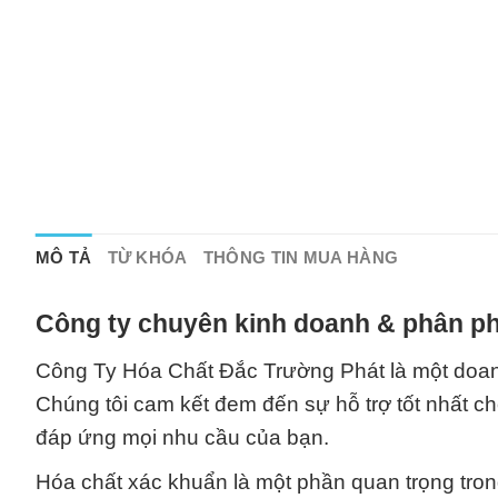
MÔ TẢ
TỪ KHÓA
THÔNG TIN MUA HÀNG
Công ty chuyên kinh doanh & phân ph
Công Ty Hóa Chất Đắc Trường Phát là một doanh
Chúng tôi cam kết đem đến sự hỗ trợ tốt nhất 
đáp ứng mọi nhu cầu của bạn.
Hóa chất xác khuẩn là một phần quan trọng tron