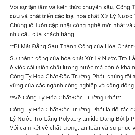
Với sự tận tâm và kiến thức chuyên sâu, Công
cứu và phát triển các loại hóa chất Xử Lý Nước
Chúng tôi luôn cập nhật công nghệ mới nhất và
nhu cầu của khách hàng.
**Bí Mật Đằng Sau Thành Công của Hóa Chất tr
Sự thành công của hóa chất Xử Lý Nước Trợ Lắ
ở việc cải thiện chất lượng nước mà còn ở khả 
Công Ty Hóa Chất Đắc Trường Phát, chúng tôi tự
vững của các ngành công nghiệp và cộng đồng
**Về Công Ty Hóa Chất Đắc Trường Phát**
Công Ty Hóa Chất Đắc Trường Phát là đối tác đá
Lý Nước Trợ Lắng Polyacrylamide Dạng Bột þ Po
Với cam kết về chất lượng, an toàn và sự phục 