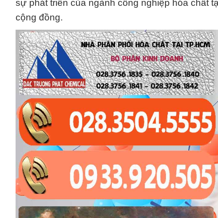
sự phát triển của ngành công nghiệp hóa chất tạ
cộng đồng.