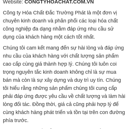
Website:
CONGTYHOACHAT.COM.VN
Công ty Hóa Chất Đắc Trường Phát là một đơn vị
chuyên kinh doanh và phân phối các loại hóa chất
công nghiệp đa dạng nhằm đáp ứng nhu cầu sử
dụng của khách hàng một cách tốt nhất.
Chúng tôi cam kết mang đến sự hài lòng và đáp ứng
nhu cầu của khách hàng với chất lượng sản phẩm
cao cấp cùng giá thành hợp lý. Chúng tôi luôn coi
trọng nguyên tắc kinh doanh không chỉ là sự mua
bán mà còn là sự xây dựng và duy trì uy tín. Chúng
tôi hiểu rằng những sản phẩm chúng tôi cung cấp
phải đáp ứng được yêu cầu về chất lượng và làm hài
lòng đối tác. Đồng thời, giá cả cũng phải hợp lý để
cùng khách hàng phát triển và tồn tại trên con đường
phía trước.