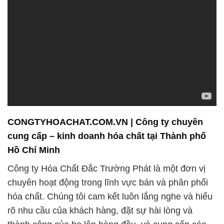
CONGTYHOACHAT.COM.VN | Công ty chuyên
cung cấp – kinh doanh hóa chất tại Thành phố
Hồ Chí Minh
Công ty Hóa Chất Đắc Trường Phát là một đơn vị
chuyên hoạt động trong lĩnh vực bán và phân phối
hóa chất. Chúng tôi cam kết luôn lắng nghe và hiểu
rõ nhu cầu của khách hàng, đặt sự hài lòng và