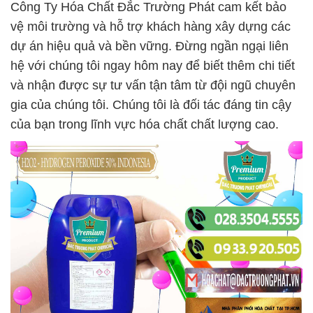
Công Ty Hóa Chất Đắc Trường Phát cam kết bảo
vệ môi trường và hỗ trợ khách hàng xây dựng các
dự án hiệu quả và bền vững. Đừng ngần ngại liên
hệ với chúng tôi ngay hôm nay để biết thêm chi tiết
và nhận được sự tư vấn tận tâm từ đội ngũ chuyên
gia của chúng tôi. Chúng tôi là đối tác đáng tin cậy
của bạn trong lĩnh vực hóa chất chất lượng cao.