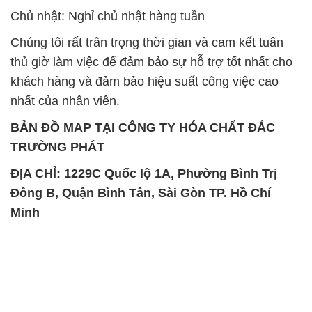
Chủ nhật: Nghỉ chủ nhật hàng tuần
Chúng tôi rất trân trọng thời gian và cam kết tuân
thủ giờ làm việc để đảm bảo sự hỗ trợ tốt nhất cho
khách hàng và đảm bảo hiệu suất công việc cao
nhất của nhân viên.
BẢN ĐỒ MAP TẠI CÔNG TY HÓA CHẤT ĐẮC
TRƯỜNG PHÁT
ĐỊA CHỈ: 1229C Quốc lộ 1A, Phường Bình Trị
Đông B, Quận Bình Tân, Sài Gòn TP. Hồ Chí
Minh