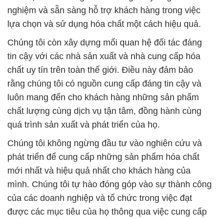
nghiệm và sẵn sàng hỗ trợ khách hàng trong việc
lựa chọn và sử dụng hóa chất một cách hiệu quả.
Chúng tôi còn xây dựng mối quan hệ đối tác đáng
tin cậy với các nhà sản xuất và nhà cung cấp hóa
chất uy tín trên toàn thế giới. Điều này đảm bảo
rằng chúng tôi có nguồn cung cấp đáng tin cậy và
luôn mang đến cho khách hàng những sản phẩm
chất lượng cùng dịch vụ tận tâm, đồng hành cùng
quá trình sản xuất và phát triển của họ.
Chúng tôi không ngừng đầu tư vào nghiên cứu và
phát triển để cung cấp những sản phẩm hóa chất
mới nhất và hiệu quả nhất cho khách hàng của
mình. Chúng tôi tự hào đóng góp vào sự thành công
của các doanh nghiệp và tổ chức trong việc đạt
được các mục tiêu của họ thông qua việc cung cấp