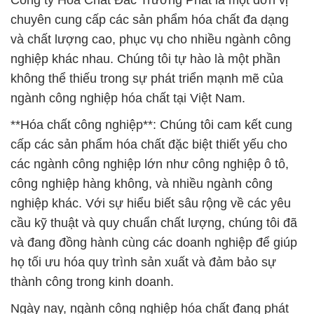
Công ty Hóa Chất Đắc Trường Phát là một đơn vị
chuyên cung cấp các sản phẩm hóa chất đa dạng
và chất lượng cao, phục vụ cho nhiều ngành công
nghiệp khác nhau. Chúng tôi tự hào là một phần
không thể thiếu trong sự phát triển mạnh mẽ của
ngành công nghiệp hóa chất tại Việt Nam.
**Hóa chất công nghiệp**: Chúng tôi cam kết cung
cấp các sản phẩm hóa chất đặc biệt thiết yếu cho
các ngành công nghiệp lớn như công nghiệp ô tô,
công nghiệp hàng không, và nhiều ngành công
nghiệp khác. Với sự hiểu biết sâu rộng về các yêu
cầu kỹ thuật và quy chuẩn chất lượng, chúng tôi đã
và đang đồng hành cùng các doanh nghiệp để giúp
họ tối ưu hóa quy trình sản xuất và đảm bảo sự
thành công trong kinh doanh.
Ngày nay, ngành công nghiệp hóa chất đang phát