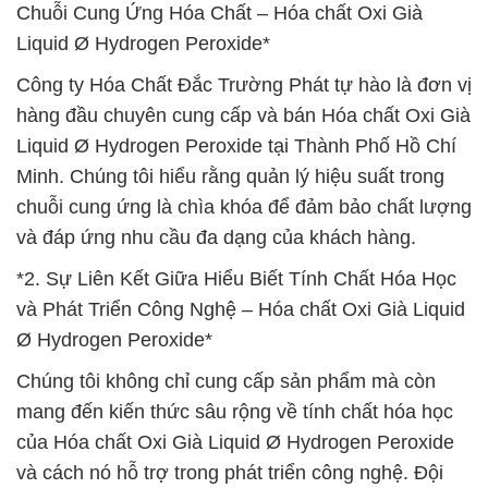
Chuỗi Cung Ứng Hóa Chất – Hóa chất Oxi Già
Liquid Ø Hydrogen Peroxide*
Công ty Hóa Chất Đắc Trường Phát tự hào là đơn vị
hàng đầu chuyên cung cấp và bán Hóa chất Oxi Già
Liquid Ø Hydrogen Peroxide tại Thành Phố Hồ Chí
Minh. Chúng tôi hiểu rằng quản lý hiệu suất trong
chuỗi cung ứng là chìa khóa để đảm bảo chất lượng
và đáp ứng nhu cầu đa dạng của khách hàng.
*2. Sự Liên Kết Giữa Hiểu Biết Tính Chất Hóa Học
và Phát Triển Công Nghệ – Hóa chất Oxi Già Liquid
Ø Hydrogen Peroxide*
Chúng tôi không chỉ cung cấp sản phẩm mà còn
mang đến kiến thức sâu rộng về tính chất hóa học
của Hóa chất Oxi Già Liquid Ø Hydrogen Peroxide
và cách nó hỗ trợ trong phát triển công nghệ. Đội