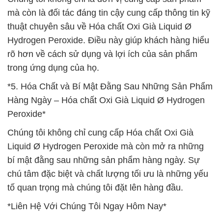
mà còn là đối tác đáng tin cậy cung cấp thông tin kỹ
thuật chuyên sâu về Hóa chất Oxi Già Liquid Ø
Hydrogen Peroxide. Điều này giúp khách hàng hiểu
rõ hơn về cách sử dụng và lợi ích của sản phẩm
trong ứng dụng của họ.
*5. Hóa Chất và Bí Mật Đằng Sau Những Sản Phẩm
Hàng Ngày – Hóa chất Oxi Già Liquid Ø Hydrogen
Peroxide*
Chúng tôi không chỉ cung cấp Hóa chất Oxi Già
Liquid Ø Hydrogen Peroxide mà còn mở ra những
bí mật đằng sau những sản phẩm hàng ngày. Sự
chú tâm đặc biệt và chất lượng tối ưu là những yếu
tố quan trọng mà chúng tôi đặt lên hàng đầu.
*Liên Hệ Với Chúng Tôi Ngay Hôm Nay*