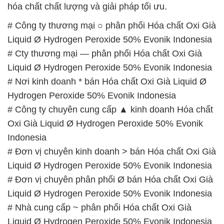
hóa chất chất lượng và giải pháp tối ưu.
# Công ty thương mại ○ phân phối Hóa chất Oxi Già
Liquid Ø Hydrogen Peroxide 50% Evonik Indonesia
# Cty thương mại — phân phối Hóa chất Oxi Già
Liquid Ø Hydrogen Peroxide 50% Evonik Indonesia
# Nơi kinh doanh * bán Hóa chất Oxi Già Liquid Ø
Hydrogen Peroxide 50% Evonik Indonesia
# Công ty chuyên cung cấp ▲ kinh doanh Hóa chất
Oxi Già Liquid Ø Hydrogen Peroxide 50% Evonik
Indonesia
# Đơn vị chuyên kinh doanh > bán Hóa chất Oxi Già
Liquid Ø Hydrogen Peroxide 50% Evonik Indonesia
# Đơn vị chuyên phân phối Ø bán Hóa chất Oxi Già
Liquid Ø Hydrogen Peroxide 50% Evonik Indonesia
# Nhà cung cấp ~ phân phối Hóa chất Oxi Già
Liquid Ø Hydrogen Peroxide 50% Evonik Indonesia