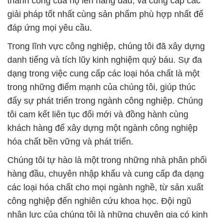
thành công của họ lên hàng đầu, và cung cấp các
giải pháp tốt nhất cùng sản phẩm phù hợp nhất để
đáp ứng mọi yêu cầu.
Trong lĩnh vực công nghiệp, chúng tôi đã xây dựng
danh tiếng và tích lũy kinh nghiệm quý báu. Sự đa
dạng trong việc cung cấp các loại hóa chất là một
trong những điểm mạnh của chúng tôi, giúp thúc
đẩy sự phát triển trong ngành công nghiệp. Chúng
tôi cam kết liên tục đổi mới và đồng hành cùng
khách hàng để xây dựng một ngành công nghiệp
hóa chất bền vững và phát triển.
Chúng tôi tự hào là một trong những nhà phân phối
hàng đầu, chuyên nhập khẩu và cung cấp đa dạng
các loại hóa chất cho mọi ngành nghề, từ sản xuất
công nghiệp đến nghiên cứu khoa học. Đội ngũ
nhân lực của chúng tôi là những chuyên gia có kinh