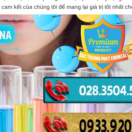
cam kết của chúng tôi để mang lại giá trị tốt nhất ch