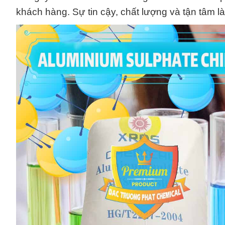
khách hàng. Sự tin cậy, chất lượng và tận tâm là 