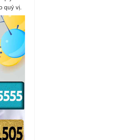
o quý vị.