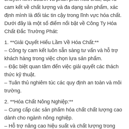
cam kết về chất lượng và đa dạng sản phẩm, xác
định mình là đối tác tin cậy trong lĩnh vực hóa chất.
Dưới đây là một số điểm nổi bật về Công Ty Hóa
Chất Đắc Trường Phát:
1. **Giải Quyết Hiểu Lầm Về Hóa Chất:**
– Công ty cam kết luôn sẵn sàng tư vấn và hỗ trợ
khách hàng trong việc chọn lựa sản phẩm.
– Đặc biệt quan tâm đến việc giải quyết các thách
thức kỹ thuật.
– Tuân thủ nghiêm túc các quy định an toàn và môi
trường.
2. **Hóa Chất Nông Nghiệp:**
– Cung cấp các sản phẩm hóa chất chất lượng cao
dành cho ngành nông nghiệp.
– Hỗ trợ nâng cao hiệu suất và chất lượng trong