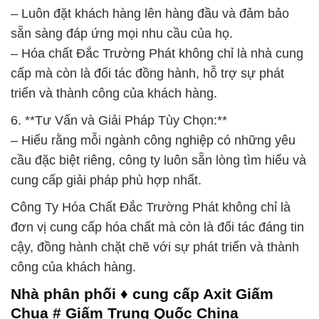
– Luôn đặt khách hàng lên hàng đầu và đảm bảo
sẵn sàng đáp ứng mọi nhu cầu của họ.
– Hóa chất Đắc Trường Phát không chỉ là nhà cung
cấp mà còn là đối tác đồng hành, hỗ trợ sự phát
triển và thành công của khách hàng.
6. **Tư Vấn và Giải Pháp Tùy Chọn:**
– Hiểu rằng mỗi ngành công nghiệp có những yêu
cầu đặc biệt riêng, công ty luôn sẵn lòng tìm hiểu và
cung cấp giải pháp phù hợp nhất.
Công Ty Hóa Chất Đắc Trường Phát không chỉ là
đơn vị cung cấp hóa chất mà còn là đối tác đáng tin
cậy, đồng hành chặt chẽ với sự phát triển và thành
công của khách hàng.
Nhà phân phối ♦ cung cấp Axit Giấm
Chua # Giấm Trung Quốc China