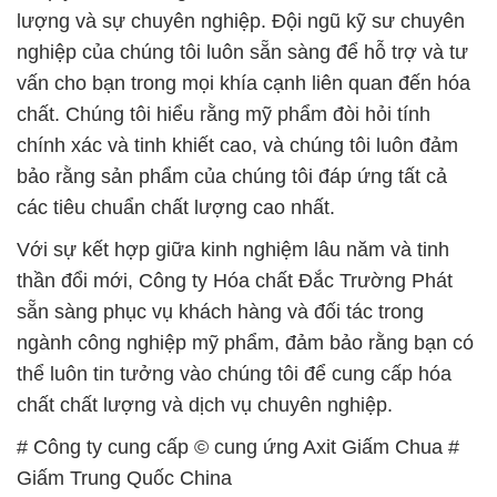
lượng và sự chuyên nghiệp. Đội ngũ kỹ sư chuyên
nghiệp của chúng tôi luôn sẵn sàng để hỗ trợ và tư
vấn cho bạn trong mọi khía cạnh liên quan đến hóa
chất. Chúng tôi hiểu rằng mỹ phẩm đòi hỏi tính
chính xác và tinh khiết cao, và chúng tôi luôn đảm
bảo rằng sản phẩm của chúng tôi đáp ứng tất cả
các tiêu chuẩn chất lượng cao nhất.
Với sự kết hợp giữa kinh nghiệm lâu năm và tinh
thần đổi mới, Công ty Hóa chất Đắc Trường Phát
sẵn sàng phục vụ khách hàng và đối tác trong
ngành công nghiệp mỹ phẩm, đảm bảo rằng bạn có
thể luôn tin tưởng vào chúng tôi để cung cấp hóa
chất chất lượng và dịch vụ chuyên nghiệp.
# Công ty cung cấp © cung ứng Axit Giấm Chua #
Giấm Trung Quốc China