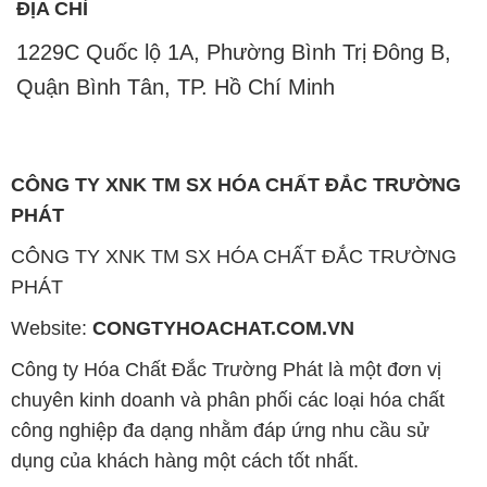
ĐỊA CHỈ
1229C Quốc lộ 1A, Phường Bình Trị Đông B,
Quận Bình Tân, TP. Hồ Chí Minh
CÔNG TY XNK TM SX HÓA CHẤT ĐẮC TRƯỜNG
PHÁT
CÔNG TY XNK TM SX HÓA CHẤT ĐẮC TRƯỜNG
PHÁT
Website:
CONGTYHOACHAT.COM.VN
Công ty Hóa Chất Đắc Trường Phát là một đơn vị
chuyên kinh doanh và phân phối các loại hóa chất
công nghiệp đa dạng nhằm đáp ứng nhu cầu sử
dụng của khách hàng một cách tốt nhất.