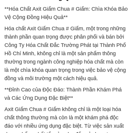
**Hóa Chất Axit Giấm Chua # Giấm: Chìa Khóa Bảo
Vệ Cộng Đồng Hiệu Quả**
Hóa chất Axit Giấm Chua # Giấm, một trong những
thành phần quan trọng được phân phối và bán bởi
Công Ty Hóa Chất Đắc Trường Phát tại Thành Phố
Hồ Chí Minh, không chỉ là một sản phẩm thông
thường trong ngành công nghiệp hóa chất mà còn
là một chìa khóa quan trọng trong việc bảo vệ cộng
đồng và môi trường một cách hiệu quả.
**Đỉnh Cao của Độc Đáo: Thành Phần Khám Phá
và Các Ứng Dụng Đặc Biệt**
Axit Giấm Chua # Giấm không chỉ là một loại hóa
chất thông thường mà còn là một khám phá độc
đáo với nhiều ứng dụng đặc biệt. Từ việc sản xuất