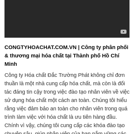
CONGTYHOACHAT.COM.VN | Công ty phân phối
& thương mại hóa chất tại Thành phố Hồ Chí
Minh
Công ty Hóa chất Đắc Trường Phát không chỉ đơn
thuần là một nhà cung cấp hóa chất, mà còn là đối
tác đáng tin cậy trong việc đào tạo nhân viên về việc
sử dụng hóa chất một cách an toàn. Chúng tôi hiểu
rằng việc đảm bảo an toàn cho nhân viên trong quá
trình làm việc với hóa chất là ưu tiên hàng đầu.
Chính vì vậy, chúng tôi cung cấp các khóa đào tạo
chuyên sâu, giúp nhân viên của bạn nắm vững các