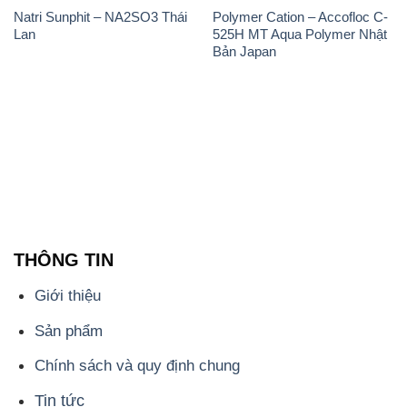
Natri Sunphit – NA2SO3 Thái
Polymer Cation – Accofloc C-
Lan
525H MT Aqua Polymer Nhật
Bản Japan
THÔNG TIN
Giới thiệu
Sản phẩm
Chính sách và quy định chung
Tin tức