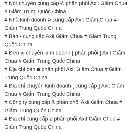
# Nơi chuyên cung cấp © phân phối Axit Giấm Chua
# Giấm Trung Quốc China
# Nhà kinh doanh Þ cung cấp Axit Giấm Chua #
Giấm Trung Quốc China
# Bán • cung cấp Axit Giấm Chua # Giấm Trung
Quốc China
# Đơn vị chuyên kinh doanh [ phân phối ] Axit Giấm
Chua # Giấm Trung Quốc China
# Địa chỉ bán ■ phân phối Axit Giấm Chua # Giấm
Trung Quốc China
# Địa chỉ chuyên kinh doanh [ cung cấp ] Axit Giấm
Chua # Giấm Trung Quốc China
# Công ty cung cấp ß phân phối Axit Giấm Chua #
Giấm Trung Quốc China
# Địa chỉ cung cấp ≥ phân phối Axit Giấm Chua #
Giấm Trung Quốc China