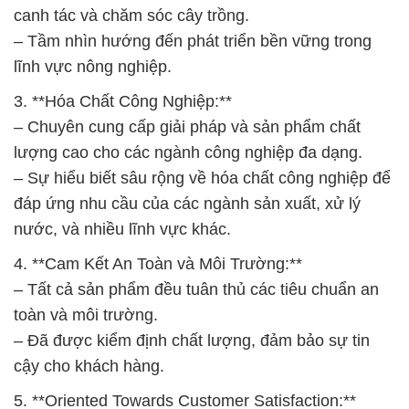
canh tác và chăm sóc cây trồng.
– Tầm nhìn hướng đến phát triển bền vững trong
lĩnh vực nông nghiệp.
3. **Hóa Chất Công Nghiệp:**
– Chuyên cung cấp giải pháp và sản phẩm chất
lượng cao cho các ngành công nghiệp đa dạng.
– Sự hiểu biết sâu rộng về hóa chất công nghiệp để
đáp ứng nhu cầu của các ngành sản xuất, xử lý
nước, và nhiều lĩnh vực khác.
4. **Cam Kết An Toàn và Môi Trường:**
– Tất cả sản phẩm đều tuân thủ các tiêu chuẩn an
toàn và môi trường.
– Đã được kiểm định chất lượng, đảm bảo sự tin
cậy cho khách hàng.
5. **Oriented Towards Customer Satisfaction:**