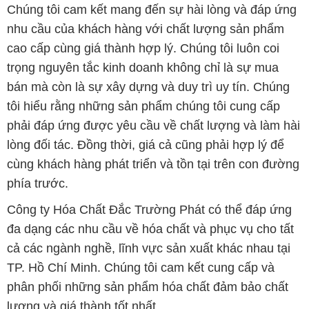
Chúng tôi cam kết mang đến sự hài lòng và đáp ứng
nhu cầu của khách hàng với chất lượng sản phẩm
cao cấp cùng giá thành hợp lý. Chúng tôi luôn coi
trọng nguyên tắc kinh doanh không chỉ là sự mua
bán mà còn là sự xây dựng và duy trì uy tín. Chúng
tôi hiểu rằng những sản phẩm chúng tôi cung cấp
phải đáp ứng được yêu cầu về chất lượng và làm hài
lòng đối tác. Đồng thời, giá cả cũng phải hợp lý để
cùng khách hàng phát triển và tồn tại trên con đường
phía trước.
Công ty Hóa Chất Đắc Trường Phát có thể đáp ứng
đa dạng các nhu cầu về hóa chất và phục vụ cho tất
cả các ngành nghề, lĩnh vực sản xuất khác nhau tại
TP. Hồ Chí Minh. Chúng tôi cam kết cung cấp và
phân phối những sản phẩm hóa chất đảm bảo chất
lượng và giá thành tốt nhất.