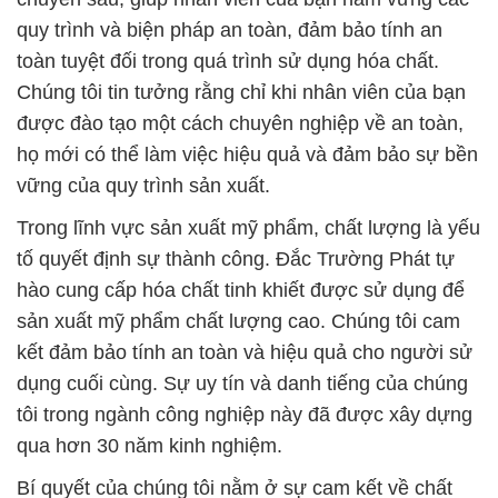
quy trình và biện pháp an toàn, đảm bảo tính an
toàn tuyệt đối trong quá trình sử dụng hóa chất.
Chúng tôi tin tưởng rằng chỉ khi nhân viên của bạn
được đào tạo một cách chuyên nghiệp về an toàn,
họ mới có thể làm việc hiệu quả và đảm bảo sự bền
vững của quy trình sản xuất.
Trong lĩnh vực sản xuất mỹ phẩm, chất lượng là yếu
tố quyết định sự thành công. Đắc Trường Phát tự
hào cung cấp hóa chất tinh khiết được sử dụng để
sản xuất mỹ phẩm chất lượng cao. Chúng tôi cam
kết đảm bảo tính an toàn và hiệu quả cho người sử
dụng cuối cùng. Sự uy tín và danh tiếng của chúng
tôi trong ngành công nghiệp này đã được xây dựng
qua hơn 30 năm kinh nghiệm.
Bí quyết của chúng tôi nằm ở sự cam kết về chất