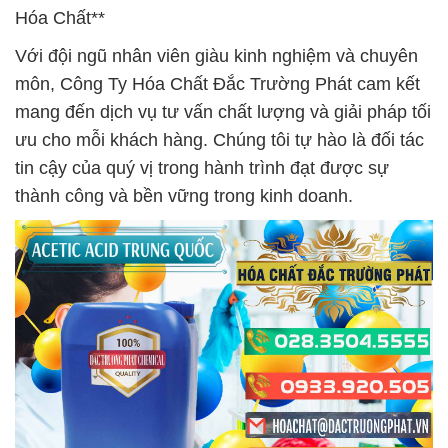
Hóa Chất**
Với đội ngũ nhân viên giàu kinh nghiệm và chuyên
môn, Công Ty Hóa Chất Đắc Trường Phát cam kết
mang đến dịch vụ tư vấn chất lượng và giải pháp tối
ưu cho mỗi khách hàng. Chúng tôi tự hào là đối tác
tin cậy của quý vị trong hành trình đạt được sự
thành công và bền vững trong kinh doanh.