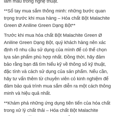
làm màu trong nghệ thuật.
**Sổ tay mua sắm thông minh: những bước quan
trọng trước khi mua hàng – Hóa chất Bột Malachite
Green Ø Aniline Green Dạng Bột**
Trước khi mua hóa chất Bột Malachite Green Ø
Aniline Green Dạng Bột, quý khách hàng nên xác
định rõ nhu cầu sử dụng của mình để có thể chọn
lựa sản phẩm phù hợp nhất. Đồng thời, hãy đảm
bảo rằng bạn đã tìm hiểu kỹ về thông số kỹ thuật,
đặc tính và cách sử dụng của sản phẩm. Nếu cần,
hãy tư vấn thêm từ chuyên viên có kinh nghiệm để
đảm bảo quá trình mua sắm diễn ra một cách thông
minh và hiệu quả nhất.
**Khám phá những ứng dụng tiên tiến của hóa chất
trong xử lý chất thải – Hóa chất Bột Malachite