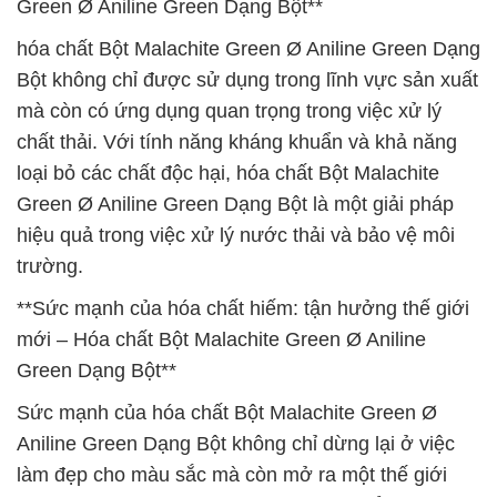
Green Ø Aniline Green Dạng Bột**
hóa chất Bột Malachite Green Ø Aniline Green Dạng
Bột không chỉ được sử dụng trong lĩnh vực sản xuất
mà còn có ứng dụng quan trọng trong việc xử lý
chất thải. Với tính năng kháng khuẩn và khả năng
loại bỏ các chất độc hại, hóa chất Bột Malachite
Green Ø Aniline Green Dạng Bột là một giải pháp
hiệu quả trong việc xử lý nước thải và bảo vệ môi
trường.
**Sức mạnh của hóa chất hiếm: tận hưởng thế giới
mới – Hóa chất Bột Malachite Green Ø Aniline
Green Dạng Bột**
Sức mạnh của hóa chất Bột Malachite Green Ø
Aniline Green Dạng Bột không chỉ dừng lại ở việc
làm đẹp cho màu sắc mà còn mở ra một thế giới