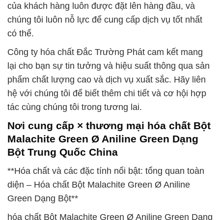
của khách hàng luôn được đặt lên hàng đầu, và
chúng tôi luôn nỗ lực để cung cấp dịch vụ tốt nhất
có thể.
Công ty hóa chất Đắc Trường Phát cam kết mang
lại cho bạn sự tin tưởng và hiệu suất thông qua sản
phẩm chất lượng cao và dịch vụ xuất sắc. Hãy liên
hệ với chúng tôi để biết thêm chi tiết và cơ hội hợp
tác cùng chúng tôi trong tương lai.
Nơi cung cấp × thương mại hóa chất Bột
Malachite Green Ø Aniline Green Dạng
Bột Trung Quốc China
**Hóa chất và các đặc tính nổi bật: tổng quan toàn
diện – Hóa chất Bột Malachite Green Ø Aniline
Green Dạng Bột**
hóa chất Bột Malachite Green Ø Aniline Green Dạng