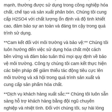
mạnh, thường được sử dụng trong công nghiệp hóa
chất, chế tạo và sản xuất phân bón. Chúng tôi cung
cấp H2SO4 với chất lượng ổn định và độ tinh khiết
cao, đảm bảo sự an toàn và đáng tin cậy trong quá
trình sử dụng.
**Cam kết đối với môi trường và bảo vệ:** Chúng tôi
luôn hướng đến việc sử dụng hóa chất một cách
bền vững và đảm bảo tuân thủ mọi quy định về bảo
vệ môi trường. Công ty chúng tôi cam kết thực hiện
các biện pháp để giảm thiểu tác động tiêu cực lên
môi trường và xã hội trong quá trình sản xuất và
cung cấp sản phẩm hóa chất.
**Dịch vụ khách hàng xuất sắc:** Chúng tôi luôn sẵn
sàng hỗ trợ khách hàng bằng đội ngũ chuyên
nghiệp và nhiệt tình. Đối với chúng tôi, sự hài lòng