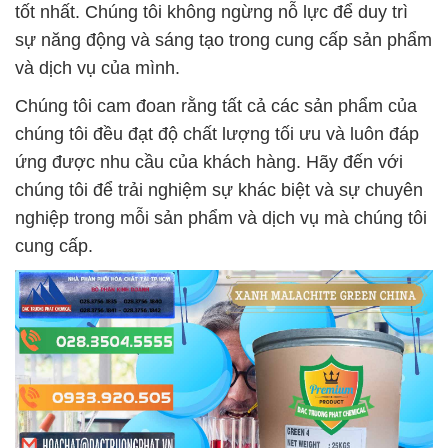
tốt nhất. Chúng tôi không ngừng nỗ lực để duy trì
sự năng động và sáng tạo trong cung cấp sản phẩm
và dịch vụ của mình.
Chúng tôi cam đoan rằng tất cả các sản phẩm của
chúng tôi đều đạt độ chất lượng tối ưu và luôn đáp
ứng được nhu cầu của khách hàng. Hãy đến với
chúng tôi để trải nghiệm sự khác biệt và sự chuyên
nghiệp trong mỗi sản phẩm và dịch vụ mà chúng tôi
cung cấp.