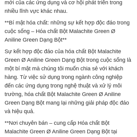
mới của các ứng dụng và cơ hội phát triển trong
nhiều lĩnh vực khác nhau.
**Bí mật hóa chất: những sự kết hợp độc đáo trong
cuộc sống – Hóa chất Bột Malachite Green Ø
Aniline Green Dạng Bột**
Sự kết hợp độc đáo của hóa chất Bột Malachite
Green Ø Aniline Green Dạng Bột trong cuộc sống là
một bí mật mà chúng tôi muốn chia sẻ với khách
hàng. Từ việc sử dụng trong ngành công nghiệp
đến các ứng dụng trong nghệ thuật và xử lý môi
trường, hóa chất Bột Malachite Green Ø Aniline
Green Dạng Bột mang lại những giải pháp độc đáo
và hiệu quả.
**Nơi chuyên bán – cung cấp Hóa chất Bột
Malachite Green Ø Aniline Green Dạng Bột tại