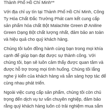
Thành Phố Hồ Chí Minh**
Với địa chỉ uy tín tại Thành Phố Hồ Chí Minh, Công
Ty Hóa Chất Đắc Trường Phát cam kết cung cấp
sản phẩm hóa chất Bột Malachite Green Ø Aniline
Green Dạng Bột chất lượng nhất, đảm bảo an toàn
và hiệu quả cho quý khách hàng.
Chúng tôi luôn đồng hành cùng bạn trong mọi khía
cạnh để giúp bạn đạt được sự thành công. Với
chúng tôi, bạn sẽ luôn cảm thấy được quan tâm và
được hỗ trợ trong mọi tình huống. Chúng tôi lắng
nghe ý kiến của khách hàng và sẵn sàng hợp tác để
cùng nhau phát triển.
Ngoài việc cung cấp sản phẩm, chúng tôi còn chú
trọng đến dịch vụ tư vấn chuyên nghiệp, đảm bảo
rằng quý khách hàng luôn có trải nghiệm mua sắm