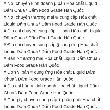
# Nơi chuyên kinh doanh µ bán Hóa chất Liquid
Dấm Chua \ Dấm Food Grade Hàn Quốc
# Nơi chuyên thương mại © cung cấp Hóa chất
Liquid Dấm Chua \ Dấm Food Grade Hàn Quốc
# Địa chỉ chuyên cung cấp ↔ bán Hóa chất Liquid
Dấm Chua \ Dấm Food Grade Hàn Quốc
# Địa chỉ chuyên cung cấp § cung ứng Hóa chất
Liquid Dấm Chua \ Dấm Food Grade Hàn Quốc
# Bán > thương mại Hóa chất Liquid Dấm Chua \
Dấm Food Grade Hàn Quốc
# Đơn vị bán ≡ cung ứng Hóa chất Liquid Dấm
Chua \ Dấm Food Grade Hàn Quốc
# Địa chỉ bán × kinh doanh Hóa chất Liquid Dấm
Chua \ Dấm Food Grade Hàn Quốc
# Công ty chuyên cung cấp ♦ phân phối Hóa chất
Liquid Dấm Chua \ Dấm Food Grade Hàn Quốc