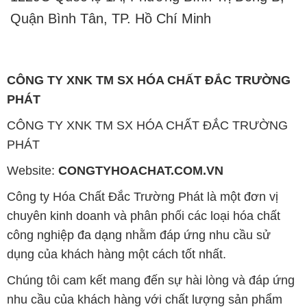
Quận Bình Tân, TP. Hồ Chí Minh
CÔNG TY XNK TM SX HÓA CHẤT ĐẮC TRƯỜNG
PHÁT
CÔNG TY XNK TM SX HÓA CHẤT ĐẮC TRƯỜNG
PHÁT
Website:
CONGTYHOACHAT.COM.VN
Công ty Hóa Chất Đắc Trường Phát là một đơn vị
chuyên kinh doanh và phân phối các loại hóa chất
công nghiệp đa dạng nhằm đáp ứng nhu cầu sử
dụng của khách hàng một cách tốt nhất.
Chúng tôi cam kết mang đến sự hài lòng và đáp ứng
nhu cầu của khách hàng với chất lượng sản phẩm