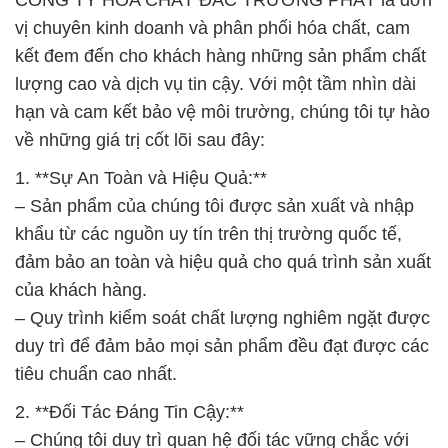
vị chuyên kinh doanh và phân phối hóa chất, cam
kết đem đến cho khách hàng những sản phẩm chất
lượng cao và dịch vụ tin cậy. Với một tầm nhìn dài
hạn và cam kết bảo vệ môi trường, chúng tôi tự hào
về những giá trị cốt lõi sau đây:
1. **Sự An Toàn và Hiệu Quả:**
– Sản phẩm của chúng tôi được sản xuất và nhập
khẩu từ các nguồn uy tín trên thị trường quốc tế,
đảm bảo an toàn và hiệu quả cho quá trình sản xuất
của khách hàng.
– Quy trình kiểm soát chất lượng nghiêm ngặt được
duy trì để đảm bảo mọi sản phẩm đều đạt được các
tiêu chuẩn cao nhất.
2. **Đối Tác Đáng Tin Cậy:**
– Chúng tôi duy trì quan hệ đối tác vững chắc với