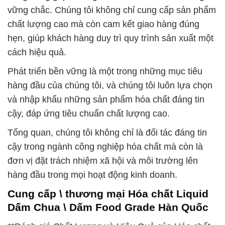
vững chắc. Chúng tôi không chỉ cung cấp sản phẩm
chất lượng cao mà còn cam kết giao hàng đúng
hẹn, giúp khách hàng duy trì quy trình sản xuất một
cách hiệu quả.
Phát triển bền vững là một trong những mục tiêu
hàng đầu của chúng tôi, và chúng tôi luôn lựa chọn
và nhập khẩu những sản phẩm hóa chất đáng tin
cậy, đáp ứng tiêu chuẩn chất lượng cao.
Tổng quan, chúng tôi không chỉ là đối tác đáng tin
cậy trong ngành công nghiệp hóa chất mà còn là
đơn vị đặt trách nhiệm xã hội và môi trường lên
hàng đầu trong mọi hoạt động kinh doanh.
Cung cấp \ thương mại Hóa chất Liquid
Dấm Chua \ Dấm Food Grade Hàn Quốc