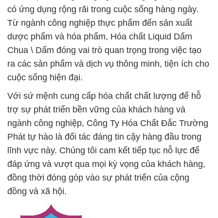
có ứng dụng rộng rãi trong cuộc sống hàng ngày.
Từ ngành công nghiệp thực phẩm đến sản xuất
dược phẩm và hóa phẩm, Hóa chất Liquid Dấm
Chua \ Dấm đóng vai trò quan trọng trong việc tạo
ra các sản phẩm và dịch vụ thông minh, tiện ích cho
cuộc sống hiện đại.
Với sứ mệnh cung cấp hóa chất chất lượng để hỗ
trợ sự phát triển bền vững của khách hàng và
ngành công nghiệp, Công Ty Hóa Chất Đắc Trường
Phát tự hào là đối tác đáng tin cậy hàng đầu trong
lĩnh vực này. Chúng tôi cam kết tiếp tục nỗ lực để
đáp ứng và vượt qua mọi kỳ vọng của khách hàng,
đồng thời đóng góp vào sự phát triển của cộng
đồng và xã hội.