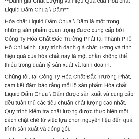
**Đánh giá Chất Lượng và Hiệu Quả của Hóa chất
Liquid Dấm Chua \ Dấm**
Hóa chất Liquid Dấm Chua \ Dấm là một trong
những sản phẩm quan trọng được cung cấp bởi
Công Ty Hóa Chất Đắc Trường Phát tại Thành Phố
Hồ Chí Minh. Quy trình đánh giá chất lượng và tính
hiệu quả của hóa chất này là một phần không thể
thiếu trong quản lý sản xuất và kinh doanh.
Chúng tôi, tại Công Ty Hóa Chất Đắc Trường Phát,
cam kết đảm bảo rằng mỗi lô sản phẩm Hóa chất
Liquid Dấm Chua \ Dấm được sản xuất và cung cấp
đều tuân thủ các tiêu chuẩn chất lượng cao nhất.
Quy trình kiểm tra chất lượng được thực hiện một
cách chặt chẽ từ việc lựa chọn nguyên liệu đến quá
trình sản xuất và đóng gói.