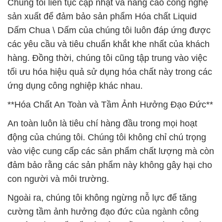
Chúng tôi liên tục cập nhật và nâng cao công nghệ
sản xuất để đảm bảo sản phẩm Hóa chất Liquid
Dấm Chua \ Dấm của chúng tôi luôn đáp ứng được
các yêu cầu và tiêu chuẩn khắt khe nhất của khách
hàng. Đồng thời, chúng tôi cũng tập trung vào việc
tối ưu hóa hiệu quả sử dụng hóa chất này trong các
ứng dụng công nghiệp khác nhau.
**Hóa Chất An Toàn và Tầm Ảnh Hưởng Đạo Đức**
An toàn luôn là tiêu chí hàng đầu trong mọi hoạt
động của chúng tôi. Chúng tôi không chỉ chú trọng
vào việc cung cấp các sản phẩm chất lượng mà còn
đảm bảo rằng các sản phẩm này không gây hại cho
con người và môi trường.
Ngoài ra, chúng tôi không ngừng nỗ lực để tăng
cường tầm ảnh hưởng đạo đức của ngành công