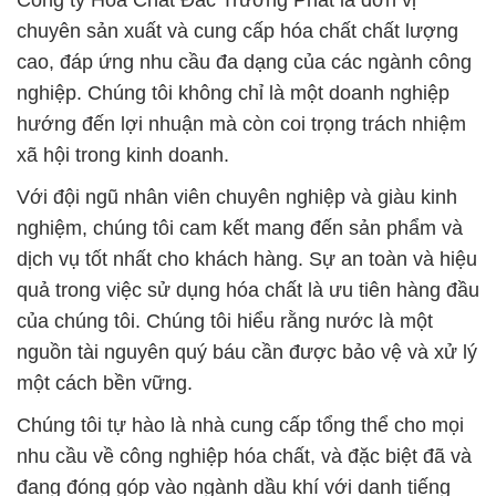
Công ty Hóa Chất Đắc Trường Phát là đơn vị
chuyên sản xuất và cung cấp hóa chất chất lượng
cao, đáp ứng nhu cầu đa dạng của các ngành công
nghiệp. Chúng tôi không chỉ là một doanh nghiệp
hướng đến lợi nhuận mà còn coi trọng trách nhiệm
xã hội trong kinh doanh.
Với đội ngũ nhân viên chuyên nghiệp và giàu kinh
nghiệm, chúng tôi cam kết mang đến sản phẩm và
dịch vụ tốt nhất cho khách hàng. Sự an toàn và hiệu
quả trong việc sử dụng hóa chất là ưu tiên hàng đầu
của chúng tôi. Chúng tôi hiểu rằng nước là một
nguồn tài nguyên quý báu cần được bảo vệ và xử lý
một cách bền vững.
Chúng tôi tự hào là nhà cung cấp tổng thể cho mọi
nhu cầu về công nghiệp hóa chất, và đặc biệt đã và
đang đóng góp vào ngành dầu khí với danh tiếng