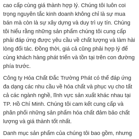
cao cấp cùng giá thành hợp lý. Chúng tôi luôn coi
trọng nguyên tắc kinh doanh không chỉ là sự mua
bán mà còn là sự xây dựng và duy trì uy tín. Chúng
tôi hiểu rằng những sản phẩm chúng tôi cung cấp
phải đáp ứng được yêu cầu về chất lượng và làm hài
lòng đối tác. Đồng thời, giá cả cũng phải hợp lý để
cùng khách hàng phát triển và tồn tại trên con đường
phía trước.
Công ty Hóa Chất Đắc Trường Phát có thể đáp ứng
đa dạng các nhu cầu về hóa chất và phục vụ cho tất
cả các ngành nghề, lĩnh vực sản xuất khác nhau tại
TP. Hồ Chí Minh. Chúng tôi cam kết cung cấp và
phân phối những sản phẩm hóa chất đảm bảo chất
lượng và giá thành tốt nhất.
Danh mục sản phẩm của chúng tôi bao gồm, nhưng