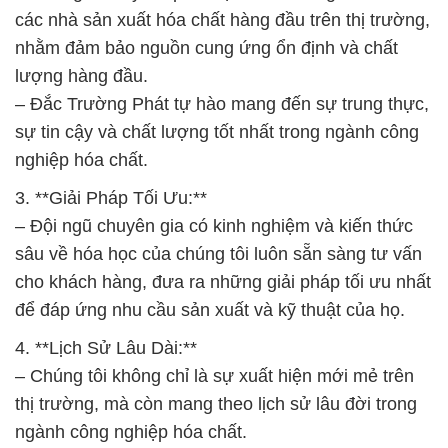
các nhà sản xuất hóa chất hàng đầu trên thị trường,
nhằm đảm bảo nguồn cung ứng ổn định và chất
lượng hàng đầu.
– Đắc Trường Phát tự hào mang đến sự trung thực,
sự tin cậy và chất lượng tốt nhất trong ngành công
nghiệp hóa chất.
3. **Giải Pháp Tối Ưu:**
– Đội ngũ chuyên gia có kinh nghiệm và kiến thức
sâu về hóa học của chúng tôi luôn sẵn sàng tư vấn
cho khách hàng, đưa ra những giải pháp tối ưu nhất
để đáp ứng nhu cầu sản xuất và kỹ thuật của họ.
4. **Lịch Sử Lâu Dài:**
– Chúng tôi không chỉ là sự xuất hiện mới mẻ trên
thị trường, mà còn mang theo lịch sử lâu đời trong
ngành công nghiệp hóa chất.