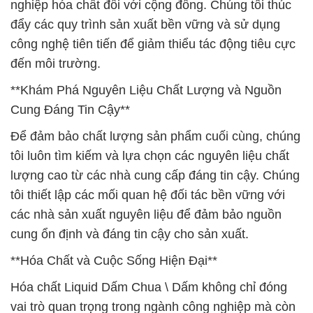
nghiệp hóa chất đối với cộng đồng. Chúng tôi thúc
đẩy các quy trình sản xuất bền vững và sử dụng
công nghệ tiên tiến để giảm thiểu tác động tiêu cực
đến môi trường.
**Khám Phá Nguyên Liệu Chất Lượng và Nguồn
Cung Đáng Tin Cậy**
Để đảm bảo chất lượng sản phẩm cuối cùng, chúng
tôi luôn tìm kiếm và lựa chọn các nguyên liệu chất
lượng cao từ các nhà cung cấp đáng tin cậy. Chúng
tôi thiết lập các mối quan hệ đối tác bền vững với
các nhà sản xuất nguyên liệu để đảm bảo nguồn
cung ổn định và đáng tin cậy cho sản xuất.
**Hóa Chất và Cuộc Sống Hiện Đại**
Hóa chất Liquid Dấm Chua \ Dấm không chỉ đóng
vai trò quan trọng trong ngành công nghiệp mà còn