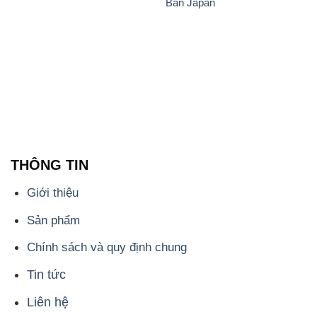
Bản Japan
THÔNG TIN
Giới thiệu
Sản phẩm
Chính sách và quy định chung
Tin tức
Liên hệ