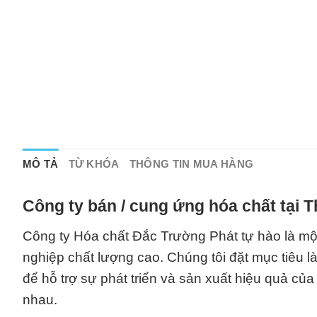
MÔ TẢ
TỪ KHÓA
THÔNG TIN MUA HÀNG
Công ty bán / cung ứng hóa chất tại 
Công ty Hóa chất Đắc Trường Phát tự hào là một
nghiệp chất lượng cao. Chúng tôi đặt mục tiêu 
để hỗ trợ sự phát triển và sản xuất hiệu quả c
nhau.