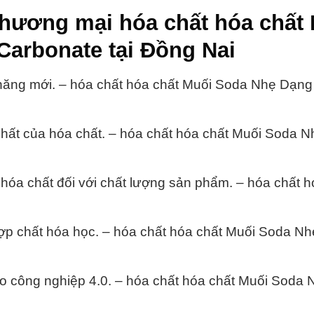
thương mại hóa chất hóa chất
Carbonate tại Đồng Nai
 năng mới. – hóa chất hóa chất Muối Soda Nhẹ Dạng
chất của hóa chất. – hóa chất hóa chất Muối Soda 
hóa chất đối với chất lượng sản phẩm. – hóa chất h
ợp chất hóa học. – hóa chất hóa chất Muối Soda N
o công nghiệp 4.0. – hóa chất hóa chất Muối Soda