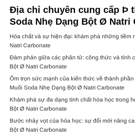
Địa chỉ chuyên cung cấp Þ 
Soda Nhẹ Dạng Bột Ø Natri 
Hóa chất và sự hiện đại: khám phá những tiềm
Natri Carbonate
Đàm phán giữa các phân tử: công thức và tính 
Bột Ø Natri Carbonate
Ôm trọn sức mạnh của kiến thức về thành phần 
Muối Soda Nhẹ Dạng Bột Ø Natri Carbonate
Khám phá sự đa dạng tính chất hóa học trong h
Bột Ø Natri Carbonate
Bước nhảy vọt của hóa học: sự đổi mới nâng ca
Bột Ø Natri Carbonate