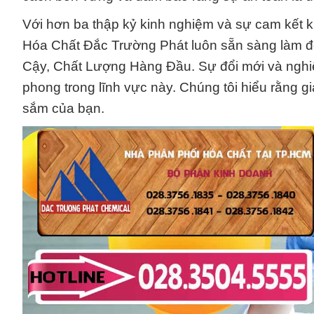
Với hơn ba thập kỷ kinh nghiệm và sự cam kết 
Hóa Chất Đắc Trường Phát luôn sẵn sàng làm đối
Cậy, Chất Lượng Hàng Đầu. Sự đổi mới và nghiên 
phong trong lĩnh vực này. Chúng tôi hiểu rằng gi
sắm của bạn.