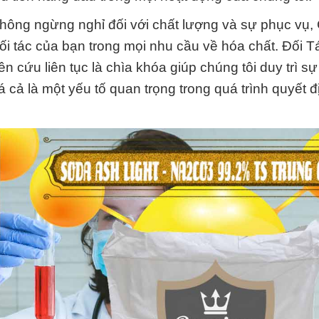
không ngừng nghỉ đối với chất lượng và sự phục vụ,
 tác của bạn trong mọi nhu cầu về hóa chất. Đối T
cứu liên tục là chìa khóa giúp chúng tôi duy trì sự 
á cả là một yếu tố quan trọng trong quá trình quyết 