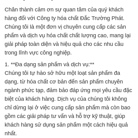
Chân thành cảm ơn sự quan tâm của quý khách
hàng đối với Công ty hóa chất Đắc Trường Phát.
Chúng tôi là một đơn vị chuyên cung cấp các sản
phẩm và dịch vụ hóa chất chất lượng cao, mang lại
giải pháp toàn diện và hiệu quả cho các nhu cầu
trong lĩnh vực công nghiệp.
1. **Đa dạng sản phẩm và dịch vụ:**
Chúng tôi tự hào sở hữu một loạt sản phẩm đa
dạng, từ hóa chất cơ bản đến sản phẩm chuyên
ngành phức tạp, đảm bảo đáp ứng mọi yêu cầu đặc
biệt của khách hàng. Dịch vụ của chúng tôi không
chỉ dừng lại ở việc cung cấp sản phẩm mà còn bao
gồm các giải pháp tư vấn và hỗ trợ kỹ thuật, giúp
khách hàng sử dụng sản phẩm một cách hiệu quả
nhất.