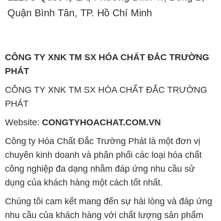
Quận Bình Tân, TP. Hồ Chí Minh
CÔNG TY XNK TM SX HÓA CHẤT ĐẮC TRƯỜNG
PHÁT
CÔNG TY XNK TM SX HÓA CHẤT ĐẮC TRƯỜNG
PHÁT
Website:
CONGTYHOACHAT.COM.VN
Công ty Hóa Chất Đắc Trường Phát là một đơn vị
chuyên kinh doanh và phân phối các loại hóa chất
công nghiệp đa dạng nhằm đáp ứng nhu cầu sử
dụng của khách hàng một cách tốt nhất.
Chúng tôi cam kết mang đến sự hài lòng và đáp ứng
nhu cầu của khách hàng với chất lượng sản phẩm