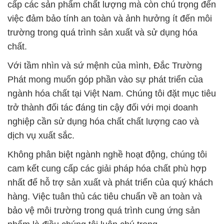
cấp các sản phẩm chất lượng mà còn chú trọng đến
việc đảm bảo tính an toàn và ảnh hưởng ít đến môi
trường trong quá trình sản xuất và sử dụng hóa
chất.
Với tầm nhìn và sứ mệnh của mình, Đắc Trường
Phát mong muốn góp phần vào sự phát triển của
ngành hóa chất tại Việt Nam. Chúng tôi đặt mục tiêu
trở thành đối tác đáng tin cậy đối với mọi doanh
nghiệp cần sử dụng hóa chất chất lượng cao và
dịch vụ xuất sắc.
Không phân biệt ngành nghề hoạt động, chúng tôi
cam kết cung cấp các giải pháp hóa chất phù hợp
nhất để hỗ trợ sản xuất và phát triển của quý khách
hàng. Việc tuân thủ các tiêu chuẩn về an toàn và
bảo vệ môi trường trong quá trình cung ứng sản