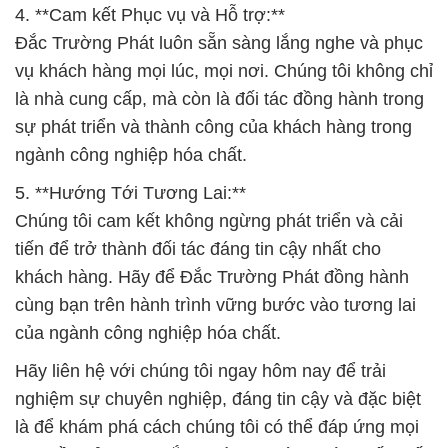
4. **Cam kết Phục vụ và Hỗ trợ:**
Đắc Trường Phát luôn sẵn sàng lắng nghe và phục
vụ khách hàng mọi lúc, mọi nơi. Chúng tôi không chỉ
là nhà cung cấp, mà còn là đối tác đồng hành trong
sự phát triển và thành công của khách hàng trong
ngành công nghiệp hóa chất.
5. **Hướng Tới Tương Lai:**
Chúng tôi cam kết không ngừng phát triển và cải
tiến để trở thành đối tác đáng tin cậy nhất cho
khách hàng. Hãy để Đắc Trường Phát đồng hành
cùng bạn trên hành trình vững bước vào tương lai
của ngành công nghiệp hóa chất.
Hãy liên hệ với chúng tôi ngay hôm nay để trải
nghiệm sự chuyên nghiệp, đáng tin cậy và đặc biệt
là để khám phá cách chúng tôi có thể đáp ứng mọi