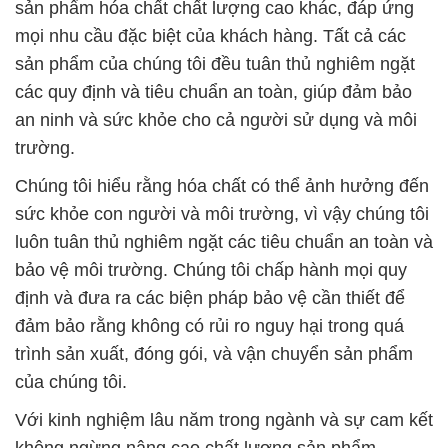
sản phẩm hóa chất chất lượng cao khác, đáp ứng
mọi nhu cầu đặc biệt của khách hàng. Tất cả các
sản phẩm của chúng tôi đều tuân thủ nghiêm ngặt
các quy định và tiêu chuẩn an toàn, giúp đảm bảo
an ninh và sức khỏe cho cả người sử dụng và môi
trường.
Chúng tôi hiểu rằng hóa chất có thể ảnh hưởng đến
sức khỏe con người và môi trường, vì vậy chúng tôi
luôn tuân thủ nghiêm ngặt các tiêu chuẩn an toàn và
bảo vệ môi trường. Chúng tôi chấp hành mọi quy
định và đưa ra các biện pháp bảo vệ cần thiết để
đảm bảo rằng không có rủi ro nguy hại trong quá
trình sản xuất, đóng gói, và vận chuyển sản phẩm
của chúng tôi.
Với kinh nghiệm lâu năm trong ngành và sự cam kết