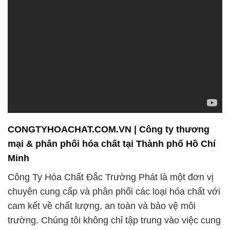
CONGTYHOACHAT.COM.VN | Công ty thương
mại & phân phối hóa chất tại Thành phố Hồ Chí
Minh
Công Ty Hóa Chất Đắc Trường Phát là một đơn vị
chuyên cung cấp và phân phối các loại hóa chất với
cam kết về chất lượng, an toàn và bảo vệ môi
trường. Chúng tôi không chỉ tập trung vào việc cung