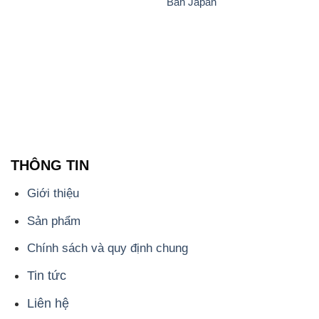
Bản Japan
THÔNG TIN
Giới thiệu
Sản phẩm
Chính sách và quy định chung
Tin tức
Liên hệ