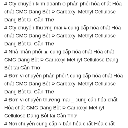
# Cty chuyên kinh doanh φ phân phối hóa chất Hóa
chất CMC Dạng Bột Þ Carboxyl Methyl Cellulose
Dạng Bột tại Cần Thơ
# Cty chuyên thương mại # cung cấp hóa chất Hóa
chất CMC Dạng Bột Þ Carboxyl Methyl Cellulose
Dạng Bột tại Cần Thơ
# Nhà phân phối ▲ cung cấp hóa chất Hóa chất
CMC Dạng Bột Þ Carboxyl Methyl Cellulose Dạng
Bột tại Cần Thơ
# Đơn vị chuyên phân phối \ cung cấp hóa chất Hóa
chất CMC Dạng Bột Þ Carboxyl Methyl Cellulose
Dạng Bột tại Cần Thơ
# Đơn vị chuyên thương mại _ cung cấp hóa chất
Hóa chất CMC Dạng Bột Þ Carboxyl Methyl
Cellulose Dạng Bột tại Cần Thơ
# Nơi chuyên cung cấp ≈ bán hóa chất Hóa chất