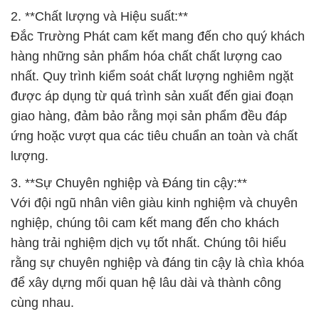
2. **Chất lượng và Hiệu suất:**
Đắc Trường Phát cam kết mang đến cho quý khách
hàng những sản phẩm hóa chất chất lượng cao
nhất. Quy trình kiểm soát chất lượng nghiêm ngặt
được áp dụng từ quá trình sản xuất đến giai đoạn
giao hàng, đảm bảo rằng mọi sản phẩm đều đáp
ứng hoặc vượt qua các tiêu chuẩn an toàn và chất
lượng.
3. **Sự Chuyên nghiệp và Đáng tin cậy:**
Với đội ngũ nhân viên giàu kinh nghiệm và chuyên
nghiệp, chúng tôi cam kết mang đến cho khách
hàng trải nghiệm dịch vụ tốt nhất. Chúng tôi hiểu
rằng sự chuyên nghiệp và đáng tin cậy là chìa khóa
để xây dựng mối quan hệ lâu dài và thành công
cùng nhau.