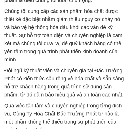
phẩm là điều chúng tôi luôn chú trọng.
Chúng tôi cung cấp các sản phẩm hóa chất được
thiết kế đặc biệt nhằm giảm thiểu nguy cơ cháy nổ
và bảo vệ hệ thống hóa dầu khỏi các vấn đề kỹ
thuật. Sự hỗ trợ toàn diện và chuyên nghiệp là cam
kết mà chúng tôi đưa ra, để quý khách hàng có thể
yên tâm trong quá trình phát triển kinh doanh của
mình.
Đội ngũ kỹ thuật viên và chuyên gia tại Đắc Trường
Phát có kiến thức sâu rộng về hóa chất và sẵn sàng
hỗ trợ khách hàng trong quá trình sử dụng sản
phẩm, từ đó đảm bảo hiệu quả và an toàn cao nhất.
Qua việc tận tâm và chuyên nghiệp trong từng dịch
vụ, Công Ty Hóa Chất Đắc Trường Phát tự hào là
một phần không thể thiếu trong sự phát triển của