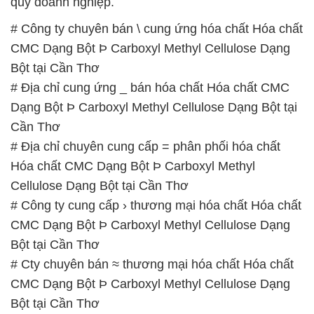
quý doanh nghiệp.
# Công ty chuyên bán \ cung ứng hóa chất Hóa chất
CMC Dạng Bột Þ Carboxyl Methyl Cellulose Dạng
Bột tại Cần Thơ
# Địa chỉ cung ứng _ bán hóa chất Hóa chất CMC
Dạng Bột Þ Carboxyl Methyl Cellulose Dạng Bột tại
Cần Thơ
# Địa chỉ chuyên cung cấp = phân phối hóa chất
Hóa chất CMC Dạng Bột Þ Carboxyl Methyl
Cellulose Dạng Bột tại Cần Thơ
# Công ty cung cấp › thương mại hóa chất Hóa chất
CMC Dạng Bột Þ Carboxyl Methyl Cellulose Dạng
Bột tại Cần Thơ
# Cty chuyên bán ≈ thương mại hóa chất Hóa chất
CMC Dạng Bột Þ Carboxyl Methyl Cellulose Dạng
Bột tại Cần Thơ