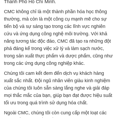
Thành Phố Hồ Chí Minh.
CMC không chỉ là một thành phần hóa học thông
thường, mà còn là một công cụ mạnh mẽ cho sự
tiến bộ và sự sáng tạo trong các lĩnh vực nghiên
cứu và ứng dụng công nghệ môi trường. Với khả
năng tương tác độc đáo, CMC đã tạo ra những đột
phá đáng kể trong việc xử lý và làm sạch nước,
trong sản xuất thực phẩm và dược phẩm, cũng như
trong các ứng dụng công nghiệp khác.
Chúng tôi cam kết đem đến dịch vụ khách hàng
xuất sắc nhất. Đội ngũ nhân viên giàu kinh nghiệm
của chúng tôi luôn sẵn sàng lắng nghe và giải đáp
mọi thắc mắc của bạn, giúp bạn đạt được hiệu suất
tối ưu trong quá trình sử dụng hóa chất.
Ngoài CMC, chúng tôi còn cung cấp một loạt các