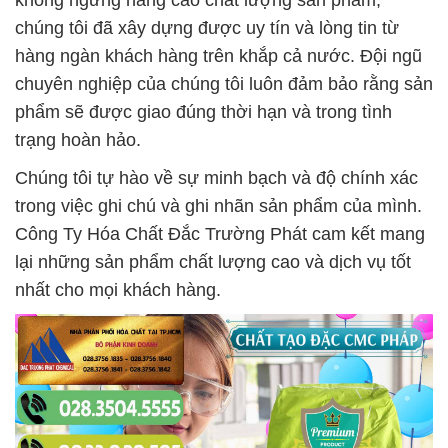
không ngừng nâng cao chất lượng sản phẩm,
chúng tôi đã xây dựng được uy tín và lòng tin từ
hàng ngàn khách hàng trên khắp cả nước. Đội ngũ
chuyên nghiệp của chúng tôi luôn đảm bảo rằng sản
phẩm sẽ được giao đúng thời hạn và trong tình
trạng hoàn hảo.
Chúng tôi tự hào về sự minh bạch và độ chính xác
trong việc ghi chú và ghi nhãn sản phẩm của mình.
Công Ty Hóa Chất Đắc Trường Phát cam kết mang
lại những sản phẩm chất lượng cao và dịch vụ tốt
nhất cho mọi khách hàng.