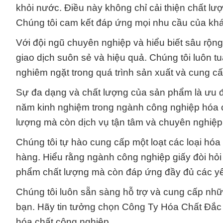
khỏi nước. Điều này không chỉ cải thiện chất l
Chúng tôi cam kết đáp ứng mọi nhu cầu của kh
Với đội ngũ chuyên nghiệp và hiểu biết sâu rộng
giao dịch suôn sẻ và hiệu quả. Chúng tôi luôn t
nghiêm ngặt trong quá trình sản xuất và cung cấ
Sự đa dạng và chất lượng của sản phẩm là ưu đ
năm kinh nghiệm trong ngành công nghiệp hóa 
lượng mà còn dịch vụ tận tâm và chuyên nghiệp
Chúng tôi tự hào cung cấp một loạt các loại hó
hàng. Hiểu rằng ngành công nghiệp giấy đòi hỏi
phẩm chất lượng mà còn đáp ứng đầy đủ các yê
Chúng tôi luôn sẵn sàng hỗ trợ và cung cấp nh
bạn. Hãy tin tưởng chọn Công Ty Hóa Chất Đắc T
hóa chất công nghiệp.