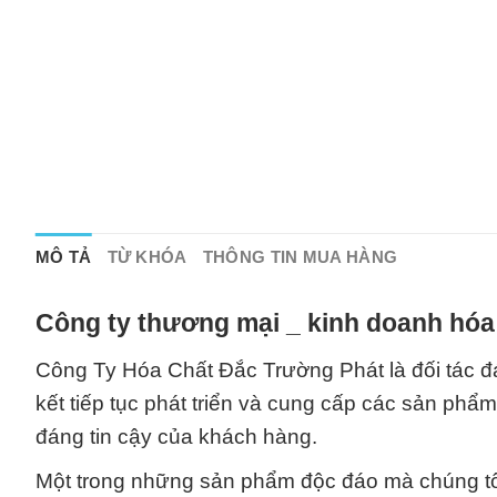
MÔ TẢ
TỪ KHÓA
THÔNG TIN MUA HÀNG
Công ty thương mại _ kinh doanh hóa
Công Ty Hóa Chất Đắc Trường Phát là đối tác đá
kết tiếp tục phát triển và cung cấp các sản phẩm
đáng tin cậy của khách hàng.
Một trong những sản phẩm độc đáo mà chúng tôi 