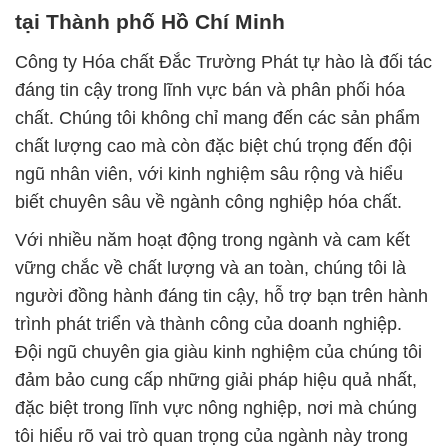
tại Thành phố Hồ Chí Minh
Công ty Hóa chất Đắc Trường Phát tự hào là đối tác
đáng tin cậy trong lĩnh vực bán và phân phối hóa
chất. Chúng tôi không chỉ mang đến các sản phẩm
chất lượng cao mà còn đặc biệt chú trọng đến đội
ngũ nhân viên, với kinh nghiệm sâu rộng và hiểu
biết chuyên sâu về ngành công nghiệp hóa chất.
Với nhiều năm hoạt động trong ngành và cam kết
vững chắc về chất lượng và an toàn, chúng tôi là
người đồng hành đáng tin cậy, hỗ trợ bạn trên hành
trình phát triển và thành công của doanh nghiệp.
Đội ngũ chuyên gia giàu kinh nghiệm của chúng tôi
đảm bảo cung cấp những giải pháp hiệu quả nhất,
đặc biệt trong lĩnh vực nông nghiệp, nơi mà chúng
tôi hiểu rõ vai trò quan trọng của ngành này trong