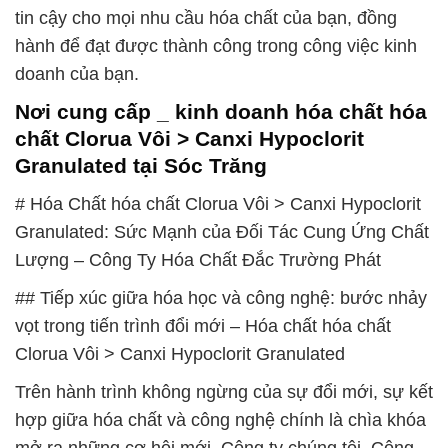
tin cậy cho mọi nhu cầu hóa chất của bạn, đồng
hành để đạt được thành công trong công việc kinh
doanh của bạn.
Nơi cung cấp _ kinh doanh hóa chất hóa
chất Clorua Vôi > Canxi Hypoclorit
Granulated tại Sóc Trăng
# Hóa Chất hóa chất Clorua Vôi > Canxi Hypoclorit
Granulated: Sức Mạnh của Đối Tác Cung Ứng Chất
Lượng – Công Ty Hóa Chất Đắc Trường Phát
## Tiếp xúc giữa hóa học và công nghệ: bước nhảy
vọt trong tiến trình đổi mới – Hóa chất hóa chất
Clorua Vôi > Canxi Hypoclorit Granulated
Trên hành trình không ngừng của sự đổi mới, sự kết
hợp giữa hóa chất và công nghệ chính là chìa khóa