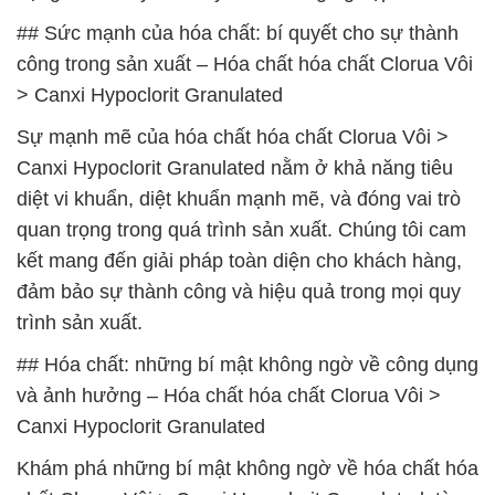
## Sức mạnh của hóa chất: bí quyết cho sự thành
công trong sản xuất – Hóa chất hóa chất Clorua Vôi
> Canxi Hypoclorit Granulated
Sự mạnh mẽ của hóa chất hóa chất Clorua Vôi >
Canxi Hypoclorit Granulated nằm ở khả năng tiêu
diệt vi khuẩn, diệt khuẩn mạnh mẽ, và đóng vai trò
quan trọng trong quá trình sản xuất. Chúng tôi cam
kết mang đến giải pháp toàn diện cho khách hàng,
đảm bảo sự thành công và hiệu quả trong mọi quy
trình sản xuất.
## Hóa chất: những bí mật không ngờ về công dụng
và ảnh hưởng – Hóa chất hóa chất Clorua Vôi >
Canxi Hypoclorit Granulated
Khám phá những bí mật không ngờ về hóa chất hóa