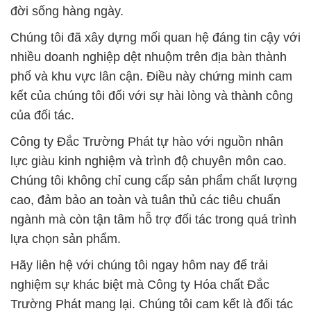
đời sống hàng ngày.
Chúng tôi đã xây dựng mối quan hệ đáng tin cậy với
nhiều doanh nghiệp dệt nhuộm trên địa bàn thành
phố và khu vực lân cận. Điều này chứng minh cam
kết của chúng tôi đối với sự hài lòng và thành công
của đối tác.
Công ty Đắc Trường Phát tự hào với nguồn nhân
lực giàu kinh nghiệm và trình độ chuyên môn cao.
Chúng tôi không chỉ cung cấp sản phẩm chất lượng
cao, đảm bảo an toàn và tuân thủ các tiêu chuẩn
ngành mà còn tận tâm hỗ trợ đối tác trong quá trình
lựa chọn sản phẩm.
Hãy liên hệ với chúng tôi ngay hôm nay để trải
nghiệm sự khác biệt mà Công ty Hóa chất Đắc
Trường Phát mang lại. Chúng tôi cam kết là đối tác