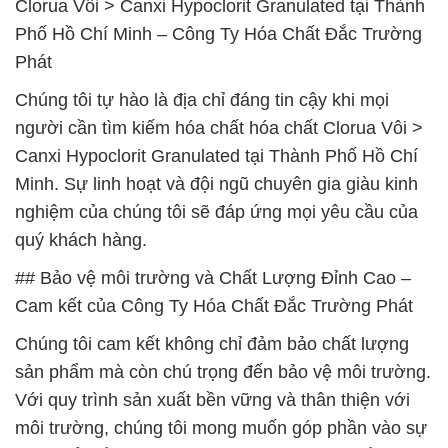
Clorua Vôi > Canxi Hypoclorit Granulated tại Thành
Phố Hồ Chí Minh – Công Ty Hóa Chất Đắc Trường
Phát
Chúng tôi tự hào là địa chỉ đáng tin cậy khi mọi
người cần tìm kiếm hóa chất hóa chất Clorua Vôi >
Canxi Hypoclorit Granulated tại Thành Phố Hồ Chí
Minh. Sự linh hoạt và đội ngũ chuyên gia giàu kinh
nghiệm của chúng tôi sẽ đáp ứng mọi yêu cầu của
quý khách hàng.
## Bảo vệ môi trường và Chất Lượng Đỉnh Cao –
Cam kết của Công Ty Hóa Chất Đắc Trường Phát
Chúng tôi cam kết không chỉ đảm bảo chất lượng
sản phẩm mà còn chú trọng đến bảo vệ môi trường.
Với quy trình sản xuất bền vững và thân thiện với
môi trường, chúng tôi mong muốn góp phần vào sự