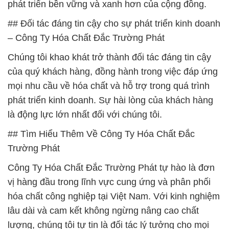
phát triển bền vững và xanh hơn của cộng đồng.
## Đối tác đáng tin cậy cho sự phát triển kinh doanh
– Công Ty Hóa Chất Đắc Trường Phát
Chúng tôi khao khát trở thành đối tác đáng tin cậy
của quý khách hàng, đồng hành trong việc đáp ứng
mọi nhu cầu về hóa chất và hỗ trợ trong quá trình
phát triển kinh doanh. Sự hài lòng của khách hàng
là động lực lớn nhất đối với chúng tôi.
## Tìm Hiểu Thêm Về Công Ty Hóa Chất Đắc
Trường Phát
Công Ty Hóa Chất Đắc Trường Phát tự hào là đơn
vị hàng đầu trong lĩnh vực cung ứng và phân phối
hóa chất công nghiệp tại Việt Nam. Với kinh nghiệm
lâu dài và cam kết không ngừng nâng cao chất
lượng, chúng tôi tự tin là đối tác lý tưởng cho mọi