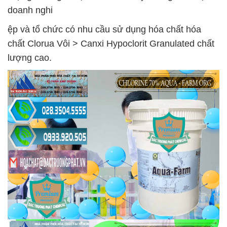
doanh nghi
ệp và tổ chức có nhu cầu sử dụng hóa chất hóa
chất Clorua Vôi > Canxi Hypoclorit Granulated chất
lượng cao.