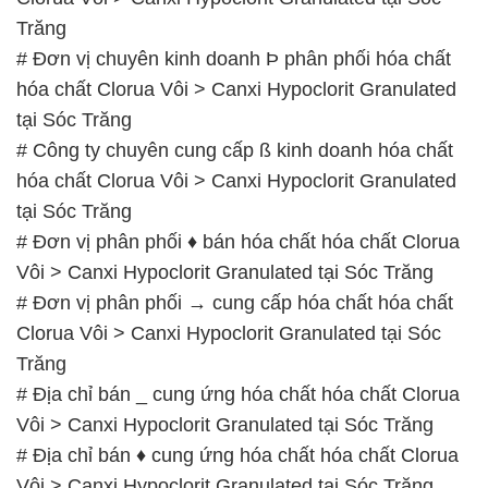
Vôi > Canxi Hypoclorit Granulated tại Sóc Trăng
# Đơn vị phân phối → cung cấp hóa chất hóa chất
Clorua Vôi > Canxi Hypoclorit Granulated tại Sóc
Trăng
# Địa chỉ bán _ cung ứng hóa chất hóa chất Clorua
Vôi > Canxi Hypoclorit Granulated tại Sóc Trăng
# Địa chỉ bán ♦ cung ứng hóa chất hóa chất Clorua
Vôi > Canxi Hypoclorit Granulated tại Sóc Trăng
# Đơn vị chuyên phân phối π kinh doanh hóa chất
hóa chất Clorua Vôi > Canxi Hypoclorit Granulated
tại Sóc Trăng
# Công ty cung cấp § phân phối hóa chất hóa chất
Clorua Vôi > Canxi Hypoclorit Granulated tại Sóc
Trăng
# Cung cấp ~ bán hóa chất hóa chất Clorua Vôi >
Canxi Hypoclorit Granulated tại Sóc Trăng