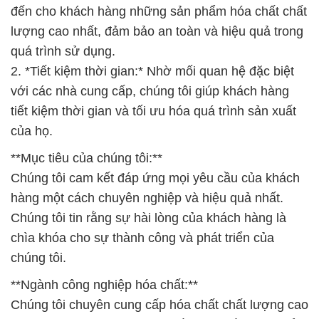
đến cho khách hàng những sản phẩm hóa chất chất
lượng cao nhất, đảm bảo an toàn và hiệu quả trong
quá trình sử dụng.
2. *Tiết kiệm thời gian:* Nhờ mối quan hệ đặc biệt
với các nhà cung cấp, chúng tôi giúp khách hàng
tiết kiệm thời gian và tối ưu hóa quá trình sản xuất
của họ.
**Mục tiêu của chúng tôi:**
Chúng tôi cam kết đáp ứng mọi yêu cầu của khách
hàng một cách chuyên nghiệp và hiệu quả nhất.
Chúng tôi tin rằng sự hài lòng của khách hàng là
chìa khóa cho sự thành công và phát triển của
chúng tôi.
**Ngành công nghiệp hóa chất:**
Chúng tôi chuyên cung cấp hóa chất chất lượng cao