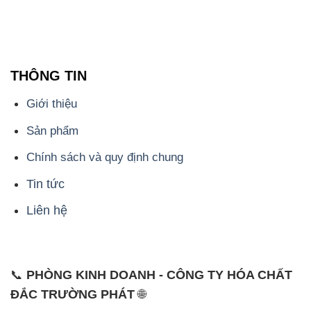
THÔNG TIN
Giới thiệu
Sản phẩm
Chính sách và quy định chung
Tin tức
Liên hệ
📞
PHÒNG KINH DOANH - CÔNG TY HÓA CHẤT
ĐẮC TRƯỜNG PHÁT
🌐