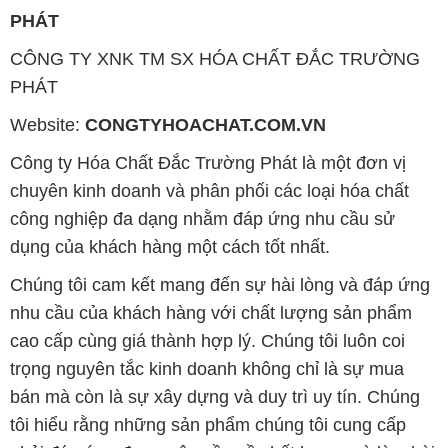
PHÁT
CÔNG TY XNK TM SX HÓA CHẤT ĐẮC TRƯỜNG
PHÁT
Website:
CONGTYHOACHAT.COM.VN
Công ty Hóa Chất Đắc Trường Phát là một đơn vị
chuyên kinh doanh và phân phối các loại hóa chất
công nghiệp đa dạng nhằm đáp ứng nhu cầu sử
dụng của khách hàng một cách tốt nhất.
Chúng tôi cam kết mang đến sự hài lòng và đáp ứng
nhu cầu của khách hàng với chất lượng sản phẩm
cao cấp cùng giá thành hợp lý. Chúng tôi luôn coi
trọng nguyên tắc kinh doanh không chỉ là sự mua
bán mà còn là sự xây dựng và duy trì uy tín. Chúng
tôi hiểu rằng những sản phẩm chúng tôi cung cấp