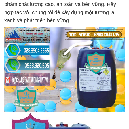
phẩm chất lượng cao, an toàn và bền vững. Hãy
hợp tác với chúng tôi để xây dựng một tương lai
xanh và phát triển bền vững.