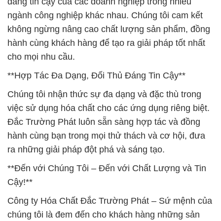
đáng tin cậy của các doanh nghiệp trong nhiều
ngành công nghiệp khác nhau. Chúng tôi cam kết
không ngừng nâng cao chất lượng sản phẩm, đồng
hành cùng khách hàng để tạo ra giải pháp tốt nhất
cho mọi nhu cầu.
**Hợp Tác Đa Dạng, Đối Thủ Đáng Tin Cậy**
Chúng tôi nhận thức sự đa dạng và đặc thù trong
việc sử dụng hóa chất cho các ứng dụng riêng biệt.
Đắc Trường Phát luôn sẵn sàng hợp tác và đồng
hành cùng bạn trong mọi thử thách và cơ hội, đưa
ra những giải pháp đột phá và sáng tạo.
**Đến với Chúng Tôi – Đến với Chất Lượng và Tin
Cậy!**
Công ty Hóa Chất Đắc Trường Phát – Sứ mệnh của
chúng tôi là đem đến cho khách hàng những sản