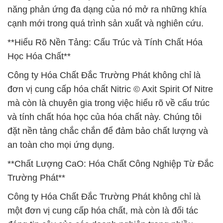
năng phản ứng đa dạng của nó mở ra những khía
cạnh mới trong quá trình sản xuất và nghiên cứu.
**Hiểu Rõ Nền Tảng: Cấu Trúc và Tính Chất Hóa
Học Hóa Chất**
Công ty Hóa Chất Đắc Trường Phát không chỉ là
đơn vị cung cấp hóa chất Nitric © Axit Spirit Of Nitre
mà còn là chuyên gia trong việc hiểu rõ về cấu trúc
và tính chất hóa học của hóa chất này. Chúng tôi
đặt nền tảng chắc chắn để đảm bảo chất lượng và
an toàn cho mọi ứng dụng.
**Chất Lượng CaO: Hóa Chất Công Nghiệp Từ Đắc
Trường Phát**
Công ty Hóa Chất Đắc Trường Phát không chỉ là
một đơn vị cung cấp hóa chất, mà còn là đối tác