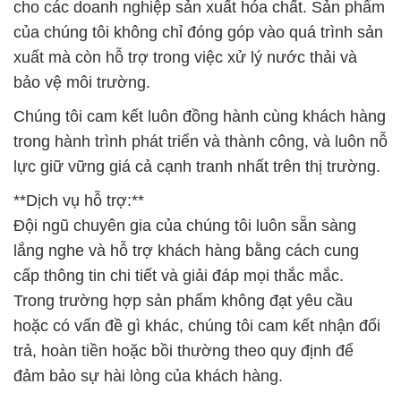
cho các doanh nghiệp sản xuất hóa chất. Sản phẩm
của chúng tôi không chỉ đóng góp vào quá trình sản
xuất mà còn hỗ trợ trong việc xử lý nước thải và
bảo vệ môi trường.
Chúng tôi cam kết luôn đồng hành cùng khách hàng
trong hành trình phát triển và thành công, và luôn nỗ
lực giữ vững giá cả cạnh tranh nhất trên thị trường.
**Dịch vụ hỗ trợ:**
Đội ngũ chuyên gia của chúng tôi luôn sẵn sàng
lắng nghe và hỗ trợ khách hàng bằng cách cung
cấp thông tin chi tiết và giải đáp mọi thắc mắc.
Trong trường hợp sản phẩm không đạt yêu cầu
hoặc có vấn đề gì khác, chúng tôi cam kết nhận đổi
trả, hoàn tiền hoặc bồi thường theo quy định để
đảm bảo sự hài lòng của khách hàng.