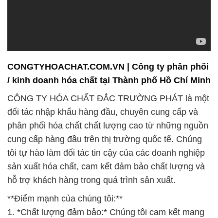
CONGTYHOACHAT.COM.VN | Công ty phân phối
/ kinh doanh hóa chất tại Thành phố Hồ Chí Minh
CÔNG TY HÓA CHẤT ĐẮC TRƯỜNG PHÁT là một
đối tác nhập khẩu hàng đầu, chuyên cung cấp và
phân phối hóa chất chất lượng cao từ những nguồn
cung cấp hàng đầu trên thị trường quốc tế. Chúng
tôi tự hào làm đối tác tin cậy của các doanh nghiệp
sản xuất hóa chất, cam kết đảm bảo chất lượng và
hỗ trợ khách hàng trong quá trình sản xuất.
**Điểm mạnh của chúng tôi:**
1. *Chất lượng đảm bảo:* Chúng tôi cam kết mang