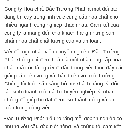
Công ty Hóa chất Đắc Trường Phát là một đối tác
đáng tin cậy trong lĩnh vực cung cấp hóa chất cho
nhiều ngành công nghiệp khác nhau. Cam kết của
công ty là mang đến cho khách hàng những sản
phẩm hóa chất chất lượng cao và an toàn.
Với đội ngũ nhân viên chuyên nghiệp, Đắc Trường
Phát không chỉ đơn thuần là một nhà cung cấp hóa
chất, mà còn là người đi đầu trong việc thúc đẩy các
giải pháp bền vững và thân thiện với môi trường.
Chúng tôi luôn sẵn sàng hỗ trợ khách hàng và đối
tác kinh doanh một cách chuyên nghiệp và nhanh
chóng để giúp họ đạt được sự thành công và an
toàn trong công việc.
Đắc Trường Phát hiểu rõ rằng mỗi doanh nghiệp có
những yêu cầu đặc biệt riêng, và chúng tôi cam kết