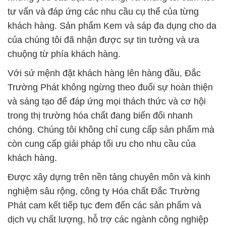
tư vấn và đáp ứng các nhu cầu cụ thể của từng
khách hàng. Sản phẩm Kem và sáp đa dụng cho da
của chúng tôi đã nhận được sự tin tưởng và ưa
chuộng từ phía khách hàng.
Với sứ mệnh đặt khách hàng lên hàng đầu, Đắc
Trường Phát không ngừng theo đuổi sự hoàn thiện
và sáng tạo để đáp ứng mọi thách thức và cơ hội
trong thị trường hóa chất đang biến đổi nhanh
chóng. Chúng tôi không chỉ cung cấp sản phẩm mà
còn cung cấp giải pháp tối ưu cho nhu cầu của
khách hàng.
Được xây dựng trên nền tảng chuyên môn và kinh
nghiệm sâu rộng, công ty Hóa chất Đắc Trường
Phát cam kết tiếp tục đem đến các sản phẩm và
dịch vụ chất lượng, hỗ trợ các ngành công nghiệp