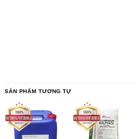
SẢN PHẨM TƯƠNG TỰ