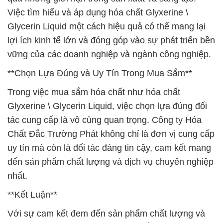
Việc tìm hiểu và áp dụng hóa chất Glyxerine \
Glycerin Liquid một cách hiệu quả có thể mang lại
lợi ích kinh tế lớn và đóng góp vào sự phát triển bền
vững của các doanh nghiệp và ngành công nghiệp.
**Chọn Lựa Đúng và Uy Tín Trong Mua Sắm**
Trong việc mua sắm hóa chất như hóa chất
Glyxerine \ Glycerin Liquid, việc chọn lựa đúng đối
tác cung cấp là vô cùng quan trọng. Công ty Hóa
Chất Đắc Trường Phát không chỉ là đơn vị cung cấp
uy tín mà còn là đối tác đáng tin cậy, cam kết mang
đến sản phẩm chất lượng và dịch vụ chuyên nghiệp
nhất.
**Kết Luận**
Với sự cam kết đem đến sản phẩm chất lượng và