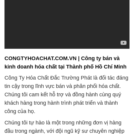
CONGTYHOACHAT.COM.VN | Công ty bán và
kinh doanh hóa chất tại Thành phố Hồ Chí Minh
Công Ty Hóa Chất Đắc Trường Phát là đối tác đáng
tin cậy trong lĩnh vực bán và phân phối hóa chất.
Chúng tôi cam kết hỗ trợ và đồng hành cùng quý
khách hàng trong hành trình phát triển và thành
công của họ.
Chúng tôi tự hào là một trong những đơn vị hàng
đầu trong ngành, với đội ngũ kỹ sư chuyên nghiệp