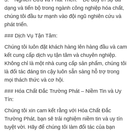
dạng và tiến bộ trong ngành công nghiệp hóa chất,
chúng tôi đầu tư mạnh vào đội ngũ nghiên cứu và
phát triển.
### Dịch Vụ Tận Tâm:
Chúng tôi luôn đặt khách hàng lên hàng đầu và cam
kết cung cấp dịch vụ tận tâm và chuyên nghiệp.
Không chỉ là một nhà cung cấp sản phẩm, chúng tôi
là đối tác đáng tin cậy luôn sẵn sàng hỗ trợ trong
mọi thách thức và cơ hội.
### Hóa Chất Đắc Trường Phát – Niềm Tin và Uy
Tín:
Chúng tôi xin cam kết rằng với Hóa Chất Đắc
Trường Phát, bạn sẽ trải nghiệm niềm tin và uy tín
tuyệt vời. Hãy để chúng tôi làm đối tác của bạn