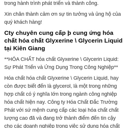
trong hành trình phát triển và thành công.
Xin chân thành cảm ơn sự tin tưởng và ủng hộ của
quý khách hàng!
Cty chuyên cung cấp þ cung ứng hóa
chất hóa chất Glyxerine \ Glycerin Liquid
tại Kiên Giang
**HÓA CHẤT hóa chất Glyxerine \ Glycerin Liquid:
Sự Phát Triển và Ứng Dụng Trong Công Nghiệp**
Hóa chất hóa chất Glyxerine \ Glycerin Liquid, hay
còn được biết đến là glycerol, là một trong những
hợp chất có ý nghĩa lớn trong ngành công nghiệp
hóa chất hiện nay. Công ty Hóa Chất Đắc Trường
Phát với sứ mệnh cung cấp các loại hóa chất chất
lượng cao đã và đang trở thành điểm đến tin cậy
cho các doanh nghiệp trong việc sử dụng hóa chất