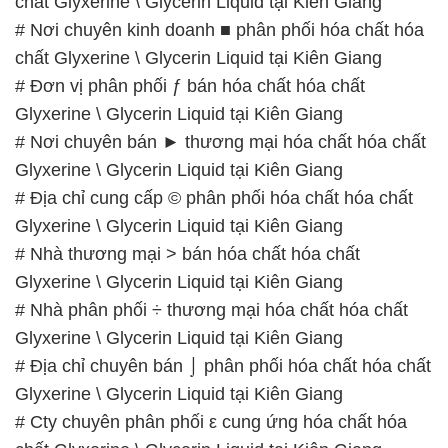
chất Glyxerine \ Glycerin Liquid tại Kiên Giang
# Nơi chuyên kinh doanh ■ phân phối hóa chất hóa
chất Glyxerine \ Glycerin Liquid tại Kiên Giang
# Đơn vị phân phối ƒ bán hóa chất hóa chất
Glyxerine \ Glycerin Liquid tại Kiên Giang
# Nơi chuyên bán ► thương mại hóa chất hóa chất
Glyxerine \ Glycerin Liquid tại Kiên Giang
# Địa chỉ cung cấp © phân phối hóa chất hóa chất
Glyxerine \ Glycerin Liquid tại Kiên Giang
# Nhà thương mại > bán hóa chất hóa chất
Glyxerine \ Glycerin Liquid tại Kiên Giang
# Nhà phân phối ÷ thương mại hóa chất hóa chất
Glyxerine \ Glycerin Liquid tại Kiên Giang
# Địa chỉ chuyên bán ⌡ phân phối hóa chất hóa chất
Glyxerine \ Glycerin Liquid tại Kiên Giang
# Cty chuyên phân phối ε cung ứng hóa chất hóa