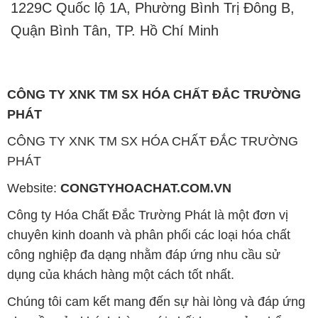
1229C Quốc lộ 1A, Phường Bình Trị Đông B,
Quận Bình Tân, TP. Hồ Chí Minh
CÔNG TY XNK TM SX HÓA CHẤT ĐẮC TRƯỜNG
PHÁT
CÔNG TY XNK TM SX HÓA CHẤT ĐẮC TRƯỜNG
PHÁT
Website:
CONGTYHOACHAT.COM.VN
Công ty Hóa Chất Đắc Trường Phát là một đơn vị
chuyên kinh doanh và phân phối các loại hóa chất
công nghiệp đa dạng nhằm đáp ứng nhu cầu sử
dụng của khách hàng một cách tốt nhất.
Chúng tôi cam kết mang đến sự hài lòng và đáp ứng