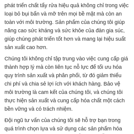
phát triển chất tẩy rửa hiệu quả không chỉ trong việc
loại bỏ bụi bẩn và mỡ trên mọi bề mặt mà còn an
toàn với môi trường. Sản phẩm của chúng tôi giúp
nâng cao sức kháng và sức khỏe của đàn gia súc,
giúp chúng phát triển tốt hơn và mang lại hiệu suất
sản xuất cao hơn.
Chúng tôi không chỉ tập trung vào việc cung cấp giá
thành hợp lý mà còn liên tục nỗ lực để tối ưu hóa
quy trình sản xuất và phân phối, từ đó giảm thiểu
chi phí và chia sẻ lợi ích với khách hàng. Bảo vệ
môi trường là cam kết của chúng tôi, và chúng tôi
thực hiện sản xuất và cung cấp hóa chất một cách
bền vững và có trách nhiệm.
Đội ngũ tư vấn của chúng tôi sẽ hỗ trợ bạn trong
quá trình chọn lựa và sử dụng các sản phẩm hóa