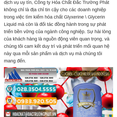
dịch vụ uy tín, Công ty Hóa Chất Đắc Trường Phát
không chỉ là địa chỉ tin cậy cho các doanh nghiệp
trong việc tìm kiếm hóa chất Glyxerine \ Glycerin
Liquid mà còn là đối tác đồng hành trong sự phát
triển bền vững của ngành công nghiệp. Sự hài lòng
của khách hàng là nguồn động viên quan trọng, và
chúng tôi cam kết duy trì và phát triển mối quan hệ
này qua mỗi sản phẩm và dịch vụ mà chúng tôi
mang đến.