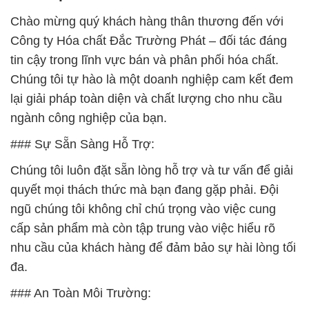
Chào mừng quý khách hàng thân thương đến với
Công ty Hóa chất Đắc Trường Phát – đối tác đáng
tin cậy trong lĩnh vực bán và phân phối hóa chất.
Chúng tôi tự hào là một doanh nghiệp cam kết đem
lại giải pháp toàn diện và chất lượng cho nhu cầu
ngành công nghiệp của bạn.
### Sự Sẵn Sàng Hỗ Trợ:
Chúng tôi luôn đặt sẵn lòng hỗ trợ và tư vấn để giải
quyết mọi thách thức mà bạn đang gặp phải. Đội
ngũ chúng tôi không chỉ chú trọng vào việc cung
cấp sản phẩm mà còn tập trung vào việc hiểu rõ
nhu cầu của khách hàng để đảm bảo sự hài lòng tối
đa.
### An Toàn Môi Trường: