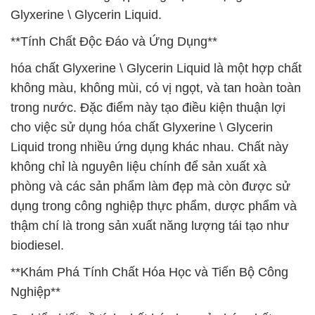
Glyxerine \ Glycerin Liquid.
**Tính Chất Độc Đáo và Ứng Dụng**
hóa chất Glyxerine \ Glycerin Liquid là một hợp chất
không màu, không mùi, có vị ngọt, và tan hoàn toàn
trong nước. Đặc điểm này tạo điều kiện thuận lợi
cho việc sử dụng hóa chất Glyxerine \ Glycerin
Liquid trong nhiều ứng dụng khác nhau. Chất này
không chỉ là nguyên liệu chính để sản xuất xà
phòng và các sản phẩm làm đẹp mà còn được sử
dụng trong công nghiệp thực phẩm, dược phẩm và
thậm chí là trong sản xuất năng lượng tái tạo như
biodiesel.
**Khám Phá Tính Chất Hóa Học và Tiến Bộ Công
Nghiệp**