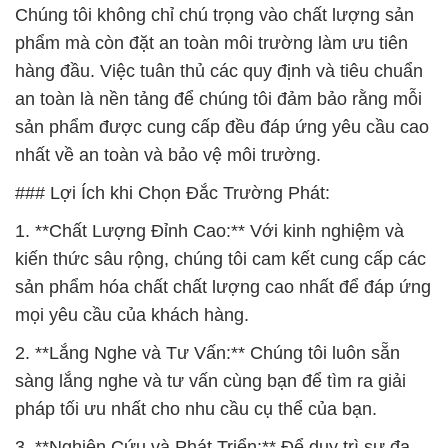
Chúng tôi không chỉ chú trọng vào chất lượng sản
phẩm mà còn đặt an toàn môi trường làm ưu tiên
hàng đầu. Việc tuân thủ các quy định và tiêu chuẩn
an toàn là nền tảng để chúng tôi đảm bảo rằng mỗi
sản phẩm được cung cấp đều đáp ứng yêu cầu cao
nhất về an toàn và bảo vệ môi trường.
### Lợi Ích khi Chọn Đắc Trường Phát:
1. **Chất Lượng Đỉnh Cao:** Với kinh nghiệm và
kiến thức sâu rộng, chúng tôi cam kết cung cấp các
sản phẩm hóa chất chất lượng cao nhất để đáp ứng
mọi yêu cầu của khách hàng.
2. **Lắng Nghe và Tư Vấn:** Chúng tôi luôn sẵn
sàng lắng nghe và tư vấn cùng bạn để tìm ra giải
pháp tối ưu nhất cho nhu cầu cụ thể của bạn.
3. **Nghiên Cứu và Phát Triển:** Để duy trì sự đa