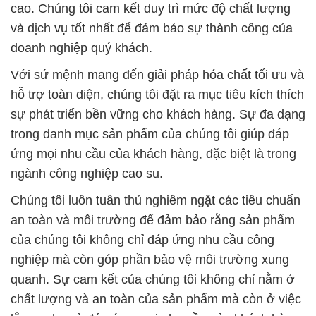
cao. Chúng tôi cam kết duy trì mức độ chất lượng
và dịch vụ tốt nhất để đảm bảo sự thành công của
doanh nghiệp quý khách.
Với sứ mệnh mang đến giải pháp hóa chất tối ưu và
hỗ trợ toàn diện, chúng tôi đặt ra mục tiêu kích thích
sự phát triển bền vững cho khách hàng. Sự đa dạng
trong danh mục sản phẩm của chúng tôi giúp đáp
ứng mọi nhu cầu của khách hàng, đặc biệt là trong
ngành công nghiệp cao su.
Chúng tôi luôn tuân thủ nghiêm ngặt các tiêu chuẩn
an toàn và môi trường để đảm bảo rằng sản phẩm
của chúng tôi không chỉ đáp ứng nhu cầu công
nghiệp mà còn góp phần bảo vệ môi trường xung
quanh. Sự cam kết của chúng tôi không chỉ nằm ở
chất lượng và an toàn của sản phẩm mà còn ở việc