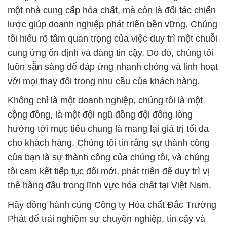
một nhà cung cấp hóa chất, mà còn là đối tác chiến
lược giúp doanh nghiệp phát triển bền vững. Chúng
tôi hiểu rõ tầm quan trọng của việc duy trì một chuỗi
cung ứng ổn định và đáng tin cậy. Do đó, chúng tôi
luôn sẵn sàng để đáp ứng nhanh chóng và linh hoạt
với mọi thay đổi trong nhu cầu của khách hàng.
Không chỉ là một doanh nghiệp, chúng tôi là một
cộng đồng, là một đội ngũ đồng đội đồng lòng
hướng tới mục tiêu chung là mang lại giá trị tối đa
cho khách hàng. Chúng tôi tin rằng sự thành công
của bạn là sự thành công của chúng tôi, và chúng
tôi cam kết tiếp tục đổi mới, phát triển để duy trì vị
thế hàng đầu trong lĩnh vực hóa chất tại Việt Nam.
Hãy đồng hành cùng Công ty Hóa chất Đắc Trường
Phát để trải nghiệm sự chuyên nghiệp, tin cậy và