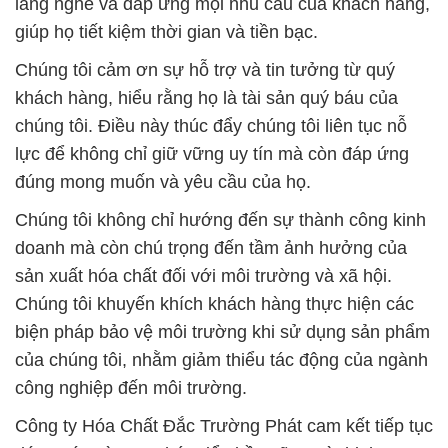
lắng nghe và đáp ứng mọi nhu cầu của khách hàng,
giúp họ tiết kiệm thời gian và tiền bạc.
Chúng tôi cảm ơn sự hỗ trợ và tin tưởng từ quý
khách hàng, hiểu rằng họ là tài sản quý báu của
chúng tôi. Điều này thúc đẩy chúng tôi liên tục nỗ
lực để không chỉ giữ vững uy tín mà còn đáp ứng
đúng mong muốn và yêu cầu của họ.
Chúng tôi không chỉ hướng đến sự thành công kinh
doanh mà còn chú trọng đến tầm ảnh hưởng của
sản xuất hóa chất đối với môi trường và xã hội.
Chúng tôi khuyến khích khách hàng thực hiện các
biện pháp bảo vệ môi trường khi sử dụng sản phẩm
của chúng tôi, nhằm giảm thiểu tác động của ngành
công nghiệp đến môi trường.
Công ty Hóa Chất Đắc Trường Phát cam kết tiếp tục