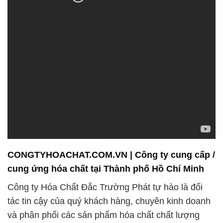
CONGTYHOACHAT.COM.VN | Công ty cung cấp /
cung ứng hóa chất tại Thành phố Hồ Chí Minh
Công ty Hóa Chất Đắc Trường Phát tự hào là đối
tác tin cậy của quý khách hàng, chuyên kinh doanh
và phân phối các sản phẩm hóa chất chất lượng