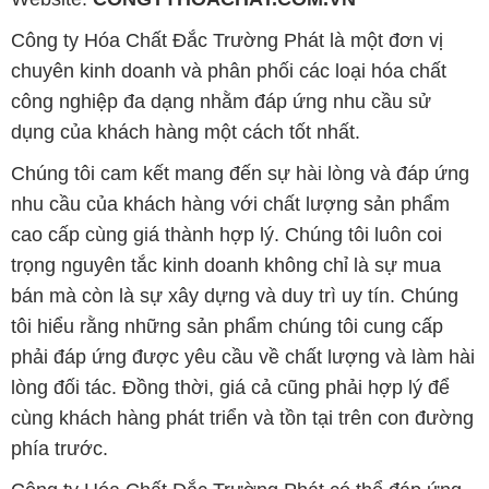
Công ty Hóa Chất Đắc Trường Phát là một đơn vị
chuyên kinh doanh và phân phối các loại hóa chất
công nghiệp đa dạng nhằm đáp ứng nhu cầu sử
dụng của khách hàng một cách tốt nhất.
Chúng tôi cam kết mang đến sự hài lòng và đáp ứng
nhu cầu của khách hàng với chất lượng sản phẩm
cao cấp cùng giá thành hợp lý. Chúng tôi luôn coi
trọng nguyên tắc kinh doanh không chỉ là sự mua
bán mà còn là sự xây dựng và duy trì uy tín. Chúng
tôi hiểu rằng những sản phẩm chúng tôi cung cấp
phải đáp ứng được yêu cầu về chất lượng và làm hài
lòng đối tác. Đồng thời, giá cả cũng phải hợp lý để
cùng khách hàng phát triển và tồn tại trên con đường
phía trước.