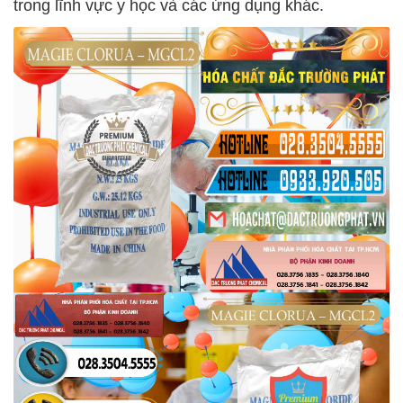
trong lĩnh vực y học và các ứng dụng khác.