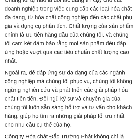
Chúng tôi tự hào là đối tác đáng tin cậy cho các
doanh nghiệp trong việc cung cấp các loại hóa chất
đa dạng, từ hóa chất công nghiệp đến các chất phụ
gia và dụng cụ phân tích. Chất lượng của sản phẩm
chính là ưu tiên hàng đầu của chúng tôi, và chúng
tôi cam kết đảm bảo rằng mọi sản phẩm đều đáp
ứng hoặc vượt qua các tiêu chuẩn chất lượng cao
nhất.
Ngoài ra, để đáp ứng sự đa dạng của các ngành
công nghiệp mà chúng tôi phục vụ, chúng tôi không
ngừng nghiên cứu và phát triển các giải pháp hóa
chất tiên tiến. Đội ngũ kỹ sư và chuyên gia của
chúng tôi luôn sẵn sàng hỗ trợ và tư vấn cho khách
hàng, giúp họ tìm ra những giải pháp tối ưu nhất
cho nhu cầu cụ thể của họ.
Công ty Hóa chất Đắc Trường Phát không chỉ là