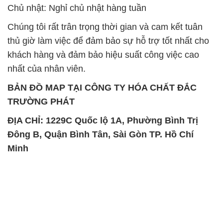
Chủ nhật: Nghỉ chủ nhật hàng tuần
Chúng tôi rất trân trọng thời gian và cam kết tuân
thủ giờ làm việc để đảm bảo sự hỗ trợ tốt nhất cho
khách hàng và đảm bảo hiệu suất công việc cao
nhất của nhân viên.
BẢN ĐỒ MAP TẠI CÔNG TY HÓA CHẤT ĐẮC
TRƯỜNG PHÁT
ĐỊA CHỈ: 1229C Quốc lộ 1A, Phường Bình Trị
Đông B, Quận Bình Tân, Sài Gòn TP. Hồ Chí
Minh