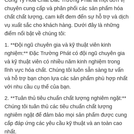
Công Ty Hóa Chất Đắc Trường Phát là một đơn vị
chuyên cung cấp và phân phối các sản phẩm hóa
chất chất lượng, cam kết đem đến sự hỗ trợ và dịch
vụ xuất sắc cho khách hàng. Dưới đây là những
điểm nổi bật về chúng tôi:
1. **Đội ngũ chuyên gia và kỹ thuật viên kinh
nghiệm:** Đặc Trường Phát có đội ngũ chuyên gia
và kỹ thuật viên có nhiều năm kinh nghiệm trong
lĩnh vực hóa chất. Chúng tôi luôn sẵn sàng tư vấn
và hỗ trợ bạn chọn lựa các sản phẩm phù hợp nhất
với nhu cầu cụ thể của bạn.
2. **Tuân thủ tiêu chuẩn chất lượng nghiêm ngặt:**
Chúng tôi tuân thủ các tiêu chuẩn chất lượng
nghiêm ngặt để đảm bảo mọi sản phẩm được cung
cấp đáp ứng các yêu cầu kỹ thuật và an toàn cao
nhất.