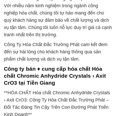
Với nhiều năm kinh nghiệm trong ngành công
nghiệp hóa chất, chúng tôi tự hào mang đến cho
quý khách hàng sự đảm bảo về chất lượng và dịch
vụ tận tâm. Chúng tôi luôn nỗ lực duy trì giá cả cạnh
tranh nhất trên thị trường.
Công Ty Hóa Chất Đắc Trường Phát cam kết đem
đến sự hài lòng cho khách hàng thông qua sản
phẩm chất lượng và dịch vụ tận tâm.
Công ty bán ♦ cung cấp hóa chất Hóa
chất Chromic Anhydride Crystals › Axit
CrO3 tại Tiền Giang
**HÓA CHẤT Hóa chất Chromic Anhydride Crystals
› Axit CrO3: Công Ty Hóa Chất Đắc Trường Phát –
Đối Tác Đáng Tin Cậy Trên Con Đường Phát Triển
Kinh Doanh**