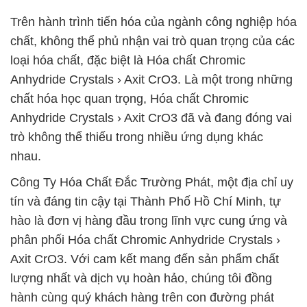
Trên hành trình tiến hóa của ngành công nghiệp hóa
chất, không thể phủ nhận vai trò quan trọng của các
loại hóa chất, đặc biệt là Hóa chất Chromic
Anhydride Crystals › Axit CrO3. Là một trong những
chất hóa học quan trọng, Hóa chất Chromic
Anhydride Crystals › Axit CrO3 đã và đang đóng vai
trò không thể thiếu trong nhiều ứng dụng khác
nhau.
Công Ty Hóa Chất Đắc Trường Phát, một địa chỉ uy
tín và đáng tin cậy tại Thành Phố Hồ Chí Minh, tự
hào là đơn vị hàng đầu trong lĩnh vực cung ứng và
phân phối Hóa chất Chromic Anhydride Crystals ›
Axit CrO3. Với cam kết mang đến sản phẩm chất
lượng nhất và dịch vụ hoàn hảo, chúng tôi đồng
hành cùng quý khách hàng trên con đường phát