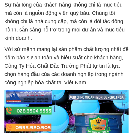
Sự hài lòng của khách hàng không chỉ là mục tiêu
mà còn là nguồn động viên quý báu. Chúng tôi
không chỉ là nhà cung cấp, mà còn là đối tác đồng
hành, sẵn sàng hỗ trợ trong mọi dự án và mục tiêu
kinh doanh.
Với sứ mệnh mang lại sản phẩm chất lượng nhất để
đảm bảo sự an toàn và hiệu suất cho khách hàng,
Công Ty Hóa Chất Đắc Trường Phát tự tin là lựa
chọn hàng đầu của các doanh nghiệp trong ngành
công nghiệp hóa chất tại Việt Nam.