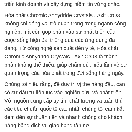
triển kinh doanh và xây dựng niềm tin vững chắc.
Hóa chất Chromic Anhydride Crystals › Axit CrO3
không chỉ đóng vai trò quan trọng trong ngành công
nghiệp, mà còn góp phần vào sự phát triển của
cuộc sống hiện đại thông qua các ứng dụng đa
dạng. Từ công nghệ sản xuất đến y tế, Hóa chất
Chromic Anhydride Crystals › Axit CrO3 là thành
phần không thể thiếu, giúp chấm dứt hiểu lầm về sự
quan trọng của hóa chất trong đời sống hàng ngày.
Chúng tôi hiểu rằng, để duy trì vị thế hàng đầu, cần
có sự đầu tư liên tục vào nghiên cứu và phát triển.
Với nguồn cung cấp uy tín, chất lượng và tuân thủ
các tiêu chuẩn quốc tế cao nhất, chúng tôi cam kết
đem đến sự thuận tiện và nhanh chóng cho khách
hàng bằng dịch vụ giao hàng tận nơi.