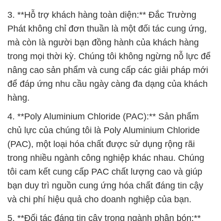
3. **Hỗ trợ khách hàng toàn diện:** Đắc Trường
Phát không chỉ đơn thuần là một đối tác cung ứng,
mà còn là người bạn đồng hành của khách hàng
trong mọi thời kỳ. Chúng tôi không ngừng nỗ lực để
nâng cao sản phẩm và cung cấp các giải pháp mới
để đáp ứng nhu cầu ngày càng đa dạng của khách
hàng.
4. **Poly Aluminium Chloride (PAC):** Sản phẩm
chủ lực của chúng tôi là Poly Aluminium Chloride
(PAC), một loại hóa chất được sử dụng rộng rãi
trong nhiều ngành công nghiệp khác nhau. Chúng
tôi cam kết cung cấp PAC chất lượng cao và giúp
bạn duy trì nguồn cung ứng hóa chất đáng tin cậy
và chi phí hiệu quả cho doanh nghiệp của bạn.
5. **Đối tác đáng tin cậy trong ngành phân bón:**