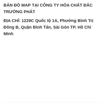
SẢN PHẨM TƯƠNG TỰ