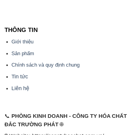
THÔNG TIN
Giới thiệu
Sản phẩm
Chính sách và quy định chung
Tin tức
Liên hệ
📞
PHÒNG KINH DOANH - CÔNG TY HÓA CHẤT
ĐẮC TRƯỜNG PHÁT
🌐