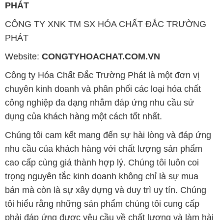
PHÁT
CÔNG TY XNK TM SX HÓA CHẤT ĐẮC TRƯỜNG
PHÁT
Website:
CONGTYHOACHAT.COM.VN
Công ty Hóa Chất Đắc Trường Phát là một đơn vị
chuyên kinh doanh và phân phối các loại hóa chất
công nghiệp đa dạng nhằm đáp ứng nhu cầu sử
dụng của khách hàng một cách tốt nhất.
Chúng tôi cam kết mang đến sự hài lòng và đáp ứng
nhu cầu của khách hàng với chất lượng sản phẩm
cao cấp cùng giá thành hợp lý. Chúng tôi luôn coi
trọng nguyên tắc kinh doanh không chỉ là sự mua
bán mà còn là sự xây dựng và duy trì uy tín. Chúng
tôi hiểu rằng những sản phẩm chúng tôi cung cấp
phải đáp ứng được yêu cầu về chất lượng và làm hài