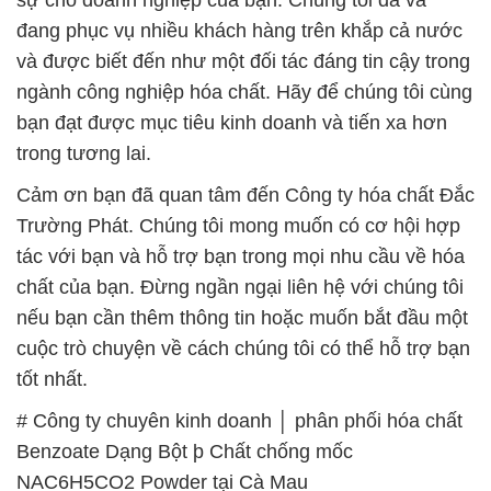
đang phục vụ nhiều khách hàng trên khắp cả nước
và được biết đến như một đối tác đáng tin cậy trong
ngành công nghiệp hóa chất. Hãy để chúng tôi cùng
bạn đạt được mục tiêu kinh doanh và tiến xa hơn
trong tương lai.
Cảm ơn bạn đã quan tâm đến Công ty hóa chất Đắc
Trường Phát. Chúng tôi mong muốn có cơ hội hợp
tác với bạn và hỗ trợ bạn trong mọi nhu cầu về hóa
chất của bạn. Đừng ngần ngại liên hệ với chúng tôi
nếu bạn cần thêm thông tin hoặc muốn bắt đầu một
cuộc trò chuyện về cách chúng tôi có thể hỗ trợ bạn
tốt nhất.
# Công ty chuyên kinh doanh │ phân phối hóa chất
Benzoate Dạng Bột þ Chất chống mốc
NAC6H5CO2 Powder tại Cà Mau