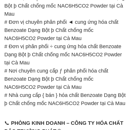
Bột þ Chất chống mốc NAC6H5CO2 Powder tại Cà
Mau
# Đơn vị chuyên phân phối ◄ cung ứng hóa chất
Benzoate Dạng Bột þ Chất chống mốc
NAC6H5CO2 Powder tại Cà Mau
# Đơn vị phân phối ÷ cung ứng hóa chất Benzoate
Dạng Bột þ Chất chống mốc NAC6H5CO2 Powder
tại Cà Mau
# Nơi chuyên cung cấp ƒ phân phối hóa chất
Benzoate Dạng Bột þ Chất chống mốc
NAC6H5CO2 Powder tại Cà Mau
# Nhà cung cấp { bán } hóa chất Benzoate Dạng Bột
þ Chất chống mốc NAC6H5CO2 Powder tại Cà Mau
📞
PHÒNG KINH DOANH – CÔNG TY HÓA CHẤT