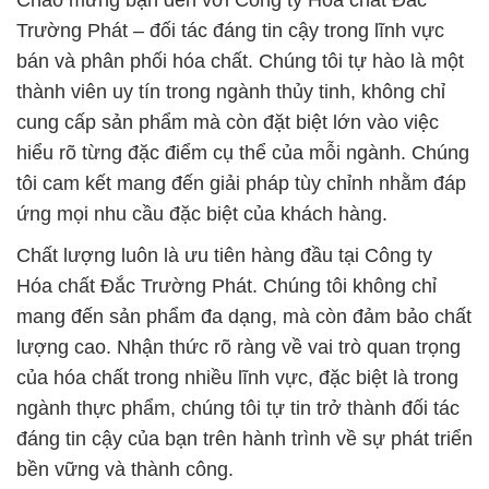
Chào mừng bạn đến với Công ty Hóa chất Đắc
Trường Phát – đối tác đáng tin cậy trong lĩnh vực
bán và phân phối hóa chất. Chúng tôi tự hào là một
thành viên uy tín trong ngành thủy tinh, không chỉ
cung cấp sản phẩm mà còn đặt biệt lớn vào việc
hiểu rõ từng đặc điểm cụ thể của mỗi ngành. Chúng
tôi cam kết mang đến giải pháp tùy chỉnh nhằm đáp
ứng mọi nhu cầu đặc biệt của khách hàng.
Chất lượng luôn là ưu tiên hàng đầu tại Công ty
Hóa chất Đắc Trường Phát. Chúng tôi không chỉ
mang đến sản phẩm đa dạng, mà còn đảm bảo chất
lượng cao. Nhận thức rõ ràng về vai trò quan trọng
của hóa chất trong nhiều lĩnh vực, đặc biệt là trong
ngành thực phẩm, chúng tôi tự tin trở thành đối tác
đáng tin cậy của bạn trên hành trình về sự phát triển
bền vững và thành công.