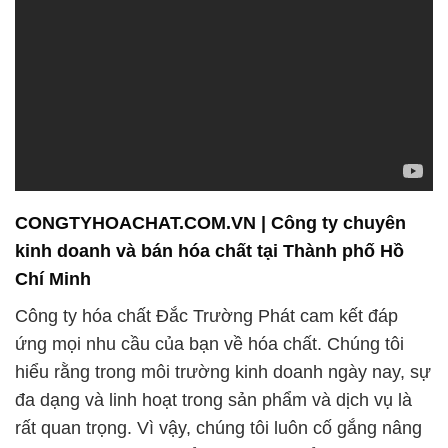
CONGTYHOACHAT.COM.VN | Công ty chuyên
kinh doanh và bán hóa chất tại Thành phố Hồ
Chí Minh
Công ty hóa chất Đắc Trường Phát cam kết đáp
ứng mọi nhu cầu của bạn về hóa chất. Chúng tôi
hiểu rằng trong môi trường kinh doanh ngày nay, sự
đa dạng và linh hoạt trong sản phẩm và dịch vụ là
rất quan trọng. Vì vậy, chúng tôi luôn cố gắng nâng