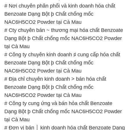
# Nơi chuyên phân phối và kinh doanh hóa chất
Benzoate Dạng Bột þ Chất chống mốc
NAC6H5CO2 Powder tại Cà Mau
# Cty chuyên bán ~ thương mại hóa chất Benzoate
Dạng Bột þ Chất chống mốc NAC6H5CO2 Powder
tại Cà Mau
# Công ty chuyên kinh doanh ♯ cung cấp hóa chất
Benzoate Dạng Bột þ Chất chống mốc
NAC6H5CO2 Powder tại Cà Mau
# Địa chỉ chuyên kinh doanh > bán hóa chất
Benzoate Dạng Bột þ Chất chống mốc
NAC6H5CO2 Powder tại Cà Mau
# Công ty cung ứng và bán hóa chất Benzoate
Dạng Bột þ Chất chống mốc NAC6H5CO2 Powder
tại Cà Mau
# Đơn vị bán │ kinh doanh hóa chất Benzoate Dạng