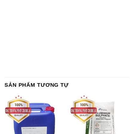
SẢN PHẨM TƯƠNG TỰ