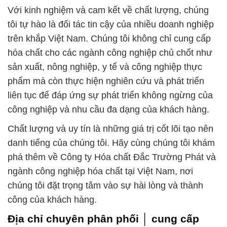
Với kinh nghiệm và cam kết về chất lượng, chúng
tôi tự hào là đối tác tin cậy của nhiều doanh nghiệp
trên khắp Việt Nam. Chúng tôi không chỉ cung cấp
hóa chất cho các ngành công nghiệp chủ chốt như
sản xuất, nông nghiệp, y tế và công nghiệp thực
phẩm mà còn thực hiện nghiên cứu và phát triển
liên tục để đáp ứng sự phát triển không ngừng của
công nghiệp và nhu cầu đa dạng của khách hàng.
Chất lượng và uy tín là những giá trị cốt lõi tạo nên
danh tiếng của chúng tôi. Hãy cùng chúng tôi khám
phá thêm về Công ty Hóa chất Đắc Trường Phát và
ngành công nghiệp hóa chất tại Việt Nam, nơi
chúng tôi đặt trọng tâm vào sự hài lòng và thành
công của khách hàng.
Địa chỉ chuyên phân phối │ cung cấp