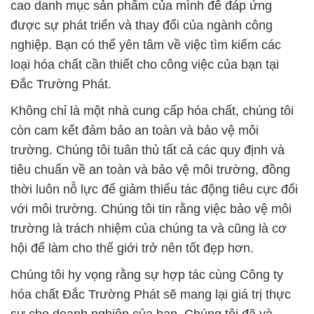
cao danh mục sản phẩm của mình để đáp ứng
được sự phát triển và thay đổi của ngành công
nghiệp. Bạn có thể yên tâm về việc tìm kiếm các
loại hóa chất cần thiết cho công việc của bạn tại
Đắc Trường Phát.
Không chỉ là một nhà cung cấp hóa chất, chúng tôi
còn cam kết đảm bảo an toàn và bảo vệ môi
trường. Chúng tôi tuân thủ tất cả các quy định và
tiêu chuẩn về an toàn và bảo vệ môi trường, đồng
thời luôn nỗ lực để giảm thiểu tác động tiêu cực đối
với môi trường. Chúng tôi tin rằng việc bảo vệ môi
trường là trách nhiệm của chúng ta và cũng là cơ
hội để làm cho thế giới trở nên tốt đẹp hơn.
Chúng tôi hy vọng rằng sự hợp tác cùng Công ty
hóa chất Đắc Trường Phát sẽ mang lại giá trị thực
sự cho doanh nghiệp của bạn. Chúng tôi đã và