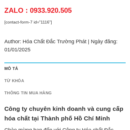
ZALO : 0933.920.505
[contact-form-7 id="1116"]
Author: Hóa Chất Đắc Trường Phát | Ngày đăng:
01/01/2025
MÔ TẢ
TỪ KHÓA
THÔNG TIN MUA HÀNG
Công ty chuyên kinh doanh và cung cấp
hóa chất tại Thành phố Hồ Chí Minh