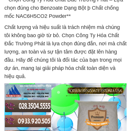
chọn đúng cho Benzoate Dạng Bột þ Chất chống
mốc NAC6H5CO2 Powder**
Chất lượng và hiệu suất là trách nhiệm mà chúng
tôi không bao giờ từ bỏ. Chọn Công Ty Hóa Chất
Đắc Trường Phát là lựa chọn đúng đắn, nơi mà chất
lượng, an toàn và sự tận tâm được đặt lên hàng
đầu. Hãy để chúng tôi là đối tác của bạn trong mọi
dự án, mang lại giải pháp hóa chất toàn diện và
hiệu quả.