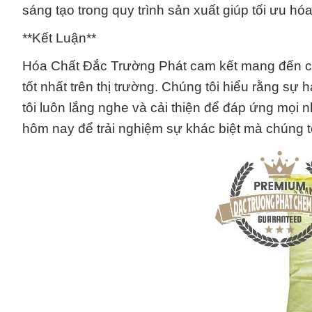
sáng tạo trong quy trình sản xuất giúp tối ưu hóa
**Kết Luận**
Hóa Chất Đắc Trường Phát cam kết mang đến c
tốt nhất trên thị trường. Chúng tôi hiểu rằng sự
tôi luôn lắng nghe và cải thiện để đáp ứng mọi 
hôm nay để trải nghiệm sự khác biệt mà chúng t