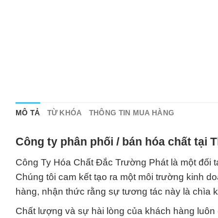
MÔ TẢ
TỪ KHÓA
THÔNG TIN MUA HÀNG
Công ty phân phối / bán hóa chất tại
Công Ty Hóa Chất Đắc Trường Phát là một đối tá
Chúng tôi cam kết tạo ra một môi trường kinh do
hàng, nhận thức rằng sự tương tác này là chìa k
Chất lượng và sự hài lòng của khách hàng luôn