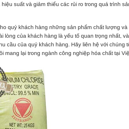
 hiệu suất và giảm thiểu các rủi ro trong quá trình sả
ho quý khách hàng những sản phẩm chất lượng và 
 hài lòng của khách hàng là yếu tố quan trọng nhất, v
nhu cầu của quý khách hàng. Hãy liên hệ với chúng t
ôi mang lại trong ngành công nghiệp hóa chất tại Vi