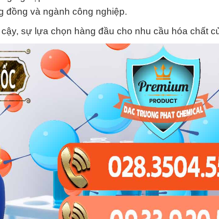
ng đồng và ngành công nghiệp.
 cậy, sự lựa chọn hàng đầu cho nhu cầu hóa chất c