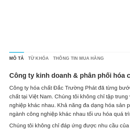
MÔ TẢ
TỪ KHÓA
THÔNG TIN MUA HÀNG
Công ty kinh doanh & phân phối hóa c
Công ty hóa chất Đắc Trường Phát đã từng bước
chất tại Việt Nam. Chúng tôi không chỉ tập tru
nghiệp khác nhau. Khả năng đa dạng hóa sản ph
ngành công nghiệp khác nhau tối ưu hóa quá trì
Chúng tôi không chỉ đáp ứng được nhu cầu của