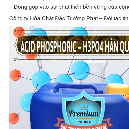
– Đóng góp vào sự phát triển bền vững của cộ
Công ty Hóa Chất Đắc Trường Phát – Đối tác tin