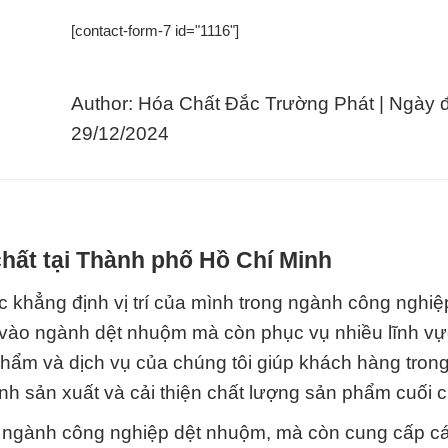
[contact-form-7 id="1116"]
Author: Hóa Chất Đắc Trường Phát | Ngày 
29/12/2024
hất tại Thành phố Hồ Chí Minh
 khẳng định vị trí của mình trong ngành công nghiệ
ng vào ngành dệt nhuộm mà còn phục vụ nhiều lĩnh v
ẩm và dịch vụ của chúng tôi giúp khách hàng trong
nh sản xuất và cải thiện chất lượng sản phẩm cuối 
 ngành công nghiệp dệt nhuộm, mà còn cung cấp c