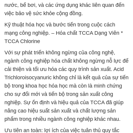
nước, bể bơi, và các ứng dụng khác liên quan đến
việc bảo vệ sức khỏe cộng đồng.
Kỹ thuật hóa học và bước tiến trong cuộc cách
mạng công nghiệp. – Hóa chất TCCA Dạng Viên *
TCCA Chlorine
Với sự phát triển không ngừng của công nghệ,
ngành công nghiệp hóa chất không ngừng nỗ lực để
cải thiện và tối ưu hóa các quy trình sản xuất. Acid
Trichloroisocyanuric không chỉ là kết quả của sự tiến
bộ trong khoa học hóa học mà còn là minh chứng
cho sự đổi mới và tiến bộ trong sản xuất công
nghiệp. Sự ổn định và hiệu quả của TCCA đã giúp
nâng cao hiệu suất sản xuất và chất lượng sản
phẩm trong nhiều ngành công nghiệp khác nhau.
Ưu tiên an toàn: lợi ích của việc tuân thủ quy tắc