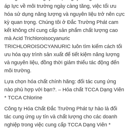
áp lực về môi trường ngày càng tăng, việc tối ưu
hóa sử dụng năng lượng và nguyên liệu trở nên cực
kỳ quan trọng. Chúng tôi ở Đắc Trường Phát cam
kết không chỉ cung cấp sản phẩm chất lượng cao
mà Acid Trichloroisocyanuric
TRICHLOROISOCYANURIC luôn tìm kiếm cách tối
ưu hóa quy trình sản xuất để tiết kiệm năng lượng
và nguyên liệu, đồng thời giảm thiểu tác động đến
môi trường.
Lựa chọn hóa chất chính hãng: đối tác cung ứng
nào phù hợp với bạn?. – Hóa chất TCCA Dạng Viên
* TCCA Chlorine
Công ty Hóa Chất Đắc Trường Phát tự hào là đối
tác cung ứng uy tín và chất lượng cho các doanh
nghiệp trong việc cung cấp TCCA Dạng Viên *