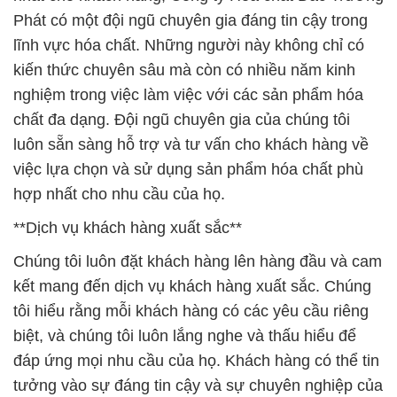
Phát có một đội ngũ chuyên gia đáng tin cậy trong
lĩnh vực hóa chất. Những người này không chỉ có
kiến thức chuyên sâu mà còn có nhiều năm kinh
nghiệm trong việc làm việc với các sản phẩm hóa
chất đa dạng. Đội ngũ chuyên gia của chúng tôi
luôn sẵn sàng hỗ trợ và tư vấn cho khách hàng về
việc lựa chọn và sử dụng sản phẩm hóa chất phù
hợp nhất cho nhu cầu của họ.
**Dịch vụ khách hàng xuất sắc**
Chúng tôi luôn đặt khách hàng lên hàng đầu và cam
kết mang đến dịch vụ khách hàng xuất sắc. Chúng
tôi hiểu rằng mỗi khách hàng có các yêu cầu riêng
biệt, và chúng tôi luôn lắng nghe và thấu hiểu để
đáp ứng mọi nhu cầu của họ. Khách hàng có thể tin
tưởng vào sự đáng tin cậy và sự chuyên nghiệp của