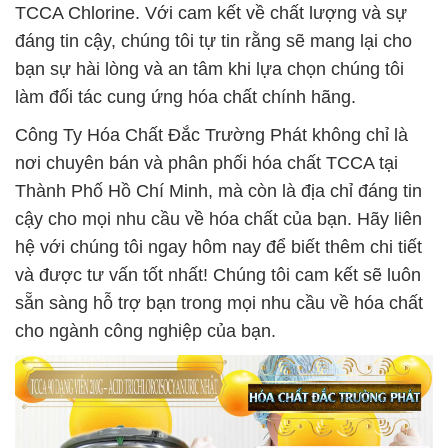
TCCA Chlorine. Với cam kết về chất lượng và sự
đáng tin cậy, chúng tôi tự tin rằng sẽ mang lại cho
bạn sự hài lòng và an tâm khi lựa chọn chúng tôi
làm đối tác cung ứng hóa chất chính hãng.
Công Ty Hóa Chất Đắc Trường Phát không chỉ là
nơi chuyên bán và phân phối hóa chất TCCA tại
Thành Phố Hồ Chí Minh, mà còn là địa chỉ đáng tin
cậy cho mọi nhu cầu về hóa chất của bạn. Hãy liên
hệ với chúng tôi ngay hôm nay để biết thêm chi tiết
và được tư vấn tốt nhất! Chúng tôi cam kết sẽ luôn
sẵn sàng hỗ trợ bạn trong mọi nhu cầu về hóa chất
cho ngành công nghiệp của bạn.