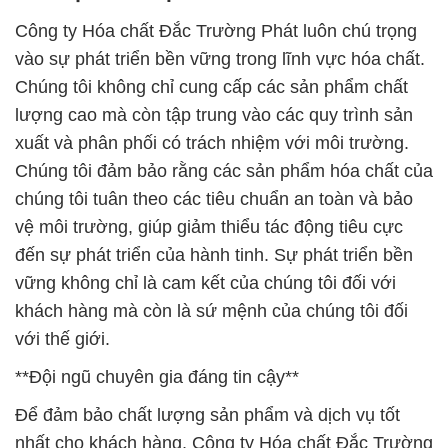
Công ty Hóa chất Đắc Trường Phát luôn chú trọng
vào sự phát triển bền vững trong lĩnh vực hóa chất.
Chúng tôi không chỉ cung cấp các sản phẩm chất
lượng cao mà còn tập trung vào các quy trình sản
xuất và phân phối có trách nhiệm với môi trường.
Chúng tôi đảm bảo rằng các sản phẩm hóa chất của
chúng tôi tuân theo các tiêu chuẩn an toàn và bảo
vệ môi trường, giúp giảm thiểu tác động tiêu cực
đến sự phát triển của hành tinh. Sự phát triển bền
vững không chỉ là cam kết của chúng tôi đối với
khách hàng mà còn là sứ mệnh của chúng tôi đối
với thế giới.
**Đội ngũ chuyên gia đáng tin cậy**
Để đảm bảo chất lượng sản phẩm và dịch vụ tốt
nhất cho khách hàng, Công ty Hóa chất Đắc Trường