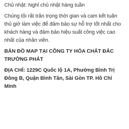
SẢN PHẨM TƯƠNG TỰ