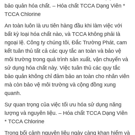
bảo quản hóa chất. – Hóa chất TCCA Dạng Viên *
TCCA Chlorine
An toàn luôn là ưu tiên hàng đầu khi làm việc với
bất kỳ loại hóa chất nào, và TCCA không phải là
ngoại lệ. Công ty chúng tôi, Đắc Trường Phát, cam
kết tuân thủ tất cả các quy tắc an toàn và bảo vệ
môi trường trong quá trình sản xuất, vận chuyển và
sử dụng hóa chất này. Việc tuân thủ các quy tắc
bảo quản không chỉ đảm bảo an toàn cho nhân viên
mà còn bảo vệ môi trường và cộng đồng xung
quanh.
Sự quan trọng của việc tối ưu hóa sử dụng năng
lượng và nguyên liệu. – Hóa chất TCCA Dạng Viên
* TCCA Chlorine
Trong bối cảnh nguyên liệu ngày càng khan hiếm và