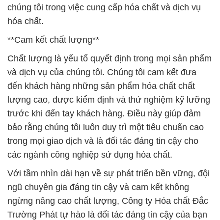
chúng tôi trong việc cung cấp hóa chất và dịch vụ
hóa chất.
**Cam kết chất lượng**
Chất lượng là yếu tố quyết định trong mọi sản phẩm
và dịch vụ của chúng tôi. Chúng tôi cam kết đưa
đến khách hàng những sản phẩm hóa chất chất
lượng cao, được kiểm định và thử nghiệm kỹ lưỡng
trước khi đến tay khách hàng. Điều này giúp đảm
bảo rằng chúng tôi luôn duy trì một tiêu chuẩn cao
trong mọi giao dịch và là đối tác đáng tin cậy cho
các ngành công nghiệp sử dụng hóa chất.
Với tầm nhìn dài hạn về sự phát triển bền vững, đội
ngũ chuyên gia đáng tin cậy và cam kết không
ngừng nâng cao chất lượng, Công ty Hóa chất Đắc
Trường Phát tự hào là đối tác đáng tin cậy của bạn