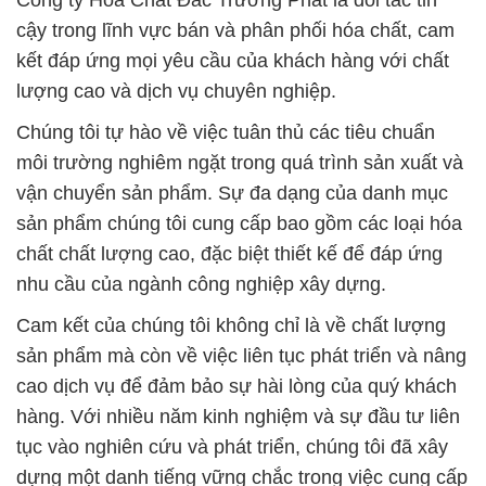
Công ty Hóa Chất Đắc Trường Phát là đối tác tin
cậy trong lĩnh vực bán và phân phối hóa chất, cam
kết đáp ứng mọi yêu cầu của khách hàng với chất
lượng cao và dịch vụ chuyên nghiệp.
Chúng tôi tự hào về việc tuân thủ các tiêu chuẩn
môi trường nghiêm ngặt trong quá trình sản xuất và
vận chuyển sản phẩm. Sự đa dạng của danh mục
sản phẩm chúng tôi cung cấp bao gồm các loại hóa
chất chất lượng cao, đặc biệt thiết kế để đáp ứng
nhu cầu của ngành công nghiệp xây dựng.
Cam kết của chúng tôi không chỉ là về chất lượng
sản phẩm mà còn về việc liên tục phát triển và nâng
cao dịch vụ để đảm bảo sự hài lòng của quý khách
hàng. Với nhiều năm kinh nghiệm và sự đầu tư liên
tục vào nghiên cứu và phát triển, chúng tôi đã xây
dựng một danh tiếng vững chắc trong việc cung cấp