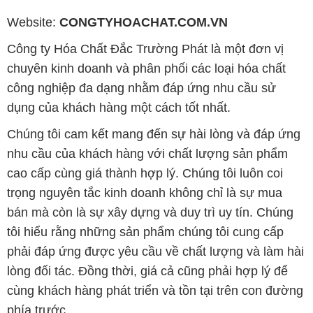
Website:
CONGTYHOACHAT.COM.VN
Công ty Hóa Chất Đắc Trường Phát là một đơn vị
chuyên kinh doanh và phân phối các loại hóa chất
công nghiệp đa dạng nhằm đáp ứng nhu cầu sử
dụng của khách hàng một cách tốt nhất.
Chúng tôi cam kết mang đến sự hài lòng và đáp ứng
nhu cầu của khách hàng với chất lượng sản phẩm
cao cấp cùng giá thành hợp lý. Chúng tôi luôn coi
trọng nguyên tắc kinh doanh không chỉ là sự mua
bán mà còn là sự xây dựng và duy trì uy tín. Chúng
tôi hiểu rằng những sản phẩm chúng tôi cung cấp
phải đáp ứng được yêu cầu về chất lượng và làm hài
lòng đối tác. Đồng thời, giá cả cũng phải hợp lý để
cùng khách hàng phát triển và tồn tại trên con đường
phía trước.