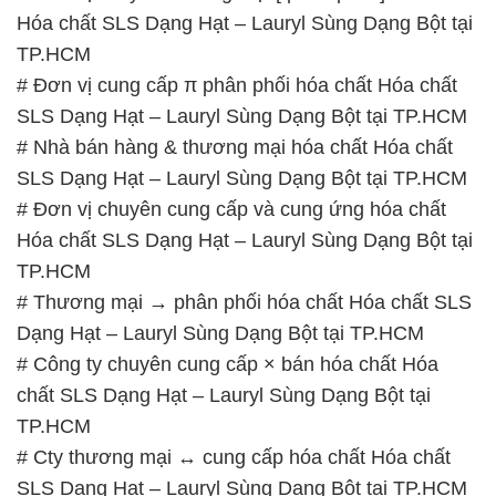
Hóa chất SLS Dạng Hạt – Lauryl Sùng Dạng Bột tại
TP.HCM
# Đơn vị cung cấp π phân phối hóa chất Hóa chất
SLS Dạng Hạt – Lauryl Sùng Dạng Bột tại TP.HCM
# Nhà bán hàng & thương mại hóa chất Hóa chất
SLS Dạng Hạt – Lauryl Sùng Dạng Bột tại TP.HCM
# Đơn vị chuyên cung cấp và cung ứng hóa chất
Hóa chất SLS Dạng Hạt – Lauryl Sùng Dạng Bột tại
TP.HCM
# Thương mại → phân phối hóa chất Hóa chất SLS
Dạng Hạt – Lauryl Sùng Dạng Bột tại TP.HCM
# Công ty chuyên cung cấp × bán hóa chất Hóa
chất SLS Dạng Hạt – Lauryl Sùng Dạng Bột tại
TP.HCM
# Cty thương mại ↔ cung cấp hóa chất Hóa chất
SLS Dạng Hạt – Lauryl Sùng Dạng Bột tại TP.HCM