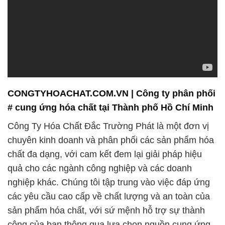
CONGTYHOACHAT.COM.VN | Công ty phân phối
# cung ứng hóa chất tại Thành phố Hồ Chí Minh
Công Ty Hóa Chất Đắc Trường Phát là một đơn vị
chuyên kinh doanh và phân phối các sản phẩm hóa
chất đa dạng, với cam kết đem lại giải pháp hiệu
quả cho các ngành công nghiệp và các doanh
nghiệp khác. Chúng tôi tập trung vào việc đáp ứng
các yêu cầu cao cấp về chất lượng và an toàn của
sản phẩm hóa chất, với sứ mệnh hỗ trợ sự thành
công của bạn thông qua lựa chọn nguồn cung ứng