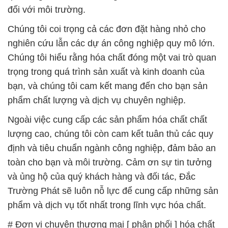
đối với môi trường.
Chúng tôi coi trọng cả các đơn đặt hàng nhỏ cho
nghiên cứu lẫn các dự án công nghiệp quy mô lớn.
Chúng tôi hiểu rằng hóa chất đóng một vai trò quan
trọng trong quá trình sản xuất và kinh doanh của
bạn, và chúng tôi cam kết mang đến cho bạn sản
phẩm chất lượng và dịch vụ chuyên nghiệp.
Ngoài việc cung cấp các sản phẩm hóa chất chất
lượng cao, chúng tôi còn cam kết tuân thủ các quy
định và tiêu chuẩn ngành công nghiệp, đảm bảo an
toàn cho bạn và môi trường. Cảm ơn sự tin tưởng
và ủng hộ của quý khách hàng và đối tác, Đắc
Trường Phát sẽ luôn nỗ lực để cung cấp những sản
phẩm và dịch vụ tốt nhất trong lĩnh vực hóa chất.
# Đơn vị chuyên thương mại [ phân phối ] hóa chất