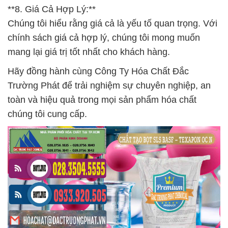
**8. Giá Cả Hợp Lý:**
Chúng tôi hiểu rằng giá cả là yếu tố quan trọng. Với
chính sách giá cả hợp lý, chúng tôi mong muốn
mang lại giá trị tốt nhất cho khách hàng.
Hãy đồng hành cùng Công Ty Hóa Chất Đắc
Trường Phát để trải nghiệm sự chuyên nghiệp, an
toàn và hiệu quả trong mọi sản phẩm hóa chất
chúng tôi cung cấp.