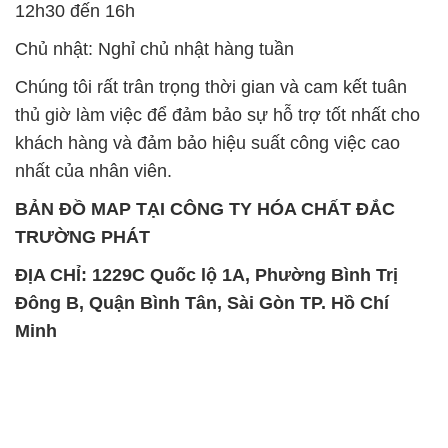
12h30 đến 16h
Chủ nhật: Nghỉ chủ nhật hàng tuần
Chúng tôi rất trân trọng thời gian và cam kết tuân
thủ giờ làm việc để đảm bảo sự hỗ trợ tốt nhất cho
khách hàng và đảm bảo hiệu suất công việc cao
nhất của nhân viên.
BẢN ĐỒ MAP TẠI CÔNG TY HÓA CHẤT ĐẮC
TRƯỜNG PHÁT
ĐỊA CHỈ: 1229C Quốc lộ 1A, Phường Bình Trị
Đông B, Quận Bình Tân, Sài Gòn TP. Hồ Chí
Minh