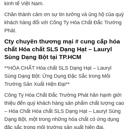
kinh tế Việt Nam.
Chân thành cảm ơn sự tin tưởng và ủng hộ của quý
khách hàng đối với Công Ty Hóa Chất Đắc Trường
Phát.
Cty chuyên thương mại # cung cấp hóa
chất Hóa chất SLS Dạng Hạt – Lauryl
Sùng Dạng Bột tại TP.HCM
**HÓA CHẤT Hóa chất SLS Dạng Hạt – Lauryl
Sùng Dạng Bột: Ứng Dụng Đặc Sắc trong Môi
Trường Sản Xuất Hiện Đại**
Công Ty Hóa Chất Đắc Trường Phát hân hạnh giới
thiệu đến quý khách hàng sản phẩm chất lượng cao
– Hóa Chất Hóa chất SLS Dạng Hạt – Lauryl Sùng
Dạng Bột, một trong những hóa chất có ứng dụng
đặc sắc trong môi trường sản xuất hiện đại.