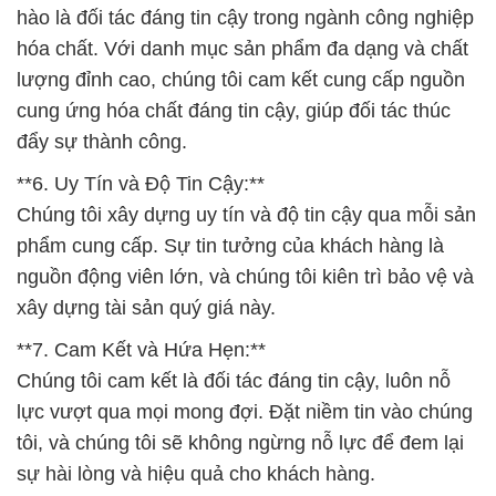
hào là đối tác đáng tin cậy trong ngành công nghiệp
hóa chất. Với danh mục sản phẩm đa dạng và chất
lượng đỉnh cao, chúng tôi cam kết cung cấp nguồn
cung ứng hóa chất đáng tin cậy, giúp đối tác thúc
đẩy sự thành công.
**6. Uy Tín và Độ Tin Cậy:**
Chúng tôi xây dựng uy tín và độ tin cậy qua mỗi sản
phẩm cung cấp. Sự tin tưởng của khách hàng là
nguồn động viên lớn, và chúng tôi kiên trì bảo vệ và
xây dựng tài sản quý giá này.
**7. Cam Kết và Hứa Hẹn:**
Chúng tôi cam kết là đối tác đáng tin cậy, luôn nỗ
lực vượt qua mọi mong đợi. Đặt niềm tin vào chúng
tôi, và chúng tôi sẽ không ngừng nỗ lực để đem lại
sự hài lòng và hiệu quả cho khách hàng.