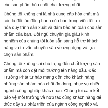
các sản phẩm hóa chất chất lượng nhất.
Chúng tôi không chỉ là nhà cung cấp hóa chất mà
còn là đối tác đồng hành của bạn trong việc tối ưu
hóa quy trình sản xuất và đảm bảo an toàn cho sản
phẩm của bạn. Đội ngũ chuyên gia giàu kinh
nghiệm của chúng tôi luôn sẵn sàng hỗ trợ khách
hàng và tư vấn chuyên sâu về ứng dụng và lựa
chọn sản phẩm.
Chúng tôi không chỉ chú trọng đến chất lượng sản
phẩm mà còn đặt môi trường lên hàng đầu. Đắc
Trường Phát tự hào mang đến cho khách hàng
những sản phẩm hóa chất đa dạng, phục vụ nhiều
ngành công nghiệp khác nhau. Chúng tôi cam kết
bảo vệ môi trường và hợp tác cùng khách hàng để
thúc đẩy sự phát triển của ngành công nghiệp và