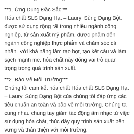
**1. Ứng Dụng Đặc Sắc:**
Hóa chất SLS Dạng Hạt – Lauryl Sùng Dạng Bột,
được sử dụng rộng rãi trong nhiều ngành công
nghiệp, từ sản xuất mỹ phẩm, dược phẩm đến
ngành công nghiệp thực phẩm và chăm sóc cá
nhân. Với khả năng làm tạo bọt, tạo kết cấu và làm
sạch mạnh mẽ, hóa chất này đóng vai trò quan
trọng trong quá trình sản xuất.
**2. Bảo Vệ Môi Trường:**
Chúng tôi cam kết hóa chất Hóa chất SLS Dạng Hạt
– Lauryl Sùng Dạng Bột của chúng tôi đáp ứng các
tiêu chuẩn an toàn và bảo vệ môi trường. Chúng ta
cùng nhau chung tay giảm tác động âm nhạc từ việc
sử dụng hóa chất, thúc đẩy quy trình sản xuất bền
vững và thân thiện với môi trường.