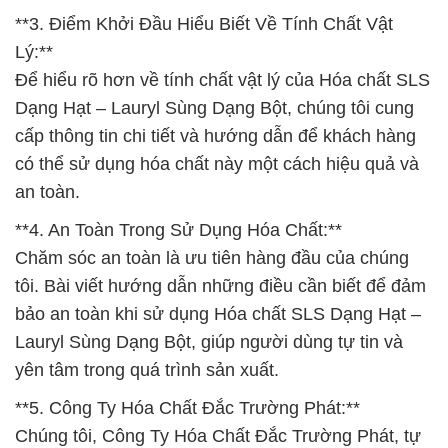
**3. Điểm Khởi Đầu Hiểu Biết Về Tính Chất Vật
Lý:**
Để hiểu rõ hơn về tính chất vật lý của Hóa chất SLS
Dạng Hạt – Lauryl Sùng Dạng Bột, chúng tôi cung
cấp thông tin chi tiết và hướng dẫn để khách hàng
có thể sử dụng hóa chất này một cách hiệu quả và
an toàn.
**4. An Toàn Trong Sử Dụng Hóa Chất:**
Chăm sóc an toàn là ưu tiên hàng đầu của chúng
tôi. Bài viết hướng dẫn những điều cần biết để đảm
bảo an toàn khi sử dụng Hóa chất SLS Dạng Hạt –
Lauryl Sùng Dạng Bột, giúp người dùng tự tin và
yên tâm trong quá trình sản xuất.
**5. Công Ty Hóa Chất Đắc Trường Phát:**
Chúng tôi, Công Ty Hóa Chất Đắc Trường Phát, tự