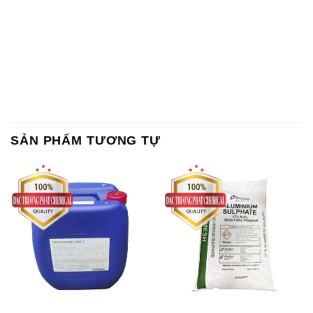
SẢN PHẨM TƯƠNG TỰ