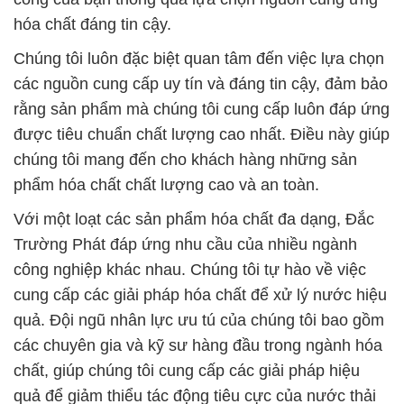
hóa chất đáng tin cậy.
Chúng tôi luôn đặc biệt quan tâm đến việc lựa chọn
các nguồn cung cấp uy tín và đáng tin cậy, đảm bảo
rằng sản phẩm mà chúng tôi cung cấp luôn đáp ứng
được tiêu chuẩn chất lượng cao nhất. Điều này giúp
chúng tôi mang đến cho khách hàng những sản
phẩm hóa chất chất lượng cao và an toàn.
Với một loạt các sản phẩm hóa chất đa dạng, Đắc
Trường Phát đáp ứng nhu cầu của nhiều ngành
công nghiệp khác nhau. Chúng tôi tự hào về việc
cung cấp các giải pháp hóa chất để xử lý nước hiệu
quả. Đội ngũ nhân lực ưu tú của chúng tôi bao gồm
các chuyên gia và kỹ sư hàng đầu trong ngành hóa
chất, giúp chúng tôi cung cấp các giải pháp hiệu
quả để giảm thiểu tác động tiêu cực của nước thải