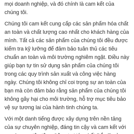
mọi doanh nghiệp, và đó chính là cam kết của
chúng tôi.
Chúng tôi cam kết cung cấp các sản phẩm hóa chất
an toàn và chất lượng cao nhất cho khách hàng của
mình. Tất cả các sản phẩm của chúng tôi đều được
kiểm tra kỹ lưỡng để đảm bảo tuân thủ các tiêu
chuẩn an toàn và môi trường nghiêm ngặt. Điều này
giúp bạn tự tin sử dụng sản phẩm của chúng tôi
trong các quy trình sản xuất và công việc hàng
ngày. Chúng tôi không chỉ coi trọng sự an toàn của
bạn mà còn đảm bảo rằng sản phẩm của chúng tôi
không gây hại cho môi trường, hỗ trợ mục tiêu bảo
vệ sự tương lai của hành tinh chúng ta.
Với một danh tiếng được xây dựng trên nền tảng
của sự chuyên nghiệp, đáng tin cậy và cam kết với