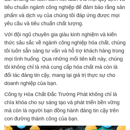
tiêu chuẩn ngành công nghiệp để đảm bảo rằng sản
phẩm và dịch vụ của chúng tôi đáp ứng được mọi
yêu cầu và tiêu chuẩn chất lượng.
Với đội ngũ chuyên gia giàu kinh nghiệm và kiến
thức sâu sắc về ngành công nghiệp hóa chất, chúng
tôi luôn sẵn sàng tư vấn và hỗ trợ khách hàng trong
mọi tình huống. Qua những mối liên kết này, chúng
tôi không chỉ là nhà cung cấp hóa chất mà còn là
đối tác đáng tin cậy, mang lại giá trị thực sự cho
doanh nghiệp của bạn.
Công ty Hóa Chất Đắc Trường Phát không chỉ là
chìa khóa cho sự sáng tạo và phát triển bền vững
mà còn là người bạn đồng hành đáng tin cậy trên
con đường thành công của bạn.