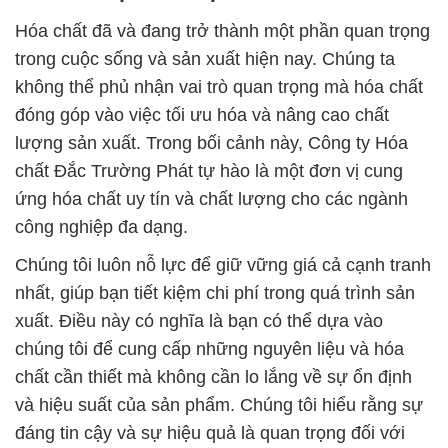
Hóa chất đã và đang trở thành một phần quan trọng
trong cuộc sống và sản xuất hiện nay. Chúng ta
không thể phủ nhận vai trò quan trọng mà hóa chất
đóng góp vào việc tối ưu hóa và nâng cao chất
lượng sản xuất. Trong bối cảnh này, Công ty Hóa
chất Đắc Trường Phát tự hào là một đơn vị cung
ứng hóa chất uy tín và chất lượng cho các ngành
công nghiệp đa dạng.
Chúng tôi luôn nỗ lực để giữ vững giá cả cạnh tranh
nhất, giúp bạn tiết kiệm chi phí trong quá trình sản
xuất. Điều này có nghĩa là bạn có thể dựa vào
chúng tôi để cung cấp những nguyên liệu và hóa
chất cần thiết mà không cần lo lắng về sự ổn định
và hiệu suất của sản phẩm. Chúng tôi hiểu rằng sự
đáng tin cậy và sự hiệu quả là quan trọng đối với