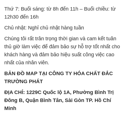
SẢN PHẨM TƯƠNG TỰ