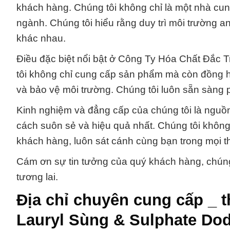
khách hàng. Chúng tôi không chỉ là một nhà cun
ngành. Chúng tôi hiểu rằng duy trì môi trường an
khác nhau.
Điều đặc biệt nổi bật ở Công Ty Hóa Chất Đắc 
tôi không chỉ cung cấp sản phẩm mà còn đồng h
và bảo vệ môi trường. Chúng tôi luôn sẵn sàng 
Kinh nghiệm và đẳng cấp của chúng tôi là nguồn
cách suôn sẻ và hiệu quả nhất. Chúng tôi không 
khách hàng, luôn sát cánh cùng bạn trong mọi t
Cám ơn sự tin tưởng của quý khách hàng, chúng 
tương lai.
Địa chỉ chuyên cung cấp _ 
Lauryl Sùng & Sulphate Dod