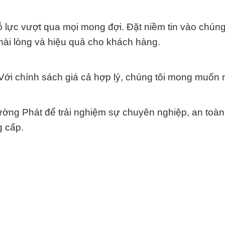
nỗ lực vượt qua mọi mong đợi. Đặt niềm tin vào chúng 
hài lòng và hiệu quả cho khách hàng.
. Với chính sách giá cả hợp lý, chúng tôi mong muốn 
ng Phát để trải nghiệm sự chuyên nghiệp, an toàn
g cấp.