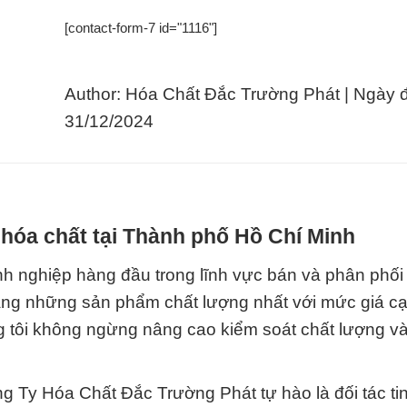
[contact-form-7 id="1116"]
Author: Hóa Chất Đắc Trường Phát | Ngày 
31/12/2024
hóa chất tại Thành phố Hồ Chí Minh
h nghiệp hàng đầu trong lĩnh vực bán và phân phối
àng những sản phẩm chất lượng nhất với mức giá cạ
g tôi không ngừng nâng cao kiểm soát chất lượng và
g Ty Hóa Chất Đắc Trường Phát tự hào là đối tác ti