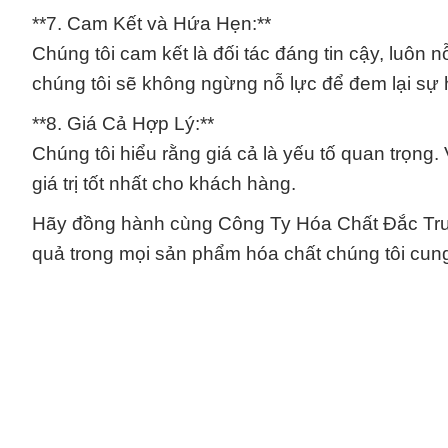
**7. Cam Kết và Hứa Hẹn:**
Chúng tôi cam kết là đối tác đáng tin cậy, luôn 
chúng tôi sẽ không ngừng nỗ lực để đem lại sự 
**8. Giá Cả Hợp Lý:**
Chúng tôi hiểu rằng giá cả là yếu tố quan trọng
giá trị tốt nhất cho khách hàng.
Hãy đồng hành cùng Công Ty Hóa Chất Đắc Trườ
quả trong mọi sản phẩm hóa chất chúng tôi cun