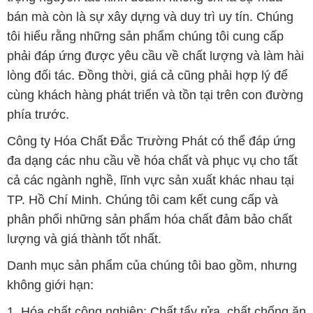
bán mà còn là sự xây dựng và duy trì uy tín. Chúng
tôi hiểu rằng những sản phẩm chúng tôi cung cấp
phải đáp ứng được yêu cầu về chất lượng và làm hài
lòng đối tác. Đồng thời, giá cả cũng phải hợp lý để
cùng khách hàng phát triển và tồn tại trên con đường
phía trước.
Công ty Hóa Chất Đắc Trường Phát có thể đáp ứng
đa dạng các nhu cầu về hóa chất và phục vụ cho tất
cả các ngành nghề, lĩnh vực sản xuất khác nhau tại
TP. Hồ Chí Minh. Chúng tôi cam kết cung cấp và
phân phối những sản phẩm hóa chất đảm bảo chất
lượng và giá thành tốt nhất.
Danh mục sản phẩm của chúng tôi bao gồm, nhưng
không giới hạn:
1. Hóa chất công nghiệp: Chất tẩy rửa, chất chống ăn