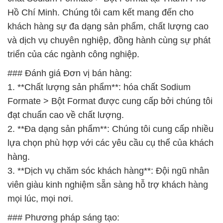
Hồ Chí Minh. Chúng tôi cam kết mang đến cho
khách hàng sự đa dạng sản phẩm, chất lượng cao
và dịch vụ chuyên nghiệp, đồng hành cùng sự phát
triển của các ngành công nghiệp.
### Đánh giá Đơn vị bán hàng:
1. **Chất lượng sản phẩm**: hóa chất Sodium
Formate > Bột Format được cung cấp bởi chúng tôi
đạt chuẩn cao về chất lượng.
2. **Đa dạng sản phẩm**: Chúng tôi cung cấp nhiều
lựa chọn phù hợp với các yêu cầu cụ thể của khách
hàng.
3. **Dịch vụ chăm sóc khách hàng**: Đội ngũ nhân
viên giàu kinh nghiệm sẵn sàng hỗ trợ khách hàng
mọi lúc, mọi nơi.
### Phương pháp sáng tạo: