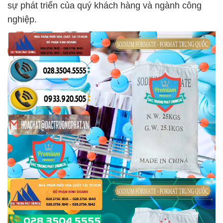
sự phát triển của quý khách hàng và ngành công
nghiệp.