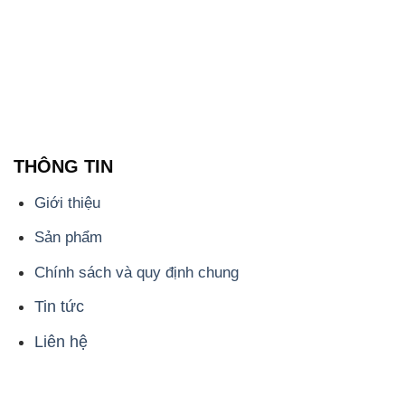
THÔNG TIN
Giới thiệu
Sản phẩm
Chính sách và quy định chung
Tin tức
Liên hệ