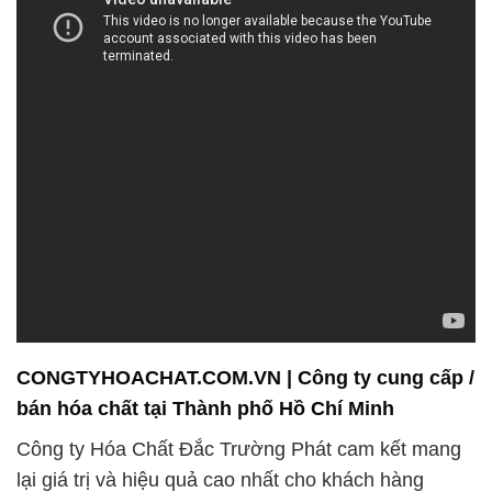
CONGTYHOACHAT.COM.VN | Công ty cung cấp /
bán hóa chất tại Thành phố Hồ Chí Minh
Công ty Hóa Chất Đắc Trường Phát cam kết mang
lại giá trị và hiệu quả cao nhất cho khách hàng