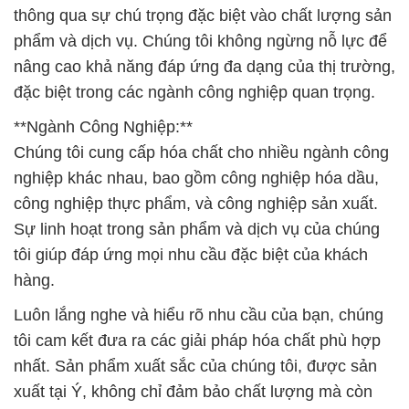
thông qua sự chú trọng đặc biệt vào chất lượng sản
phẩm và dịch vụ. Chúng tôi không ngừng nỗ lực để
nâng cao khả năng đáp ứng đa dạng của thị trường,
đặc biệt trong các ngành công nghiệp quan trọng.
**Ngành Công Nghiệp:**
Chúng tôi cung cấp hóa chất cho nhiều ngành công
nghiệp khác nhau, bao gồm công nghiệp hóa dầu,
công nghiệp thực phẩm, và công nghiệp sản xuất.
Sự linh hoạt trong sản phẩm và dịch vụ của chúng
tôi giúp đáp ứng mọi nhu cầu đặc biệt của khách
hàng.
Luôn lắng nghe và hiểu rõ nhu cầu của bạn, chúng
tôi cam kết đưa ra các giải pháp hóa chất phù hợp
nhất. Sản phẩm xuất sắc của chúng tôi, được sản
xuất tại Ý, không chỉ đảm bảo chất lượng mà còn