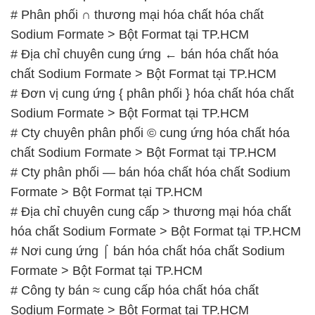
# Phân phối ∩ thương mại hóa chất hóa chất
Sodium Formate > Bột Format tại TP.HCM
# Địa chỉ chuyên cung ứng ← bán hóa chất hóa
chất Sodium Formate > Bột Format tại TP.HCM
# Đơn vị cung ứng { phân phối } hóa chất hóa chất
Sodium Formate > Bột Format tại TP.HCM
# Cty chuyên phân phối © cung ứng hóa chất hóa
chất Sodium Formate > Bột Format tại TP.HCM
# Cty phân phối — bán hóa chất hóa chất Sodium
Formate > Bột Format tại TP.HCM
# Địa chỉ chuyên cung cấp > thương mại hóa chất
hóa chất Sodium Formate > Bột Format tại TP.HCM
# Nơi cung ứng ⌠ bán hóa chất hóa chất Sodium
Formate > Bột Format tại TP.HCM
# Công ty bán ≈ cung cấp hóa chất hóa chất
Sodium Formate > Bột Format tại TP.HCM