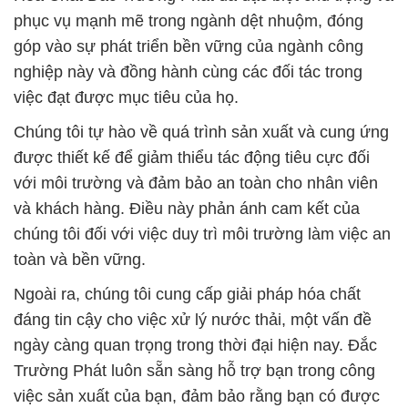
phục vụ mạnh mẽ trong ngành dệt nhuộm, đóng
góp vào sự phát triển bền vững của ngành công
nghiệp này và đồng hành cùng các đối tác trong
việc đạt được mục tiêu của họ.
Chúng tôi tự hào về quá trình sản xuất và cung ứng
được thiết kế để giảm thiểu tác động tiêu cực đối
với môi trường và đảm bảo an toàn cho nhân viên
và khách hàng. Điều này phản ánh cam kết của
chúng tôi đối với việc duy trì môi trường làm việc an
toàn và bền vững.
Ngoài ra, chúng tôi cung cấp giải pháp hóa chất
đáng tin cậy cho việc xử lý nước thải, một vấn đề
ngày càng quan trọng trong thời đại hiện nay. Đắc
Trường Phát luôn sẵn sàng hỗ trợ bạn trong công
việc sản xuất của bạn, đảm bảo rằng bạn có được