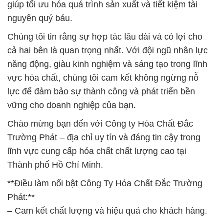
giúp tối ưu hóa quá trình sản xuất và tiết kiệm tài
nguyên quý báu.
Chúng tôi tin rằng sự hợp tác lâu dài và có lợi cho
cả hai bên là quan trọng nhất. Với đội ngũ nhân lực
năng động, giàu kinh nghiệm và sáng tạo trong lĩnh
vực hóa chất, chúng tôi cam kết không ngừng nỗ
lực để đảm bảo sự thành công và phát triển bền
vững cho doanh nghiệp của bạn.
Chào mừng bạn đến với Công ty Hóa Chất Đắc
Trường Phát – địa chỉ uy tín và đáng tin cậy trong
lĩnh vực cung cấp hóa chất chất lượng cao tại
Thành phố Hồ Chí Minh.
**Điều làm nổi bật Công Ty Hóa Chất Đắc Trường
Phát:**
– Cam kết chất lượng và hiệu quả cho khách hàng.