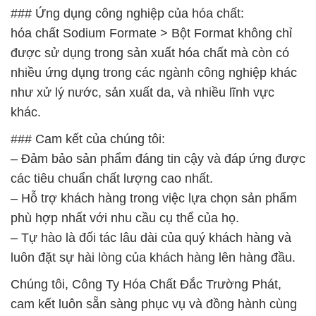
### Ứng dụng công nghiệp của hóa chất:
hóa chất Sodium Formate > Bột Format không chỉ
được sử dụng trong sản xuất hóa chất mà còn có
nhiều ứng dụng trong các ngành công nghiệp khác
như xử lý nước, sản xuất da, và nhiều lĩnh vực
khác.
### Cam kết của chúng tôi:
– Đảm bảo sản phẩm đáng tin cậy và đáp ứng được
các tiêu chuẩn chất lượng cao nhất.
– Hỗ trợ khách hàng trong việc lựa chọn sản phẩm
phù hợp nhất với nhu cầu cụ thể của họ.
– Tự hào là đối tác lâu dài của quý khách hàng và
luôn đặt sự hài lòng của khách hàng lên hàng đầu.
Chúng tôi, Công Ty Hóa Chất Đắc Trường Phát,
cam kết luôn sẵn sàng phục vụ và đồng hành cùng