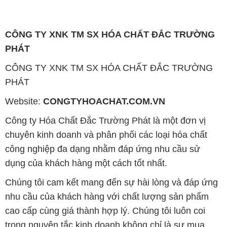
CÔNG TY XNK TM SX HÓA CHẤT ĐẮC TRƯỜNG
PHÁT
CÔNG TY XNK TM SX HÓA CHẤT ĐẮC TRƯỜNG
PHÁT
Website:
CONGTYHOACHAT.COM.VN
Công ty Hóa Chất Đắc Trường Phát là một đơn vị
chuyên kinh doanh và phân phối các loại hóa chất
công nghiệp đa dạng nhằm đáp ứng nhu cầu sử
dụng của khách hàng một cách tốt nhất.
Chúng tôi cam kết mang đến sự hài lòng và đáp ứng
nhu cầu của khách hàng với chất lượng sản phẩm
cao cấp cùng giá thành hợp lý. Chúng tôi luôn coi
trọng nguyên tắc kinh doanh không chỉ là sự mua