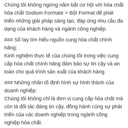
Chúng tôi không ngừng nắm bắt cơ hội với hóa chất
hóa chất Sodium Formate > Bột Format để phát
triển những giải pháp sáng tạo, đáp ứng nhu cầu đa
dạng của khách hàng và ngành công nghiệp.
### Sổ tay tìm hiểu nguồn cung hóa chất chính
hãng:
Kinh nghiệm thực tế của chúng tôi trong việc cung
cấp hóa chất chính hãng đảm bảo sự tin cậy và an
toàn cho quá trình sản xuất của khách hàng.
### Những nhân tố định hình sự hình thành của
doanh nghiệp:
Chúng tôi không chỉ là đơn vị cung cấp hóa chất mà
còn là đối tác đáng tin cậy, đồng hành cùng sự phát
triển của các doanh nghiệp trong ngành công
nghiệp hóa chất.