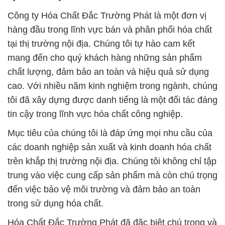
Công ty Hóa Chất Đắc Trường Phát là một đơn vị
hàng đầu trong lĩnh vực bán và phân phối hóa chất
tại thị trường nội địa. Chúng tôi tự hào cam kết
mang đến cho quý khách hàng những sản phẩm
chất lượng, đảm bảo an toàn và hiệu quả sử dụng
cao. Với nhiều năm kinh nghiệm trong ngành, chúng
tôi đã xây dựng được danh tiếng là một đối tác đáng
tin cậy trong lĩnh vực hóa chất công nghiệp.
Mục tiêu của chúng tôi là đáp ứng mọi nhu cầu của
các doanh nghiệp sản xuất và kinh doanh hóa chất
trên khắp thị trường nội địa. Chúng tôi không chỉ tập
trung vào việc cung cấp sản phẩm mà còn chú trọng
đến việc bảo vệ môi trường và đảm bảo an toàn
trong sử dụng hóa chất.
Hóa Chất Đắc Trường Phát đã đặc biệt chú trọng và