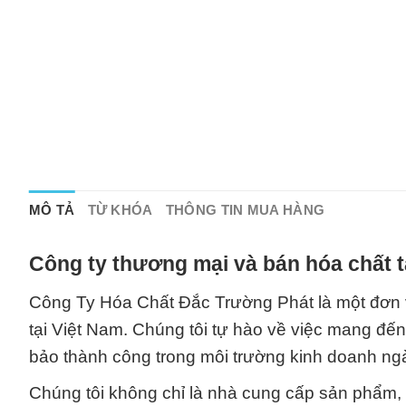
MÔ TẢ
TỪ KHÓA
THÔNG TIN MUA HÀNG
Công ty thương mại và bán hóa chất 
Công Ty Hóa Chất Đắc Trường Phát là một đơn v
tại Việt Nam. Chúng tôi tự hào về việc mang đế
bảo thành công trong môi trường kinh doanh ng
Chúng tôi không chỉ là nhà cung cấp sản phẩm, 