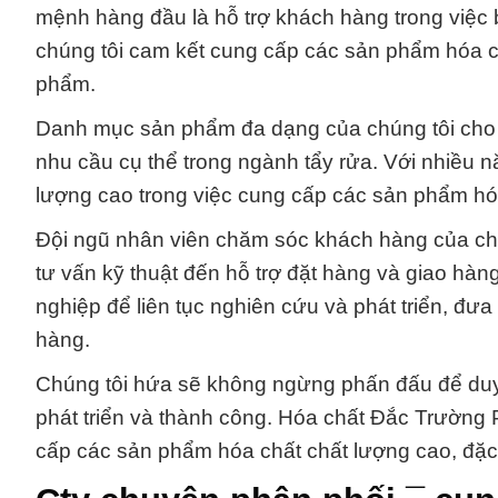
mệnh hàng đầu là hỗ trợ khách hàng trong việc 
chúng tôi cam kết cung cấp các sản phẩm hóa chấ
phẩm.
Danh mục sản phẩm đa dạng của chúng tôi cho 
nhu cầu cụ thể trong ngành tẩy rửa. Với nhiều 
lượng cao trong việc cung cấp các sản phẩm h
Đội ngũ nhân viên chăm sóc khách hàng của chú
tư vấn kỹ thuật đến hỗ trợ đặt hàng và giao hàn
nghiệp để liên tục nghiên cứu và phát triển, đư
hàng.
Chúng tôi hứa sẽ không ngừng phấn đấu để duy t
phát triển và thành công. Hóa chất Đắc Trường 
cấp các sản phẩm hóa chất chất lượng cao, đặc 