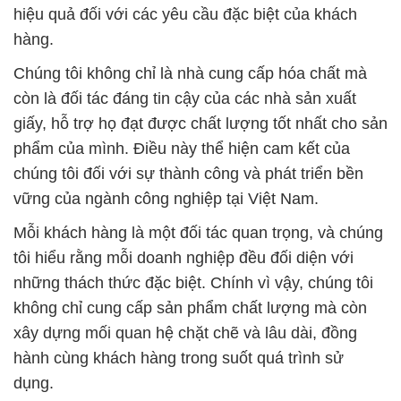
hiệu quả đối với các yêu cầu đặc biệt của khách
hàng.
Chúng tôi không chỉ là nhà cung cấp hóa chất mà
còn là đối tác đáng tin cậy của các nhà sản xuất
giấy, hỗ trợ họ đạt được chất lượng tốt nhất cho sản
phẩm của mình. Điều này thể hiện cam kết của
chúng tôi đối với sự thành công và phát triển bền
vững của ngành công nghiệp tại Việt Nam.
Mỗi khách hàng là một đối tác quan trọng, và chúng
tôi hiểu rằng mỗi doanh nghiệp đều đối diện với
những thách thức đặc biệt. Chính vì vậy, chúng tôi
không chỉ cung cấp sản phẩm chất lượng mà còn
xây dựng mối quan hệ chặt chẽ và lâu dài, đồng
hành cùng khách hàng trong suốt quá trình sử
dụng.