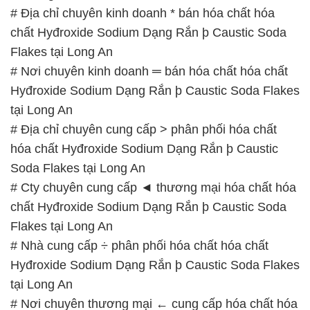
# Địa chỉ chuyên kinh doanh * bán hóa chất hóa
chất Hyđroxide Sodium Dạng Rắn þ Caustic Soda
Flakes tại Long An
# Nơi chuyên kinh doanh ═ bán hóa chất hóa chất
Hyđroxide Sodium Dạng Rắn þ Caustic Soda Flakes
tại Long An
# Địa chỉ chuyên cung cấp > phân phối hóa chất
hóa chất Hyđroxide Sodium Dạng Rắn þ Caustic
Soda Flakes tại Long An
# Cty chuyên cung cấp ◄ thương mại hóa chất hóa
chất Hyđroxide Sodium Dạng Rắn þ Caustic Soda
Flakes tại Long An
# Nhà cung cấp ÷ phân phối hóa chất hóa chất
Hyđroxide Sodium Dạng Rắn þ Caustic Soda Flakes
tại Long An
# Nơi chuyên thương mại ← cung cấp hóa chất hóa