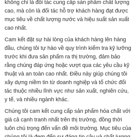
không chỉ là đối tác cung cấp sản phẩm chất lượng
cao, mà còn là đối tác hỗ trợ khách hàng đạt được
mục tiêu về chất lượng nước và hiệu suất sản xuất
cao nhất.
Cam kết đặt sự hài lòng của khách hàng lên hàng
đầu, chúng tôi tự hào về quy trình kiểm tra kỹ lưỡng
trước khi đưa sản phẩm ra thị trường, đảm bảo
rằng chúng đáp ứng hoặc vượt qua các yêu cầu kỹ
thuật và an toàn cao nhất. Điều này giúp chúng tôi
xây dựng niềm tin từ doanh nghiệp và tổ chức đối
tác thuộc nhiều lĩnh vực như sản xuất, nghiên cứu,
y tế, và nhiều ngành khác.
Chúng tôi cam kết cung cấp sản phẩm hóa chất với
giá cả cạnh tranh nhất trên thị trường, đồng thời
luôn chú trọng đến vấn đề môi trường. Mục tiêu của
chúng tôi là đem đến sự đáng tin cậy và chất lượng