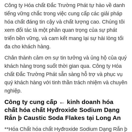
Công ty Hóa chất Đắc Trường Phát tự hào về danh
tiếng vững chắc trong việc cung cấp các giải pháp
hóa chất đáng tin cậy và chất lượng cao. Chúng tôi
xem đối tác là một phần quan trọng của sự phát
triển bền vững, và cam kết mang lại sự hài lòng tối
đa cho khách hàng.
Chân thành cảm ơn sự tin tưởng và ủng hộ của quý
khách hàng trong suốt thời gian qua. Công ty Hóa
chất Đắc Trường Phát sẵn sàng hỗ trợ và phục vụ
quý khách hàng với tinh thần trách nhiệm và chuyên
nghiệp.
Công ty cung cấp ← kinh doanh hóa
chất hóa chất Hyđroxide Sodium Dạng
Rắn þ Caustic Soda Flakes tại Long An
**Hóa Chất hóa chất Hyđroxide Sodium Dạng Rắn þ