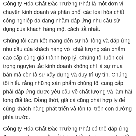
Công ty Hóa Chất Đắc Trường Phát là một đơn vị
chuyên kinh doanh và phân phối các loại hóa chất
công nghiệp đa dạng nhằm đáp ứng nhu cầu sử
dụng của khách hàng một cách tốt nhất.
Chúng tôi cam kết mang đến sự hài lòng và đáp ứng
nhu cầu của khách hàng với chất lượng sản phẩm
cao cấp cùng giá thành hợp lý. Chúng tôi luôn coi
trọng nguyên tắc kinh doanh không chỉ là sự mua
bán mà còn là sự xây dựng và duy trì uy tín. Chúng
tôi hiểu rằng những sản phẩm chúng tôi cung cấp
phải đáp ứng được yêu cầu về chất lượng và làm hài
lòng đối tác. Đồng thời, giá cả cũng phải hợp lý để
cùng khách hàng phát triển và tồn tại trên con đường
phía trước.
Công ty Hóa Chất Đắc Trường Phát có thể đáp ứng