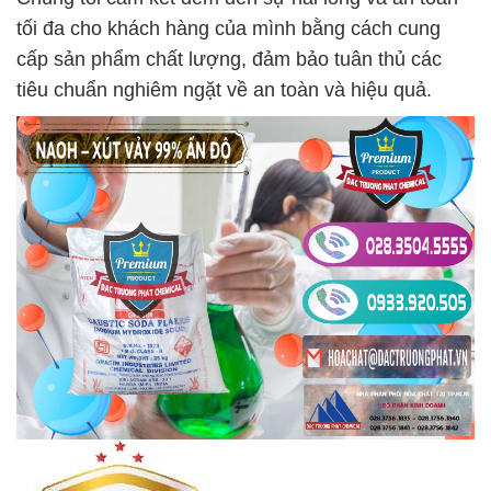
tối đa cho khách hàng của mình bằng cách cung
cấp sản phẩm chất lượng, đảm bảo tuân thủ các
tiêu chuẩn nghiêm ngặt về an toàn và hiệu quả.