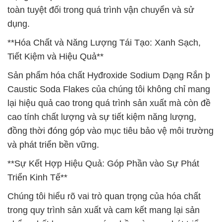
toàn tuyệt đối trong quá trình vận chuyển và sử
dụng.
**Hóa Chất và Năng Lượng Tái Tạo: Xanh Sạch,
Tiết Kiệm và Hiệu Quả**
Sản phẩm hóa chất Hyđroxide Sodium Dạng Rắn þ
Caustic Soda Flakes của chúng tôi không chỉ mang
lại hiệu quả cao trong quá trình sản xuất mà còn đề
cao tính chất lượng và sự tiết kiệm năng lượng,
đồng thời đóng góp vào mục tiêu bảo vệ môi trường
và phát triển bền vững.
**Sự Kết Hợp Hiệu Quả: Góp Phần vào Sự Phát
Triển Kinh Tế**
Chúng tôi hiểu rõ vai trò quan trọng của hóa chất
trong quy trình sản xuất và cam kết mang lại sản