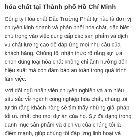
hóa chất tại Thành phố Hồ Chí Minh
Công ty Hóa chất Đắc Trường Phát tự hào là đơn vị
chuyên kinh doanh và phân phối hóa chất, đặc biệt
chú trọng vào việc cung cấp các sản phẩm và dịch
vụ chất lượng cao để đáp ứng mọi nhu cầu của
khách hàng. Chúng tôi nhận thức rõ rằng sự lựa
chọn đúng loại hóa chất không chỉ ảnh hưởng đến
hiệu suất mà còn đảm bảo an toàn trong quá trình
làm việc.
Với đội ngũ nhân viên chuyên nghiệp và am hiểu
sâu sắc về ngành công nghiệp hóa chất, chúng tôi
tự tin rằng khách hàng sẽ tìm thấy những giải pháp
tối ưu nhất cho mọi dự án của họ. Sự đa dạng trong
danh mục sản phẩm và dịch vụ của chúng tôi là
điểm mạnh, giúp chúng tôi đáp ứng linh hoạt và