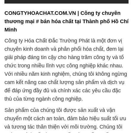
CONGTYHOACHAT.COM.VN | Công ty chuyên
thương mại # bán hóa chất tại Thành phố Hồ Chí
Minh
Công ty Hóa Chất Đắc Trường Phát là một đơn vị
chuyên kinh doanh và phân phối hóa chất, đem lại
giải pháp đáng tin cậy cho hàng trăm công ty và tổ
chức trong nhiều lĩnh vực công nghiệp khác nhau.
Với nhiều năm kinh nghiệm, chúng tôi không ngừng
cam kết nâng cao chất lượng sản phẩm và dịch vụ
để đáp ứng đầy đủ và chính xác các yêu cầu đặc
thù của từng ngành công nghiệp.
Sản phẩm của chúng tôi được sản xuất và vận
chuyển một cách an toàn, đảm bảo hiệu suất tối ưu
và tương tác thân thiện với môi trường. Chúng tôi