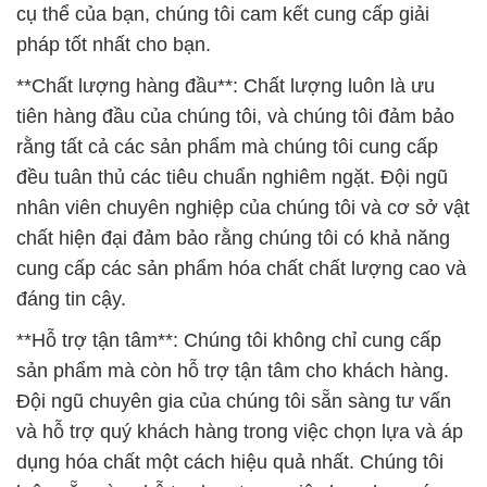
cụ thể của bạn, chúng tôi cam kết cung cấp giải
pháp tốt nhất cho bạn.
**Chất lượng hàng đầu**: Chất lượng luôn là ưu
tiên hàng đầu của chúng tôi, và chúng tôi đảm bảo
rằng tất cả các sản phẩm mà chúng tôi cung cấp
đều tuân thủ các tiêu chuẩn nghiêm ngặt. Đội ngũ
nhân viên chuyên nghiệp của chúng tôi và cơ sở vật
chất hiện đại đảm bảo rằng chúng tôi có khả năng
cung cấp các sản phẩm hóa chất chất lượng cao và
đáng tin cậy.
**Hỗ trợ tận tâm**: Chúng tôi không chỉ cung cấp
sản phẩm mà còn hỗ trợ tận tâm cho khách hàng.
Đội ngũ chuyên gia của chúng tôi sẵn sàng tư vấn
và hỗ trợ quý khách hàng trong việc chọn lựa và áp
dụng hóa chất một cách hiệu quả nhất. Chúng tôi