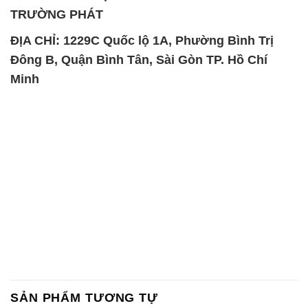
SẢN PHẨM TƯƠNG TỰ