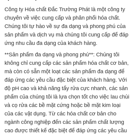
Công ty Hóa chất Đắc Trường Phát là một công ty
chuyên về việc cung cấp và phân phối hóa chất.
Chúng tôi tự hào về sự đa dạng và phong phú của
sản phẩm và dịch vụ mà chúng tôi cung cấp để đáp
ứng nhu cầu đa dạng của khách hàng.
**Sản phẩm đa dạng và phong phú**: Chúng tôi
không chỉ cung cấp các sản phẩm hóa chất cơ bản,
mà còn có sẵn một loạt các sản phẩm đa dạng để
đáp ứng các yêu cầu đặc biệt của khách hàng. Với
độ pH cao và khả năng tẩy rửa cực nhanh, các sản
phẩm của chúng tôi là lựa chọn tốt cho việc lau chùi
và cọ rửa các bề mặt cứng hoặc bề mặt kim loại
của các vật dụng. Từ các hóa chất cơ bản cho
ngành công nghiệp đến các sản phẩm chất lượng
cao được thiết kế đặc biệt để đáp ứng các yêu cầu