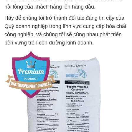
hài lòng của khách hàng lên hàng đầu.
Hãy để chúng tôi trở thành đối tác đáng tin cậy của
Quý doanh nghiệp trong lĩnh vực cung cấp hóa chất
công nghiệp, và chúng tôi sẽ cùng nhau phát triển
bền vững trên con đường kinh doanh.