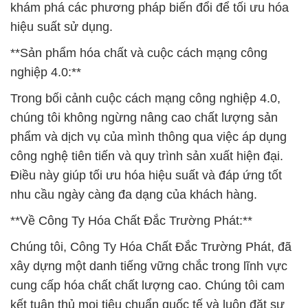
khám phá các phương pháp biến đổi để tối ưu hóa
hiệu suất sử dụng.
**Sản phẩm hóa chất và cuộc cách mạng công
nghiệp 4.0:**
Trong bối cảnh cuộc cách mạng công nghiệp 4.0,
chúng tôi không ngừng nâng cao chất lượng sản
phẩm và dịch vụ của mình thông qua việc áp dụng
công nghệ tiên tiến và quy trình sản xuất hiện đại.
Điều này giúp tối ưu hóa hiệu suất và đáp ứng tốt
nhu cầu ngày càng đa dạng của khách hàng.
**Về Công Ty Hóa Chất Đắc Trường Phát:**
Chúng tôi, Công Ty Hóa Chất Đắc Trường Phát, đã
xây dựng một danh tiếng vững chắc trong lĩnh vực
cung cấp hóa chất chất lượng cao. Chúng tôi cam
kết tuân thủ mọi tiêu chuẩn quốc tế và luôn đặt sự