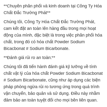
**Chuyên phân phối và kinh doanh tại Công Ty Hóa
Chất Đắc Trường Phát**
Chúng tôi, Công Ty Hóa Chất Đắc Trường Phát,
cam kết đặt an toàn lên hàng đầu trong mọi hoạt
động của mình, đặc biệt là trong việc phân phối hóa
chất, trong đó có hóa chất Powder Sodium
Bicacbonat # Sodium Bicarbonate.
**Đánh giá rủi ro an toàn:**
Chúng tôi đã tiến hành đánh giá kỹ lưỡng về tính
chất vật lý của hóa chất Powder Sodium Bicacbonat
# Sodium Bicarbonate, cũng như áp dụng các biện
pháp phòng ngừa rủi ro tương ứng trong quá trình
vận chuyển, bảo quản và sử dụng. Điều này nhằm
đảm bảo an toàn tuyệt đối cho mọi bên liên quan.