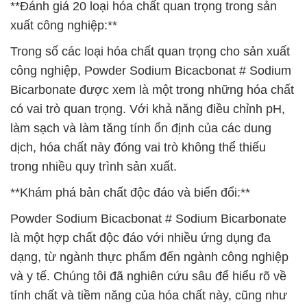
**Đánh giá 20 loại hóa chất quan trọng trong sản
xuất công nghiệp:**
Trong số các loại hóa chất quan trọng cho sản xuất
công nghiệp, Powder Sodium Bicacbonat # Sodium
Bicarbonate được xem là một trong những hóa chất
có vai trò quan trọng. Với khả năng điều chỉnh pH,
làm sạch và làm tăng tính ổn định của các dung
dịch, hóa chất này đóng vai trò không thể thiếu
trong nhiều quy trình sản xuất.
**Khám phá bản chất độc đáo và biến đổi:**
Powder Sodium Bicacbonat # Sodium Bicarbonate
là một hợp chất độc đáo với nhiều ứng dụng đa
dạng, từ ngành thực phẩm đến ngành công nghiệp
và y tế. Chúng tôi đã nghiên cứu sâu để hiểu rõ về
tính chất và tiềm năng của hóa chất này, cũng như