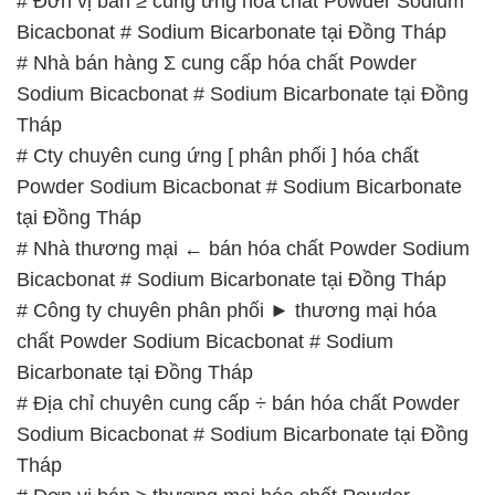
# Cty chuyên cung ứng [ phân phối ] hóa chất
Powder Sodium Bicacbonat # Sodium Bicarbonate
tại Đồng Tháp
# Nhà thương mại ← bán hóa chất Powder Sodium
Bicacbonat # Sodium Bicarbonate tại Đồng Tháp
# Công ty chuyên phân phối ► thương mại hóa
chất Powder Sodium Bicacbonat # Sodium
Bicarbonate tại Đồng Tháp
# Địa chỉ chuyên cung cấp ÷ bán hóa chất Powder
Sodium Bicacbonat # Sodium Bicarbonate tại Đồng
Tháp
# Đơn vị bán ≥ thương mại hóa chất Powder
Sodium Bicacbonat # Sodium Bicarbonate tại Đồng
Tháp