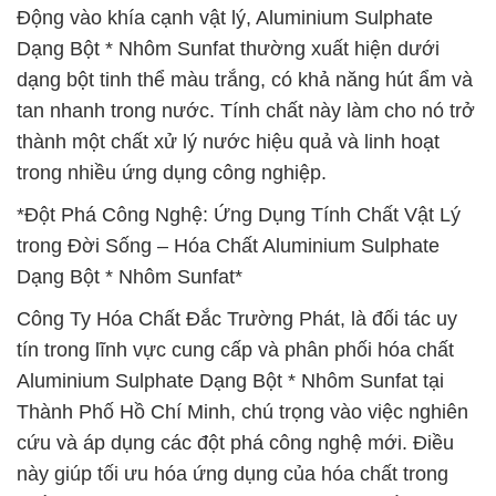
Động vào khía cạnh vật lý, Aluminium Sulphate
Dạng Bột * Nhôm Sunfat thường xuất hiện dưới
dạng bột tinh thể màu trắng, có khả năng hút ẩm và
tan nhanh trong nước. Tính chất này làm cho nó trở
thành một chất xử lý nước hiệu quả và linh hoạt
trong nhiều ứng dụng công nghiệp.
*Đột Phá Công Nghệ: Ứng Dụng Tính Chất Vật Lý
trong Đời Sống – Hóa Chất Aluminium Sulphate
Dạng Bột * Nhôm Sunfat*
Công Ty Hóa Chất Đắc Trường Phát, là đối tác uy
tín trong lĩnh vực cung cấp và phân phối hóa chất
Aluminium Sulphate Dạng Bột * Nhôm Sunfat tại
Thành Phố Hồ Chí Minh, chú trọng vào việc nghiên
cứu và áp dụng các đột phá công nghệ mới. Điều
này giúp tối ưu hóa ứng dụng của hóa chất trong