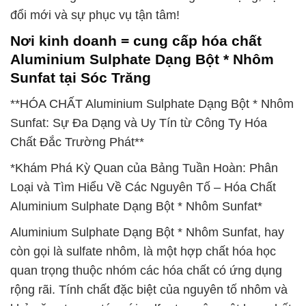
đổi mới và sự phục vụ tận tâm!
Nơi kinh doanh = cung cấp hóa chất
Aluminium Sulphate Dạng Bột * Nhôm
Sunfat tại Sóc Trăng
**HÓA CHẤT Aluminium Sulphate Dạng Bột * Nhôm
Sunfat: Sự Đa Dạng và Uy Tín từ Công Ty Hóa
Chất Đắc Trường Phát**
*Khám Phá Kỳ Quan của Bảng Tuần Hoàn: Phân
Loại và Tìm Hiểu Về Các Nguyên Tố – Hóa Chất
Aluminium Sulphate Dạng Bột * Nhôm Sunfat*
Aluminium Sulphate Dạng Bột * Nhôm Sunfat, hay
còn gọi là sulfate nhôm, là một hợp chất hóa học
quan trọng thuộc nhóm các hóa chất có ứng dụng
rộng rãi. Tính chất đặc biệt của nguyên tố nhôm và