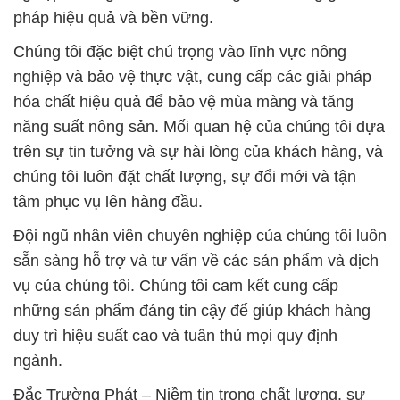
pháp hiệu quả và bền vững.
Chúng tôi đặc biệt chú trọng vào lĩnh vực nông
nghiệp và bảo vệ thực vật, cung cấp các giải pháp
hóa chất hiệu quả để bảo vệ mùa màng và tăng
năng suất nông sản. Mối quan hệ của chúng tôi dựa
trên sự tin tưởng và sự hài lòng của khách hàng, và
chúng tôi luôn đặt chất lượng, sự đổi mới và tận
tâm phục vụ lên hàng đầu.
Đội ngũ nhân viên chuyên nghiệp của chúng tôi luôn
sẵn sàng hỗ trợ và tư vấn về các sản phẩm và dịch
vụ của chúng tôi. Chúng tôi cam kết cung cấp
những sản phẩm đáng tin cậy để giúp khách hàng
duy trì hiệu suất cao và tuân thủ mọi quy định
ngành.
Đắc Trường Phát – Niềm tin trong chất lượng, sự