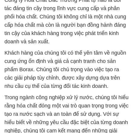
Công ty Hóa Chất Đắc Trường Phát tự hào là đối
tác đáng tin cậy trong lĩnh vực cung cấp và phân
phối hóa chất. Chúng tôi không chỉ là một nhà cung
cấp hóa chất mà còn là người bạn đồng hành đáng
tin cậy của khách hàng trong việc phát triển kinh
doanh và sản xuất.
Khách hàng của chúng tôi có thể yên tâm về nguồn
cung ứng ổn định và giá cả cạnh tranh cho sản
phẩm Borax. Chúng tôi chú trọng vào việc tạo ra
các giải pháp tùy chỉnh, được xây dựng dựa trên
nhu cầu cụ thể của từng đối tác kinh doanh.
Trong ngành công nghiệp xử lý nước, chúng tôi hiểu
rằng hóa chất đóng một vai trò quan trọng trong việc
tạo ra nước sạch và an toàn để sử dụng. Với sự
hiểu biết về những yêu cầu đặc biệt của từng doanh
nghiệp, chúng tôi cam kết mang đến những giải