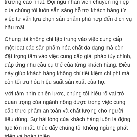
trường cao nhất. Đội ngũ nhân viên chuyên nghiệp
của chúng tôi luôn sẵn sàng hỗ trợ khách hàng từ
việc tư vấn lựa chọn sản phẩm phù hợp đến dịch vụ
hậu mãi.
Chúng tôi không chỉ tập trung vào việc cung cấp
một loạt các sản phẩm hóa chất đa dạng mà còn
đặt trọng tâm vào việc cung cấp giải pháp tùy chỉnh,
đáp ứng nhu cầu cụ thể của từng khách hàng. Điều
này giúp khách hàng không chỉ tiết kiệm chi phí mà
còn tối ưu hóa hiệu suất sản xuất của họ.
Với tầm nhìn chiến lược, chúng tôi hiểu rõ vai trò
quan trọng của ngành nông dược trong việc cung
cấp thực phẩm an toàn và chất lượng cho người
tiêu dùng. Sự hài lòng của khách hàng luôn là động
lực lớn nhất, thúc đẩy chúng tôi không ngừng phát
triển và hoàn thiện.