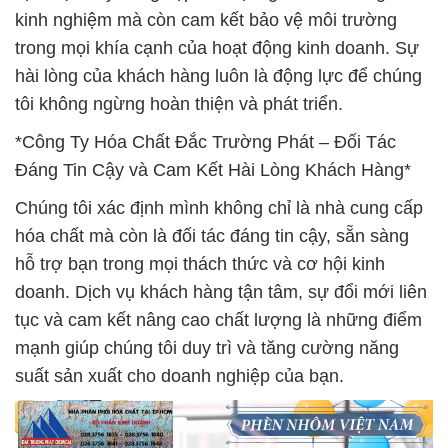
kinh nghiệm mà còn cam kết bảo vệ môi trường
trong mọi khía cạnh của hoạt động kinh doanh. Sự
hài lòng của khách hàng luôn là động lực để chúng
tôi không ngừng hoàn thiện và phát triển.
*Công Ty Hóa Chất Đắc Trường Phát – Đối Tác
Đáng Tin Cậy và Cam Kết Hài Lòng Khách Hàng*
Chúng tôi xác định mình không chỉ là nhà cung cấp
hóa chất mà còn là đối tác đáng tin cậy, sẵn sàng
hỗ trợ bạn trong mọi thách thức và cơ hội kinh
doanh. Dịch vụ khách hàng tận tâm, sự đổi mới liên
tục và cam kết nâng cao chất lượng là những điểm
mạnh giúp chúng tôi duy trì và tăng cường năng
suất sản xuất cho doanh nghiệp của bạn.