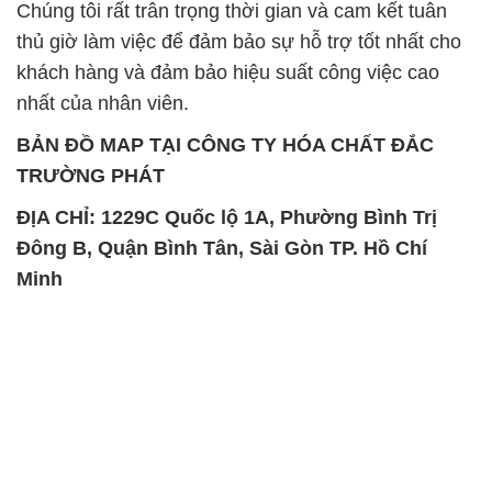
Chúng tôi rất trân trọng thời gian và cam kết tuân
thủ giờ làm việc để đảm bảo sự hỗ trợ tốt nhất cho
khách hàng và đảm bảo hiệu suất công việc cao
nhất của nhân viên.
BẢN ĐỒ MAP TẠI CÔNG TY HÓA CHẤT ĐẮC
TRƯỜNG PHÁT
ĐỊA CHỈ: 1229C Quốc lộ 1A, Phường Bình Trị
Đông B, Quận Bình Tân, Sài Gòn TP. Hồ Chí
Minh