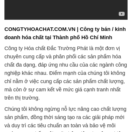
CONGTYHOACHAT.COM.VN | Công ty bán / kinh
doanh hóa chất tại Thành phố Hồ Chí Minh
Công ty Hóa chất Đắc Trường Phát là một đơn vị
chuyên cung cấp và phân phối các sản phẩm hóa
chất đa dạng, đáp ứng nhu cầu của các ngành công
nghiệp khác nhau. Điểm mạnh của chúng tôi không
chỉ nằm ở việc cung cấp các sản phẩm chất lượng,
mà còn ở sự cam kết về mức giá cạnh tranh nhất
trên thị trường.
Chúng tôi không ngừng nỗ lực nâng cao chất lượng
sản phẩm, đồng thời sáng tạo ra các giải pháp mới
và duy trì các tiêu chuẩn an toàn và bảo vệ môi