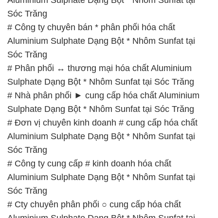
Sóc Trăng
# Công ty chuyên bán * phân phối hóa chất
Aluminium Sulphate Dạng Bột * Nhôm Sunfat tại
Sóc Trăng
# Phân phối ↔ thương mại hóa chất Aluminium
Sulphate Dạng Bột * Nhôm Sunfat tại Sóc Trăng
# Nhà phân phối ► cung cấp hóa chất Aluminium
Sulphate Dạng Bột * Nhôm Sunfat tại Sóc Trăng
# Đơn vị chuyên kinh doanh # cung cấp hóa chất
Aluminium Sulphate Dạng Bột * Nhôm Sunfat tại
Sóc Trăng
# Công ty cung cấp # kinh doanh hóa chất
Aluminium Sulphate Dạng Bột * Nhôm Sunfat tại
Sóc Trăng
# Cty chuyên phân phối ○ cung cấp hóa chất
Aluminium Sulphate Dạng Bột * Nhôm Sunfat tại