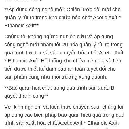
**Áp dụng công nghệ mới: Chiến lược đổi mới cho
quản lý rủi ro trong kho chứa hóa chất Acetic Axít *
Ethanoic Axít**
Chúng tôi không ngừng nghiên cứu và áp dụng
công nghệ mới nhằm tối ưu hóa quản lý rủi ro trong
quá trình lưu trữ và vận chuyển hóa chất Acetic Axít
* Ethanoic Axít. Hệ thống kho chứa hiện đại và tiên
tiến được thiết kế đảm bảo an toàn tuyệt đối cho
sản phẩm cũng như môi trường xung quanh.
**Bảo quản hóa chất trong quá trình sản xuất: Bí
quyết thành công**
Với kinh nghiệm và kiến thức chuyên sâu, chúng tôi
áp dụng các biện pháp bảo quản hiệu quả trong quá
trình sản xuất hóa chất Acetic Axít * Ethanoic Axít,