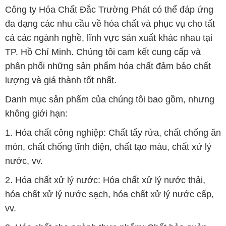
Công ty Hóa Chất Đắc Trường Phát có thể đáp ứng
đa dạng các nhu cầu về hóa chất và phục vụ cho tất
cả các ngành nghề, lĩnh vực sản xuất khác nhau tại
TP. Hồ Chí Minh. Chúng tôi cam kết cung cấp và
phân phối những sản phẩm hóa chất đảm bảo chất
lượng và giá thành tốt nhất.
Danh mục sản phẩm của chúng tôi bao gồm, nhưng
không giới hạn:
1. Hóa chất công nghiệp: Chất tẩy rửa, chất chống ăn
mòn, chất chống tĩnh điện, chất tạo màu, chất xử lý
nước, vv.
2. Hóa chất xử lý nước: Hóa chất xử lý nước thải,
hóa chất xử lý nước sạch, hóa chất xử lý nước cấp,
vv.