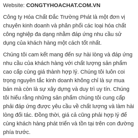
Website:
CONGTYHOACHAT.COM.VN
Công ty Hóa Chất Đắc Trường Phát là một đơn vị
chuyên kinh doanh và phân phối các loại hóa chất
công nghiệp đa dạng nhằm đáp ứng nhu cầu sử
dụng của khách hàng một cách tốt nhất.
Chúng tôi cam kết mang đến sự hài lòng và đáp ứng
nhu cầu của khách hàng với chất lượng sản phẩm
cao cấp cùng giá thành hợp lý. Chúng tôi luôn coi
trọng nguyên tắc kinh doanh không chỉ là sự mua
bán mà còn là sự xây dựng và duy trì uy tín. Chúng
tôi hiểu rằng những sản phẩm chúng tôi cung cấp
phải đáp ứng được yêu cầu về chất lượng và làm hài
lòng đối tác. Đồng thời, giá cả cũng phải hợp lý để
cùng khách hàng phát triển và tồn tại trên con đường
phía trước.