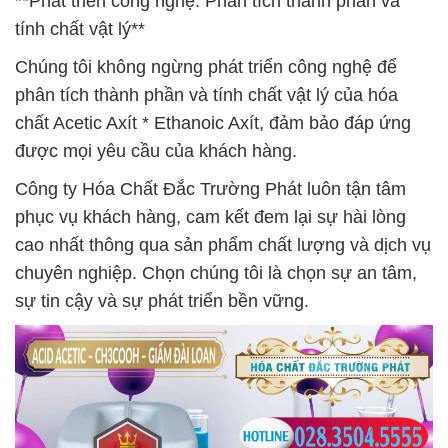
**Phát triển công nghệ: Phân tích thành phần và
tính chất vật lý**
Chúng tôi không ngừng phát triển công nghệ để
phân tích thành phần và tính chất vật lý của hóa
chất Acetic Axít * Ethanoic Axít, đảm bảo đáp ứng
được mọi yêu cầu của khách hàng.
Công ty Hóa Chất Đắc Trường Phát luôn tận tâm
phục vụ khách hàng, cam kết đem lại sự hài lòng
cao nhất thông qua sản phẩm chất lượng và dịch vụ
chuyên nghiệp. Chọn chúng tôi là chọn sự an tâm,
sự tin cậy và sự phát triển bền vững.