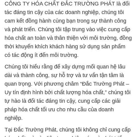
CÔNG TY HÓA CHẤT ĐẮC TRƯỜNG PHÁT là đối
tác đáng tin cậy của các doanh nghiệp, chúng tôi
cam kết đồng hành cùng bạn trong sự thành công
và phát triển. Chúng tôi tập trung vào việc cung cấp
hóa chất an toàn và thân thiện với môi trường, đồng
thời khuyến khích khách hàng sử dụng sản phẩm
có tác động ít đến môi trường.
Chúng tôi hiểu rằng để xây dựng mối quan hệ lâu
dài và thành công, sự hỗ trợ và tư vấn tận tâm là
quan trọng. Với phương châm “Đắc Trường Phát –
Uy tín định hình bởi chất lượng hóa chất,” chúng tôi
tự hào là đối tác đáng tin cậy, cung cấp các giải
pháp hóa chất tối ưu cho nhu cầu của doanh
nghiệp.
Tại Đắc Trường Phát, chúng tôi không chỉ cung cấp