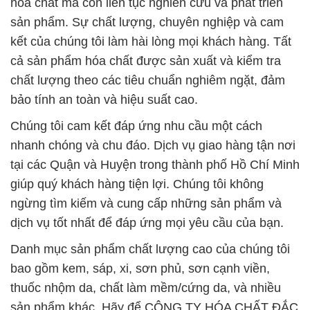
hóa chất mà còn liên tục nghiên cứu và phát triển
sản phẩm. Sự chất lượng, chuyên nghiệp và cam
kết của chúng tôi làm hài lòng mọi khách hàng. Tất
cả sản phẩm hóa chất được sản xuất và kiểm tra
chất lượng theo các tiêu chuẩn nghiêm ngặt, đảm
bảo tính an toàn và hiệu suất cao.
Chúng tôi cam kết đáp ứng nhu cầu một cách
nhanh chóng và chu đáo. Dịch vụ giao hàng tận nơi
tại các Quận và Huyện trong thành phố Hồ Chí Minh
giúp quý khách hàng tiện lợi. Chúng tôi không
ngừng tìm kiếm và cung cấp những sản phẩm và
dịch vụ tốt nhất để đáp ứng mọi yêu cầu của bạn.
Danh mục sản phẩm chất lượng cao của chúng tôi
bao gồm kem, sáp, xi, sơn phủ, sơn cạnh viền,
thuốc nhộm da, chất làm mềm/cứng da, và nhiều
sản phẩm khác. Hãy để CÔNG TY HÓA CHẤT ĐẮC