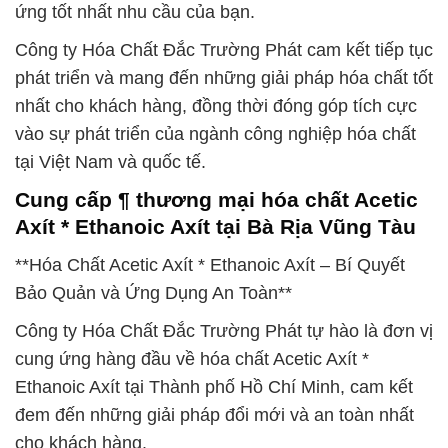
ứng tốt nhất nhu cầu của bạn.
Công ty Hóa Chất Đắc Trường Phát cam kết tiếp tục
phát triển và mang đến những giải pháp hóa chất tốt
nhất cho khách hàng, đồng thời đóng góp tích cực
vào sự phát triển của ngành công nghiệp hóa chất
tại Việt Nam và quốc tế.
Cung cấp ¶ thương mại hóa chất Acetic
Axít * Ethanoic Axít tại Bà Rịa Vũng Tàu
**Hóa Chất Acetic Axít * Ethanoic Axít – Bí Quyết
Bảo Quản và Ứng Dụng An Toàn**
Công ty Hóa Chất Đắc Trường Phát tự hào là đơn vị
cung ứng hàng đầu về hóa chất Acetic Axít *
Ethanoic Axít tại Thành phố Hồ Chí Minh, cam kết
đem đến những giải pháp đổi mới và an toàn nhất
cho khách hàng.