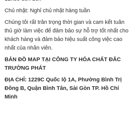
Chủ nhật: Nghỉ chủ nhật hàng tuần
Chúng tôi rất trân trọng thời gian và cam kết tuân
thủ giờ làm việc để đảm bảo sự hỗ trợ tốt nhất cho
khách hàng và đảm bảo hiệu suất công việc cao
nhất của nhân viên.
BẢN ĐỒ MAP TẠI CÔNG TY HÓA CHẤT ĐẮC
TRƯỜNG PHÁT
ĐỊA CHỈ: 1229C Quốc lộ 1A, Phường Bình Trị
Đông B, Quận Bình Tân, Sài Gòn TP. Hồ Chí
Minh