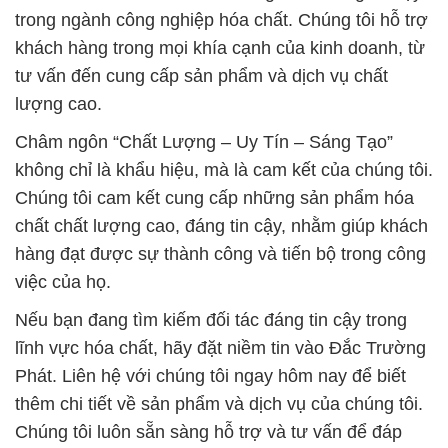
trong ngành công nghiệp hóa chất. Chúng tôi hỗ trợ
khách hàng trong mọi khía cạnh của kinh doanh, từ
tư vấn đến cung cấp sản phẩm và dịch vụ chất
lượng cao.
Châm ngôn “Chất Lượng – Uy Tín – Sáng Tạo”
không chỉ là khẩu hiệu, mà là cam kết của chúng tôi.
Chúng tôi cam kết cung cấp những sản phẩm hóa
chất chất lượng cao, đáng tin cậy, nhằm giúp khách
hàng đạt được sự thành công và tiến bộ trong công
việc của họ.
Nếu bạn đang tìm kiếm đối tác đáng tin cậy trong
lĩnh vực hóa chất, hãy đặt niềm tin vào Đắc Trường
Phát. Liên hệ với chúng tôi ngay hôm nay để biết
thêm chi tiết về sản phẩm và dịch vụ của chúng tôi.
Chúng tôi luôn sẵn sàng hỗ trợ và tư vấn để đáp