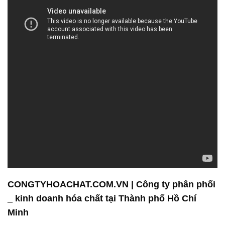
CONGTYHOACHAT.COM.VN | Công ty phân phối
_ kinh doanh hóa chất tại Thành phố Hồ Chí
Minh