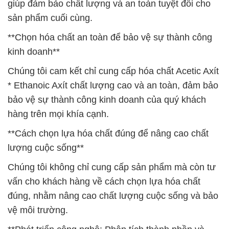
giúp đảm bảo chất lượng và an toàn tuyệt đối cho
sản phẩm cuối cùng.
**Chọn hóa chất an toàn để bảo vệ sự thành công
kinh doanh**
Chúng tôi cam kết chỉ cung cấp hóa chất Acetic Axít
* Ethanoic Axít chất lượng cao và an toàn, đảm bảo
bảo vệ sự thành công kinh doanh của quý khách
hàng trên mọi khía cạnh.
**Cách chọn lựa hóa chất đúng để nâng cao chất
lượng cuộc sống**
Chúng tôi không chỉ cung cấp sản phẩm mà còn tư
vấn cho khách hàng về cách chọn lựa hóa chất
đúng, nhằm nâng cao chất lượng cuộc sống và bảo
vệ môi trường.