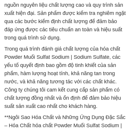
nguồn nguyên liệu chất lượng cao và quy trình sản
xuất hiện đại. Sản phẩm được kiểm tra nghiêm ngặt
qua các bước kiểm định chất lượng để đảm bảo
đáp ứng được các tiêu chuẩn an toàn và hiệu suất
trong quá trình sử dụng.
Trong quá trình đánh giá chất lượng của hóa chất
Powder Muối Sulfat Sodium | Sodium Sulfate, các
yếu tố quyết định bao gồm độ tinh khiết của sản
phẩm, hàm lượng hoạt tính, khả năng tan trong
nước, và khả năng tương tác với các chất khác.
Công ty chúng tôi cam kết cung cấp sản phẩm có
chất lượng đồng nhất và ổn định để đảm bảo hiệu
suất sản xuất cao nhất cho khách hàng.
**Ngôi Sao Hóa Chất và Những Ứng Dụng Đặc Sắc
– Hóa Chất hóa chất Powder Muối Sulfat Sodium |