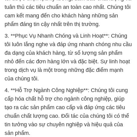
tuân thủ các tiêu chuẩn an toàn cao nhất. Chúng tôi
cam kết mang đến cho khách hàng những sản
phẩm đáng tin cậy nhất trên thị trường.
3. **Phục Vụ Nhanh Chóng và Linh Hoạt**: Chúng
tôi luôn lắng nghe và đáp ứng nhanh chóng nhu cầu
đa dạng của khách hàng, từ số lượng sản phẩm
nhỏ đến các đơn hàng lớn và đặc biệt. Sự linh hoạt
trong dịch vụ là một trong những đặc điểm mạnh
của chúng tôi.
4. **Hỗ Trợ Ngành Công Nghiệp**: Chúng tôi cung
cấp hóa chất hỗ trợ cho ngành công nghiệp, giúp
tạo ra các sản phẩm cao cấp và đáp ứng các tiêu
chuẩn chất lượng cao. Đối tác của chúng tôi có thể
tin tưởng vào sự chuyên nghiệp và hiệu quả của
sản phẩm.