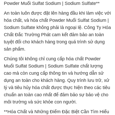
Powder Muối Sulfat Sodium | Sodium Sulfate**
An toàn luôn được đặt lên hàng đầu khi làm việc với
hóa chất, và hóa chất Powder Muối Sulfat Sodium |
Sodium Sulfate không phải là ngoại lệ. Công Ty Hóa
Chất Đắc Trường Phát cam kết đảm bảo an toàn
tuyệt đối cho khách hàng trong quá trình sử dụng
sản phẩm.
Chúng tôi không chỉ cung cấp hóa chất Powder
Muối Sulfat Sodium | Sodium Sulfate chất lượng
cao mà còn cung cấp thông tin và hướng dẫn sử
dụng an toàn cho khách hàng. Quy trình lưu trữ, xử
lý và tiêu hủy hóa chất được thực hiện theo các tiêu
chuẩn an toàn cao nhất để đảm bảo sự bảo vệ cho
môi trường và sức khỏe con người.
**Hóa Chất và Những Điểm Đặc Biệt Cần Tìm Hiểu