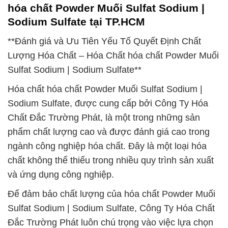
hóa chất Powder Muối Sulfat Sodium |
Sodium Sulfate tại TP.HCM
**Đánh giá và Ưu Tiên Yếu Tố Quyết Định Chất
Lượng Hóa Chất – Hóa Chất hóa chất Powder Muối
Sulfat Sodium | Sodium Sulfate**
Hóa chất hóa chất Powder Muối Sulfat Sodium |
Sodium Sulfate, được cung cấp bởi Công Ty Hóa
Chất Đắc Trường Phát, là một trong những sản
phẩm chất lượng cao và được đánh giá cao trong
ngành công nghiệp hóa chất. Đây là một loại hóa
chất không thể thiếu trong nhiều quy trình sản xuất
và ứng dụng công nghiệp.
Để đảm bảo chất lượng của hóa chất Powder Muối
Sulfat Sodium | Sodium Sulfate, Công Ty Hóa Chất
Đắc Trường Phát luôn chú trọng vào việc lựa chọn