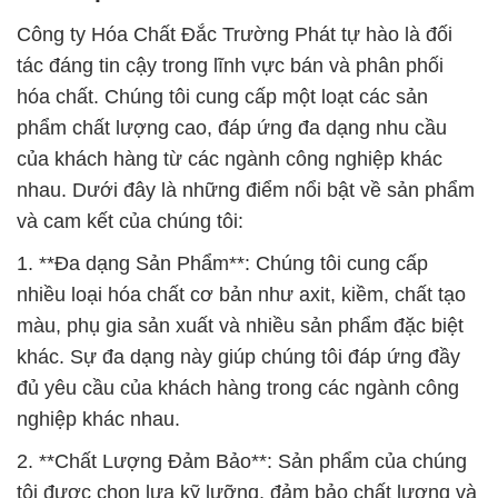
Công ty Hóa Chất Đắc Trường Phát tự hào là đối
tác đáng tin cậy trong lĩnh vực bán và phân phối
hóa chất. Chúng tôi cung cấp một loạt các sản
phẩm chất lượng cao, đáp ứng đa dạng nhu cầu
của khách hàng từ các ngành công nghiệp khác
nhau. Dưới đây là những điểm nổi bật về sản phẩm
và cam kết của chúng tôi:
1. **Đa dạng Sản Phẩm**: Chúng tôi cung cấp
nhiều loại hóa chất cơ bản như axit, kiềm, chất tạo
màu, phụ gia sản xuất và nhiều sản phẩm đặc biệt
khác. Sự đa dạng này giúp chúng tôi đáp ứng đầy
đủ yêu cầu của khách hàng trong các ngành công
nghiệp khác nhau.
2. **Chất Lượng Đảm Bảo**: Sản phẩm của chúng
tôi được chọn lựa kỹ lưỡng, đảm bảo chất lượng và