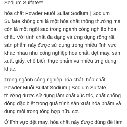
Sodium Sulfate**
hóa chất Powder Muối Sulfat Sodium | Sodium
Sulfate không chỉ là một hóa chất thông thường mà
còn là một ngôi sao trong ngành công nghiệp hóa
chất. Với tính chất đa dạng và ứng dụng rộng rãi,
sản phẩm này được sử dụng trong nhiều lĩnh vực
khác nhau như công nghiệp hóa chất, dệt may, sản
xuất giấy, chế biến thực phẩm và nhiều ứng dụng
khác.
Trong ngành công nghiệp hóa chất, hóa chất
Powder Muối Sulfat Sodium | Sodium Sulfate
thường được sử dụng làm chất xúc tác, chất chống
đông đặc biệt trong quá trình sản xuất hóa phẩm và
dung môi trong tổng hợp hữu cơ.
Ở lĩnh vực dệt may, hóa chất này được dùng để làm