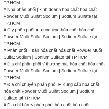
TP.HCM
# Nhà phân phối | kinh doanh hóa chất hóa chất
Powder Muối Sulfat Sodium | Sodium Sulfate tại
TP.HCM
# Cty phân phối ► cung ứng hóa chất hóa chất
Powder Muối Sulfat Sodium | Sodium Sulfate tại
TP.HCM
# Phân phối – bán hóa chất hóa chất Powder Muối
Sulfat Sodium | Sodium Sulfate tại TP.HCM
# Địa chỉ phân phối √ thương mại hóa chất hóa chất
Powder Muối Sulfat Sodium | Sodium Sulfate tại
TP.HCM
# Địa chỉ chuyên phân phối ► cung cấp hóa chất
hóa chất Powder Muối Sulfat Sodium | Sodium
Sulfate tại TP.HCM
# Địa chỉ bán × phân phối hóa chất hóa chất