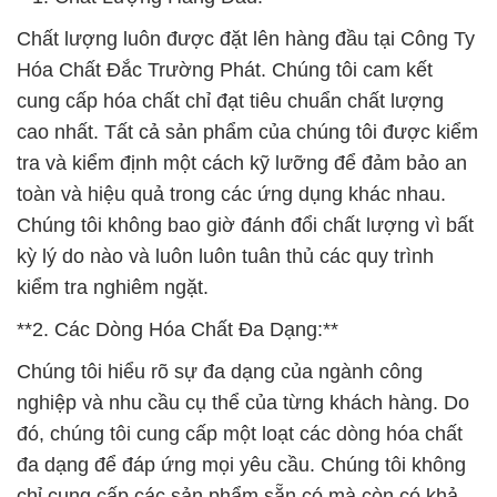
Chất lượng luôn được đặt lên hàng đầu tại Công Ty
Hóa Chất Đắc Trường Phát. Chúng tôi cam kết
cung cấp hóa chất chỉ đạt tiêu chuẩn chất lượng
cao nhất. Tất cả sản phẩm của chúng tôi được kiểm
tra và kiểm định một cách kỹ lưỡng để đảm bảo an
toàn và hiệu quả trong các ứng dụng khác nhau.
Chúng tôi không bao giờ đánh đổi chất lượng vì bất
kỳ lý do nào và luôn luôn tuân thủ các quy trình
kiểm tra nghiêm ngặt.
**2. Các Dòng Hóa Chất Đa Dạng:**
Chúng tôi hiểu rõ sự đa dạng của ngành công
nghiệp và nhu cầu cụ thể của từng khách hàng. Do
đó, chúng tôi cung cấp một loạt các dòng hóa chất
đa dạng để đáp ứng mọi yêu cầu. Chúng tôi không
chỉ cung cấp các sản phẩm sẵn có mà còn có khả