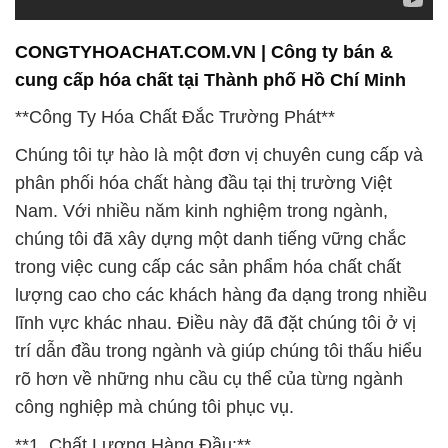
CONGTYHOACHAT.COM.VN | Công ty bán &
cung cấp hóa chất tại Thành phố Hồ Chí Minh
**Công Ty Hóa Chất Đắc Trường Phát**
Chúng tôi tự hào là một đơn vị chuyên cung cấp và
phân phối hóa chất hàng đầu tại thị trường Việt
Nam. Với nhiều năm kinh nghiệm trong ngành,
chúng tôi đã xây dựng một danh tiếng vững chắc
trong việc cung cấp các sản phẩm hóa chất chất
lượng cao cho các khách hàng đa dạng trong nhiều
lĩnh vực khác nhau. Điều này đã đặt chúng tôi ở vị
trí dẫn đầu trong ngành và giúp chúng tôi thấu hiểu
rõ hơn về những nhu cầu cụ thể của từng ngành
công nghiệp mà chúng tôi phục vụ.
**1. Chất Lượng Hàng Đầu:**