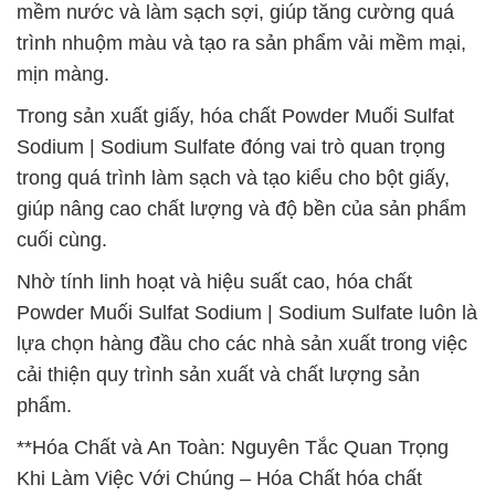
mềm nước và làm sạch sợi, giúp tăng cường quá
trình nhuộm màu và tạo ra sản phẩm vải mềm mại,
mịn màng.
Trong sản xuất giấy, hóa chất Powder Muối Sulfat
Sodium | Sodium Sulfate đóng vai trò quan trọng
trong quá trình làm sạch và tạo kiểu cho bột giấy,
giúp nâng cao chất lượng và độ bền của sản phẩm
cuối cùng.
Nhờ tính linh hoạt và hiệu suất cao, hóa chất
Powder Muối Sulfat Sodium | Sodium Sulfate luôn là
lựa chọn hàng đầu cho các nhà sản xuất trong việc
cải thiện quy trình sản xuất và chất lượng sản
phẩm.
**Hóa Chất và An Toàn: Nguyên Tắc Quan Trọng
Khi Làm Việc Với Chúng – Hóa Chất hóa chất