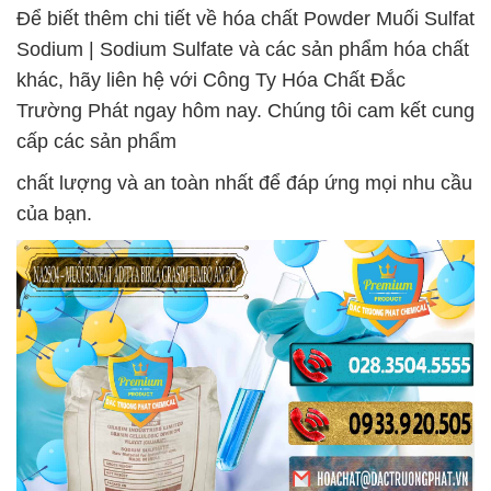
Để biết thêm chi tiết về hóa chất Powder Muối Sulfat
Sodium | Sodium Sulfate và các sản phẩm hóa chất
khác, hãy liên hệ với Công Ty Hóa Chất Đắc
Trường Phát ngay hôm nay. Chúng tôi cam kết cung
cấp các sản phẩm
chất lượng và an toàn nhất để đáp ứng mọi nhu cầu
của bạn.