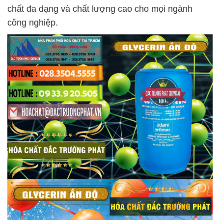
chất đa dạng và chất lượng cao cho mọi ngành
công nghiệp.