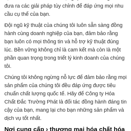
đưa ra các giải pháp tùy chỉnh để đáp ứng mọi nhu
cầu cụ thể của bạn.
Đội ngũ kỹ thuật của chúng tôi luôn sẵn sàng đồng
hành cùng doanh nghiệp của bạn, đảm bảo rằng
bạn luôn có mọi thông tin và hỗ trợ kỹ thuật đúng
lúc. Bền vững không chỉ là cam kết mà còn là một
phần quan trọng trong triết lý kinh doanh của chúng
tôi.
Chúng tôi không ngừng nỗ lực để đảm bảo rằng mọi
sản phẩm của chúng tôi đều đáp ứng được tiêu
chuẩn chất lượng quốc tế. Hãy để Công ty Hóa
Chất Đắc Trường Phát là đối tác đồng hành đáng tin
cậy của bạn, mang lại cho bạn những sản phẩm và
dịch vụ tốt nhất.
Nơi cung cấp › thương mại hóa chất hóa