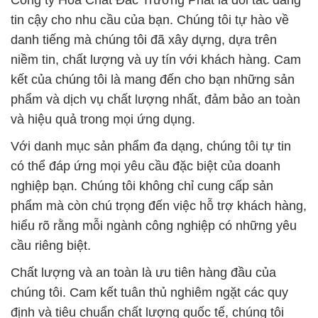
Công ty Hóa Chất Đắc Trường Phát là đối tác đáng
tin cậy cho nhu cầu của bạn. Chúng tôi tự hào về
danh tiếng mà chúng tôi đã xây dựng, dựa trên
niềm tin, chất lượng và uy tín với khách hàng. Cam
kết của chúng tôi là mang đến cho bạn những sản
phẩm và dịch vụ chất lượng nhất, đảm bảo an toàn
và hiệu quả trong mọi ứng dụng.
Với danh mục sản phẩm đa dạng, chúng tôi tự tin
có thể đáp ứng mọi yêu cầu đặc biệt của doanh
nghiệp bạn. Chúng tôi không chỉ cung cấp sản
phẩm mà còn chú trọng đến việc hỗ trợ khách hàng,
hiểu rõ rằng mỗi ngành công nghiệp có những yêu
cầu riêng biệt.
Chất lượng và an toàn là ưu tiên hàng đầu của
chúng tôi. Cam kết tuân thủ nghiêm ngặt các quy
định và tiêu chuẩn chất lượng quốc tế, chúng tôi