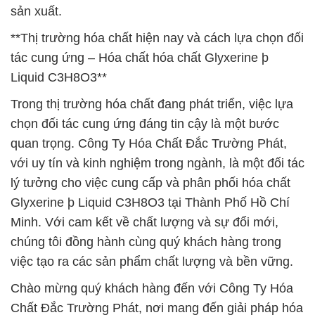
sản xuất.
**Thị trường hóa chất hiện nay và cách lựa chọn đối
tác cung ứng – Hóa chất hóa chất Glyxerine þ
Liquid C3H8O3**
Trong thị trường hóa chất đang phát triển, việc lựa
chọn đối tác cung ứng đáng tin cậy là một bước
quan trọng. Công Ty Hóa Chất Đắc Trường Phát,
với uy tín và kinh nghiệm trong ngành, là một đối tác
lý tưởng cho việc cung cấp và phân phối hóa chất
Glyxerine þ Liquid C3H8O3 tại Thành Phố Hồ Chí
Minh. Với cam kết về chất lượng và sự đổi mới,
chúng tôi đồng hành cùng quý khách hàng trong
việc tạo ra các sản phẩm chất lượng và bền vững.
Chào mừng quý khách hàng đến với Công Ty Hóa
Chất Đắc Trường Phát, nơi mang đến giải pháp hóa