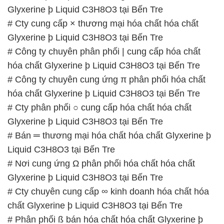
hóa chất Glyxerine þ Liquid C3H8O3 tại Bến Tre
# Công ty chuyên cung ứng π phân phối hóa chất
hóa chất Glyxerine þ Liquid C3H8O3 tại Bến Tre
# Cty phân phối ○ cung cấp hóa chất hóa chất
Glyxerine þ Liquid C3H8O3 tại Bến Tre
# Bán ═ thương mại hóa chất hóa chất Glyxerine þ
Liquid C3H8O3 tại Bến Tre
# Nơi cung ứng Ω phân phối hóa chất hóa chất
Glyxerine þ Liquid C3H8O3 tại Bến Tre
# Cty chuyên cung cấp ∞ kinh doanh hóa chất hóa
chất Glyxerine þ Liquid C3H8O3 tại Bến Tre
# Phân phối ß bán hóa chất hóa chất Glyxerine þ
Liquid C3H8O3 tại Bến Tre
# Công ty cung ứng ε phân phối hóa chất hóa chất
Glyxerine þ Liquid C3H8O3 tại Bến Tre