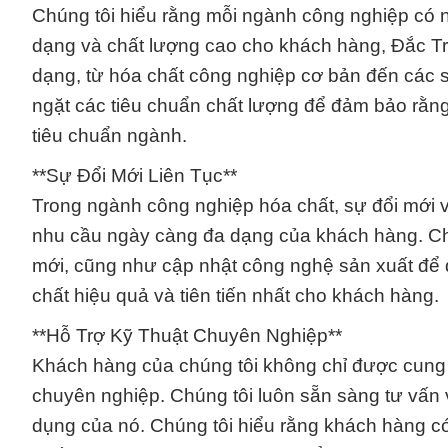
Chúng tôi hiểu rằng mỗi ngành công nghiệp có 
dạng và chất lượng cao cho khách hàng, Đắc T
dạng, từ hóa chất công nghiệp cơ bản đến các 
ngặt các tiêu chuẩn chất lượng để đảm bảo rằn
tiêu chuẩn ngành.
**Sự Đổi Mới Liên Tục**
Trong ngành công nghiệp hóa chất, sự đổi mới 
nhu cầu ngày càng đa dạng của khách hàng. Chú
mới, cũng như cập nhật công nghệ sản xuất để 
chất hiệu quả và tiên tiến nhất cho khách hàng.
**Hỗ Trợ Kỹ Thuật Chuyên Nghiệp**
Khách hàng của chúng tôi không chỉ được cung
chuyên nghiệp. Chúng tôi luôn sẵn sàng tư vấn
dụng của nó. Chúng tôi hiểu rằng khách hàng có