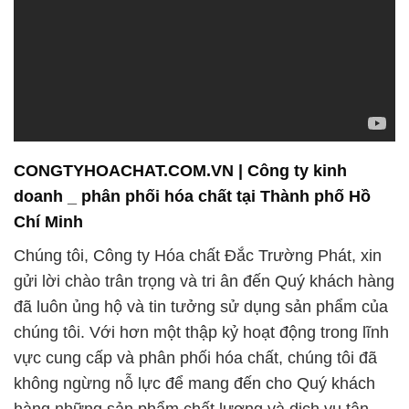
CONGTYHOACHAT.COM.VN | Công ty kinh
doanh _ phân phối hóa chất tại Thành phố Hồ
Chí Minh
Chúng tôi, Công ty Hóa chất Đắc Trường Phát, xin
gửi lời chào trân trọng và tri ân đến Quý khách hàng
đã luôn ủng hộ và tin tưởng sử dụng sản phẩm của
chúng tôi. Với hơn một thập kỷ hoạt động trong lĩnh
vực cung cấp và phân phối hóa chất, chúng tôi đã
không ngừng nỗ lực để mang đến cho Quý khách