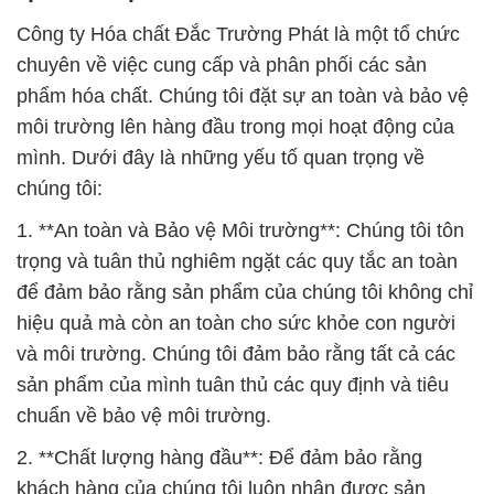
Công ty Hóa chất Đắc Trường Phát là một tổ chức
chuyên về việc cung cấp và phân phối các sản
phẩm hóa chất. Chúng tôi đặt sự an toàn và bảo vệ
môi trường lên hàng đầu trong mọi hoạt động của
mình. Dưới đây là những yếu tố quan trọng về
chúng tôi:
1. **An toàn và Bảo vệ Môi trường**: Chúng tôi tôn
trọng và tuân thủ nghiêm ngặt các quy tắc an toàn
để đảm bảo rằng sản phẩm của chúng tôi không chỉ
hiệu quả mà còn an toàn cho sức khỏe con người
và môi trường. Chúng tôi đảm bảo rằng tất cả các
sản phẩm của mình tuân thủ các quy định và tiêu
chuẩn về bảo vệ môi trường.
2. **Chất lượng hàng đầu**: Để đảm bảo rằng
khách hàng của chúng tôi luôn nhận được sản