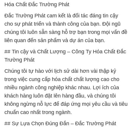
Hóa Chất Đắc Trường Phát
Đắc Trường Phát cam kết là đối tác đáng tin cậy
cho sự phát triển và thành công của bạn. Đội ngũ
chúng tôi luôn sẵn sàng hỗ trợ bạn trong mọi vấn đề
liên quan đến sản phẩm và dự án của bạn.
## Tin cậy và Chất Lượng – Công Ty Hóa Chất Đắc
Trường Phát
Chúng tôi tự hào với lịch sử dài hơn vài thập kỷ
trong việc cung cấp hóa chất chất lượng cao cho
nhiều ngành công nghiệp khác nhau. Lợi ích của
khách hàng luôn đặt lên hàng đầu, và chúng tôi
không ngừng nỗ lực để đáp ứng mọi yêu cầu và tiêu
chuẩn cao nhất trong ngành.
## Sự Lựa Chọn Đúng Đắn – Đắc Trường Phát