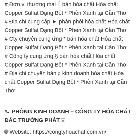
# Đơn vị thương mại ⌠ bán hóa chất Hóa chất
Copper Sulfat Dạng Bột * Phèn Xanh tại Cần Thơ
# Địa chỉ cung cấp ► phân phối hóa chất Hóa chất
Copper Sulfat Dạng Bột * Phèn Xanh tại Cần Thơ
# Cty chuyên cung ứng * bán hóa chất Hóa chất
Copper Sulfat Dạng Bột * Phèn Xanh tại Cần Thơ
# Công ty cung ứng § bán hóa chất Hóa chất
Copper Sulfat Dạng Bột * Phèn Xanh tại Cần Thơ
# Địa chỉ chuyên bán ♯ kinh doanh hóa chất Hóa
chất Copper Sulfat Dạng Bột * Phèn Xanh tại Cần
Thơ
📞
PHÒNG KINH DOANH – CÔNG TY HÓA CHẤT
ĐẮC TRƯỜNG PHÁT
🌐
🌐 Website: https://congtyhoachat.com.vn/