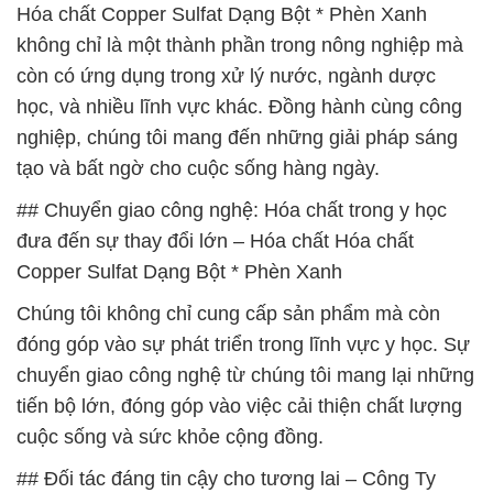
Hóa chất Copper Sulfat Dạng Bột * Phèn Xanh
không chỉ là một thành phần trong nông nghiệp mà
còn có ứng dụng trong xử lý nước, ngành dược
học, và nhiều lĩnh vực khác. Đồng hành cùng công
nghiệp, chúng tôi mang đến những giải pháp sáng
tạo và bất ngờ cho cuộc sống hàng ngày.
## Chuyển giao công nghệ: Hóa chất trong y học
đưa đến sự thay đổi lớn – Hóa chất Hóa chất
Copper Sulfat Dạng Bột * Phèn Xanh
Chúng tôi không chỉ cung cấp sản phẩm mà còn
đóng góp vào sự phát triển trong lĩnh vực y học. Sự
chuyển giao công nghệ từ chúng tôi mang lại những
tiến bộ lớn, đóng góp vào việc cải thiện chất lượng
cuộc sống và sức khỏe cộng đồng.
## Đối tác đáng tin cậy cho tương lai – Công Ty