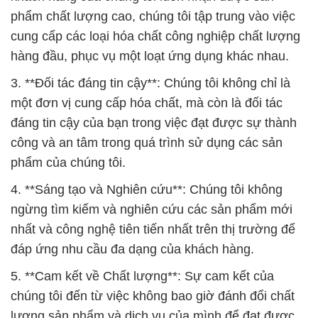
phẩm chất lượng cao, chúng tôi tập trung vào việc
cung cấp các loại hóa chất công nghiệp chất lượng
hàng đầu, phục vụ một loạt ứng dụng khác nhau.
3. **Đối tác đáng tin cậy**: Chúng tôi không chỉ là
một đơn vị cung cấp hóa chất, mà còn là đối tác
đáng tin cậy của bạn trong việc đạt được sự thành
công và an tâm trong quá trình sử dụng các sản
phẩm của chúng tôi.
4. **Sáng tạo và Nghiên cứu**: Chúng tôi không
ngừng tìm kiếm và nghiên cứu các sản phẩm mới
nhất và công nghệ tiên tiến nhất trên thị trường để
đáp ứng nhu cầu đa dạng của khách hàng.
5. **Cam kết về Chất lượng**: Sự cam kết của
chúng tôi đến từ việc không bao giờ đánh đổi chất
lượng sản phẩm và dịch vụ của mình để đạt được