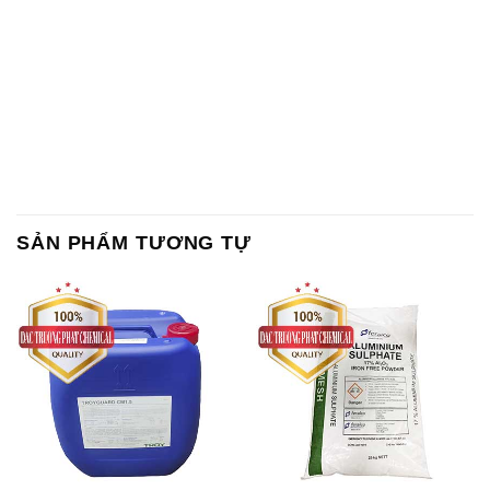
SẢN PHẨM TƯƠNG TỰ