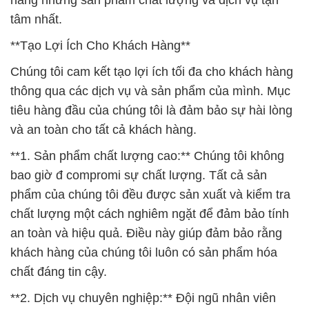
hàng những sản phẩm chất lượng và dịch vụ tận
tâm nhất.
**Tạo Lợi Ích Cho Khách Hàng**
Chúng tôi cam kết tạo lợi ích tối đa cho khách hàng
thông qua các dịch vụ và sản phẩm của mình. Mục
tiêu hàng đầu của chúng tôi là đảm bảo sự hài lòng
và an toàn cho tất cả khách hàng.
**1. Sản phẩm chất lượng cao:** Chúng tôi không
bao giờ đ compromi sự chất lượng. Tất cả sản
phẩm của chúng tôi đều được sản xuất và kiểm tra
chất lượng một cách nghiêm ngặt để đảm bảo tính
an toàn và hiệu quả. Điều này giúp đảm bảo rằng
khách hàng của chúng tôi luôn có sản phẩm hóa
chất đáng tin cậy.
**2. Dịch vụ chuyên nghiệp:** Đội ngũ nhân viên