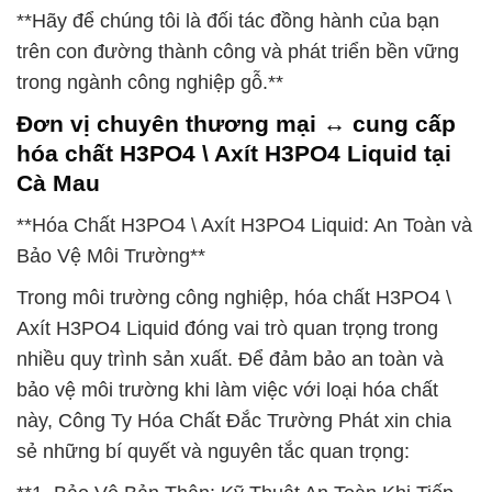
**Hãy để chúng tôi là đối tác đồng hành của bạn
trên con đường thành công và phát triển bền vững
trong ngành công nghiệp gỗ.**
Đơn vị chuyên thương mại ↔ cung cấp
hóa chất H3PO4 \ Axít H3PO4 Liquid tại
Cà Mau
**Hóa Chất H3PO4 \ Axít H3PO4 Liquid: An Toàn và
Bảo Vệ Môi Trường**
Trong môi trường công nghiệp, hóa chất H3PO4 \
Axít H3PO4 Liquid đóng vai trò quan trọng trong
nhiều quy trình sản xuất. Để đảm bảo an toàn và
bảo vệ môi trường khi làm việc với loại hóa chất
này, Công Ty Hóa Chất Đắc Trường Phát xin chia
sẻ những bí quyết và nguyên tắc quan trọng: