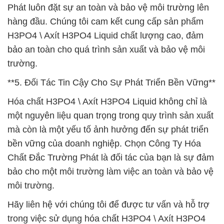
Phát luôn đặt sự an toàn và bảo vệ môi trường lên
hàng đầu. Chúng tôi cam kết cung cấp sản phẩm
H3PO4 \ Axít H3PO4 Liquid chất lượng cao, đảm
bảo an toàn cho quá trình sản xuất và bảo vệ môi
trường.
**5. Đối Tác Tin Cậy Cho Sự Phát Triển Bền Vững**
Hóa chất H3PO4 \ Axít H3PO4 Liquid không chỉ là
một nguyên liệu quan trọng trong quy trình sản xuất
mà còn là một yếu tố ảnh hưởng đến sự phát triển
bền vững của doanh nghiệp. Chọn Công Ty Hóa
Chất Đắc Trường Phát là đối tác của bạn là sự đảm
bảo cho một môi trường làm việc an toàn và bảo vệ
môi trường.
Hãy liên hệ với chúng tôi để được tư vấn và hỗ trợ
trong việc sử dụng hóa chất H3PO4 \ Axít H3PO4