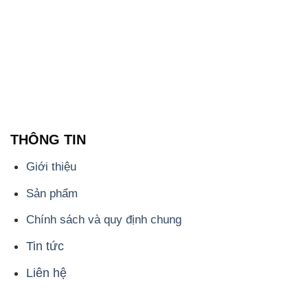
THÔNG TIN
Giới thiệu
Sản phẩm
Chính sách và quy định chung
Tin tức
Liên hệ