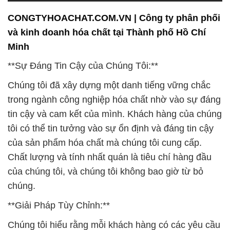
CONGTYHOACHAT.COM.VN | Công ty phân phối
và kinh doanh hóa chất tại Thành phố Hồ Chí
Minh
**Sự Đáng Tin Cậy của Chúng Tôi:**
Chúng tôi đã xây dựng một danh tiếng vững chắc
trong ngành công nghiệp hóa chất nhờ vào sự đáng
tin cậy và cam kết của mình. Khách hàng của chúng
tôi có thể tin tưởng vào sự ổn định và đáng tin cậy
của sản phẩm hóa chất mà chúng tôi cung cấp.
Chất lượng và tính nhất quán là tiêu chí hàng đầu
của chúng tôi, và chúng tôi không bao giờ từ bỏ
chúng.
**Giải Pháp Tùy Chỉnh:**
Chúng tôi hiểu rằng mỗi khách hàng có các yêu cầu