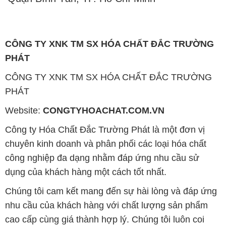
CÔNG TY XNK TM SX HÓA CHẤT ĐẮC TRƯỜNG
PHÁT
CÔNG TY XNK TM SX HÓA CHẤT ĐẮC TRƯỜNG
PHÁT
Website:
CONGTYHOACHAT.COM.VN
Công ty Hóa Chất Đắc Trường Phát là một đơn vị
chuyên kinh doanh và phân phối các loại hóa chất
công nghiệp đa dạng nhằm đáp ứng nhu cầu sử
dụng của khách hàng một cách tốt nhất.
Chúng tôi cam kết mang đến sự hài lòng và đáp ứng
nhu cầu của khách hàng với chất lượng sản phẩm
cao cấp cùng giá thành hợp lý. Chúng tôi luôn coi