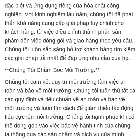
đặc biệt và ứng dụng riêng của hóa chất công
nghiệp. Với kinh nghiệm lâu năm, chúng tôi đã phát
triển khả năng cung cấp giải pháp tùy chỉnh cho
khách hàng, từ việc điều chỉnh thành phần sản
phẩm đến việc đóng gói và giao hàng theo yêu cầu.
Chúng tôi luôn sẵn sàng hỗ trợ khách hàng tìm kiếm
các giải pháp tốt nhất để đáp ứng nhu cầu của họ.
**Chúng Tôi Chăm Sóc Môi Trường:**
Chúng tôi cam kết duy trì môi trường làm việc an
toàn và bảo vệ môi trường. Chúng tôi tuân thủ tất cả
các quy định và tiêu chuẩn về an toàn và bảo vệ
môi trường và luôn tìm cách để giảm thiểu tác động
tiêu cực lên môi trường. Chúng tôi hạnh phúc khi có
thể đóng góp vào việc bảo vệ hành tinh của chúng
ta thông qua các sản phẩm và dịch vụ của mình.