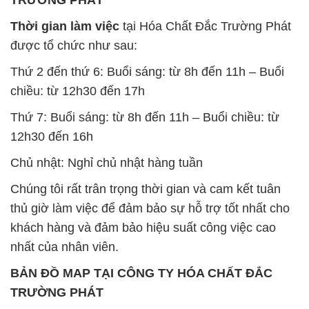
Thời gian làm việc
tại Hóa Chất Đắc Trường Phát
được tổ chức như sau:
Thứ 2 đến thứ 6: Buổi sáng: từ 8h đến 11h – Buổi
chiều: từ 12h30 đến 17h
Thứ 7: Buổi sáng: từ 8h đến 11h – Buổi chiều: từ
12h30 đến 16h
Chủ nhật: Nghỉ chủ nhật hàng tuần
Chúng tôi rất trân trọng thời gian và cam kết tuân
thủ giờ làm việc để đảm bảo sự hỗ trợ tốt nhất cho
khách hàng và đảm bảo hiệu suất công việc cao
nhất của nhân viên.
BẢN ĐỒ MAP TẠI CÔNG TY HÓA CHẤT ĐẮC
TRƯỜNG PHÁT