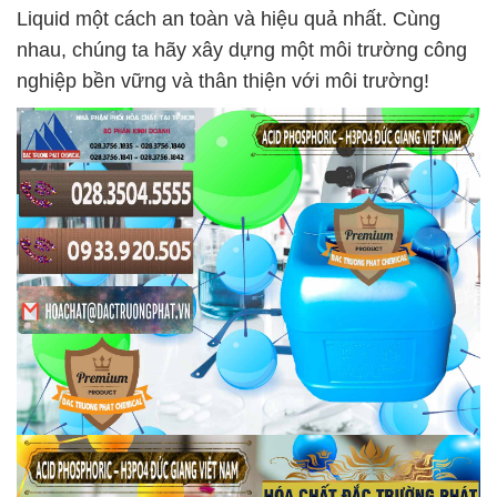
Liquid một cách an toàn và hiệu quả nhất. Cùng
nhau, chúng ta hãy xây dựng một môi trường công
nghiệp bền vững và thân thiện với môi trường!