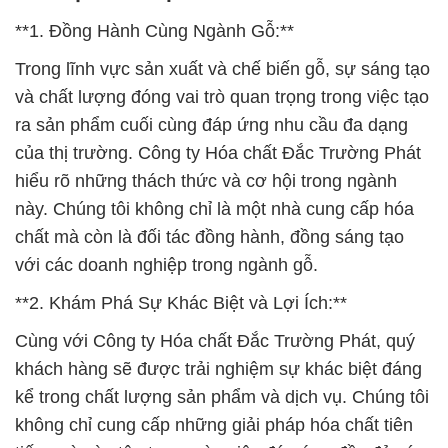
**1. Đồng Hành Cùng Ngành Gỗ:**
Trong lĩnh vực sản xuất và chế biến gỗ, sự sáng tạo
và chất lượng đóng vai trò quan trọng trong việc tạo
ra sản phẩm cuối cùng đáp ứng nhu cầu đa dạng
của thị trường. Công ty Hóa chất Đắc Trường Phát
hiểu rõ những thách thức và cơ hội trong ngành
này. Chúng tôi không chỉ là một nhà cung cấp hóa
chất mà còn là đối tác đồng hành, đồng sáng tạo
với các doanh nghiệp trong ngành gỗ.
**2. Khám Phá Sự Khác Biệt và Lợi Ích:**
Cùng với Công ty Hóa chất Đắc Trường Phát, quý
khách hàng sẽ được trải nghiệm sự khác biệt đáng
kể trong chất lượng sản phẩm và dịch vụ. Chúng tôi
không chỉ cung cấp những giải pháp hóa chất tiên