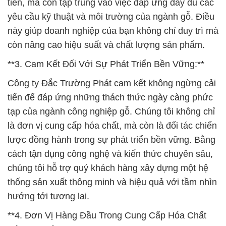
tiến, mà còn tập trung vào việc đáp ứng đầy đủ các
yêu cầu kỹ thuật và môi trường của ngành gỗ. Điều
này giúp doanh nghiệp của bạn không chỉ duy trì mà
còn nâng cao hiệu suất và chất lượng sản phẩm.
**3. Cam Kết Đối Với Sự Phát Triển Bền Vững:**
Công ty Đắc Trường Phát cam kết không ngừng cải
tiến để đáp ứng những thách thức ngày càng phức
tạp của ngành công nghiệp gỗ. Chúng tôi không chỉ
là đơn vị cung cấp hóa chất, mà còn là đối tác chiến
lược đồng hành trong sự phát triển bền vững. Bằng
cách tận dụng công nghệ và kiến thức chuyên sâu,
chúng tôi hỗ trợ quý khách hàng xây dựng một hệ
thống sản xuất thông minh và hiệu quả với tầm nhìn
hướng tới tương lai.
**4. Đơn Vị Hàng Đầu Trong Cung Cấp Hóa Chất