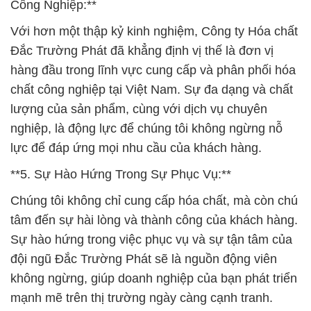
Công Nghiệp:**
Với hơn một thập kỷ kinh nghiệm, Công ty Hóa chất
Đắc Trường Phát đã khẳng định vị thế là đơn vị
hàng đầu trong lĩnh vực cung cấp và phân phối hóa
chất công nghiệp tại Việt Nam. Sự đa dạng và chất
lượng của sản phẩm, cùng với dịch vụ chuyên
nghiệp, là động lực để chúng tôi không ngừng nỗ
lực để đáp ứng mọi nhu cầu của khách hàng.
**5. Sự Hào Hứng Trong Sự Phục Vụ:**
Chúng tôi không chỉ cung cấp hóa chất, mà còn chú
tâm đến sự hài lòng và thành công của khách hàng.
Sự hào hứng trong việc phục vụ và sự tận tâm của
đội ngũ Đắc Trường Phát sẽ là nguồn động viên
không ngừng, giúp doanh nghiệp của bạn phát triển
mạnh mẽ trên thị trường ngày càng cạnh tranh.