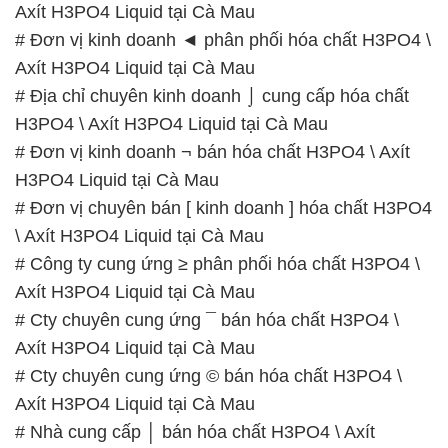
Axít H3PO4 Liquid tại Cà Mau
# Đơn vị kinh doanh ◄ phân phối hóa chất H3PO4 \
Axít H3PO4 Liquid tại Cà Mau
# Địa chỉ chuyên kinh doanh ⌡ cung cấp hóa chất
H3PO4 \ Axít H3PO4 Liquid tại Cà Mau
# Đơn vị kinh doanh ¬ bán hóa chất H3PO4 \ Axít
H3PO4 Liquid tại Cà Mau
# Đơn vị chuyên bán [ kinh doanh ] hóa chất H3PO4
\ Axít H3PO4 Liquid tại Cà Mau
# Công ty cung ứng ≥ phân phối hóa chất H3PO4 \
Axít H3PO4 Liquid tại Cà Mau
# Cty chuyên cung ứng ¯ bán hóa chất H3PO4 \
Axít H3PO4 Liquid tại Cà Mau
# Cty chuyên cung ứng © bán hóa chất H3PO4 \
Axít H3PO4 Liquid tại Cà Mau
# Nhà cung cấp │ bán hóa chất H3PO4 \ Axít