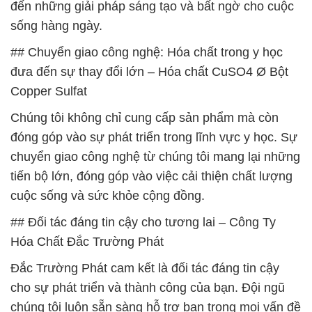
đến những giải pháp sáng tạo và bất ngờ cho cuộc
sống hàng ngày.
## Chuyển giao công nghệ: Hóa chất trong y học
đưa đến sự thay đổi lớn – Hóa chất CuSO4 Ø Bột
Copper Sulfat
Chúng tôi không chỉ cung cấp sản phẩm mà còn
đóng góp vào sự phát triển trong lĩnh vực y học. Sự
chuyển giao công nghệ từ chúng tôi mang lại những
tiến bộ lớn, đóng góp vào việc cải thiện chất lượng
cuộc sống và sức khỏe cộng đồng.
## Đối tác đáng tin cậy cho tương lai – Công Ty
Hóa Chất Đắc Trường Phát
Đắc Trường Phát cam kết là đối tác đáng tin cậy
cho sự phát triển và thành công của bạn. Đội ngũ
chúng tôi luôn sẵn sàng hỗ trợ bạn trong mọi vấn đề