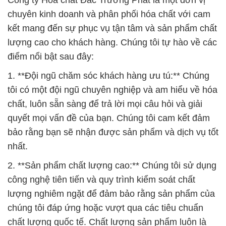
Công ty Hóa chất Đắc Trường Phát là một đơn vị
chuyên kinh doanh và phân phối hóa chất với cam
kết mang đến sự phục vụ tận tâm và sản phẩm chất
lượng cao cho khách hàng. Chúng tôi tự hào về các
điểm nổi bật sau đây:
1. **Đội ngũ chăm sóc khách hàng ưu tú:** Chúng
tôi có một đội ngũ chuyên nghiệp và am hiểu về hóa
chất, luôn sẵn sàng để trả lời mọi câu hỏi và giải
quyết mọi vấn đề của bạn. Chúng tôi cam kết đảm
bảo rằng bạn sẽ nhận được sản phẩm và dịch vụ tốt
nhất.
2. **Sản phẩm chất lượng cao:** Chúng tôi sử dụng
công nghệ tiên tiến và quy trình kiểm soát chất
lượng nghiêm ngặt để đảm bảo rằng sản phẩm của
chúng tôi đáp ứng hoặc vượt qua các tiêu chuẩn
chất lượng quốc tế. Chất lượng sản phẩm luôn là