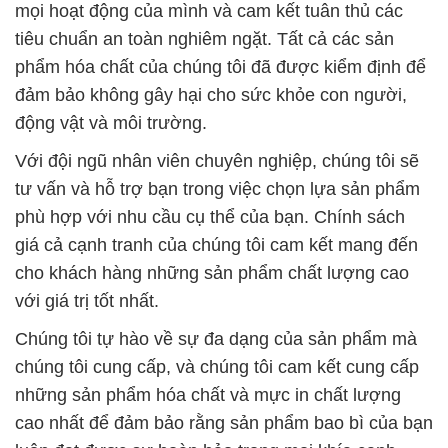
mọi hoạt động của mình và cam kết tuân thủ các
tiêu chuẩn an toàn nghiêm ngặt. Tất cả các sản
phẩm hóa chất của chúng tôi đã được kiểm định để
đảm bảo không gây hại cho sức khỏe con người,
động vật và môi trường.
Với đội ngũ nhân viên chuyên nghiệp, chúng tôi sẽ
tư vấn và hỗ trợ bạn trong việc chọn lựa sản phẩm
phù hợp với nhu cầu cụ thể của bạn. Chính sách
giá cả cạnh tranh của chúng tôi cam kết mang đến
cho khách hàng những sản phẩm chất lượng cao
với giá trị tốt nhất.
Chúng tôi tự hào về sự đa dạng của sản phẩm mà
chúng tôi cung cấp, và chúng tôi cam kết cung cấp
những sản phẩm hóa chất và mực in chất lượng
cao nhất để đảm bảo rằng sản phẩm bao bì của bạn