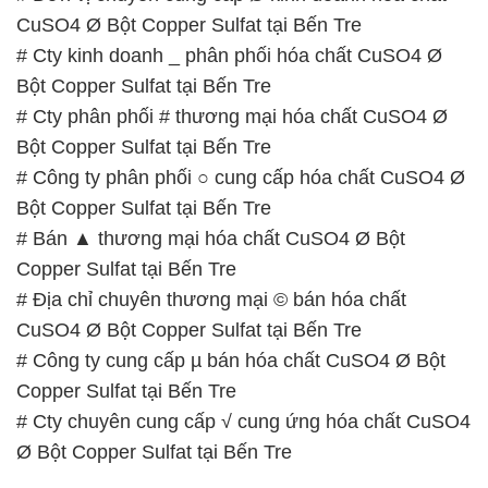
CuSO4 Ø Bột Copper Sulfat tại Bến Tre
# Cty kinh doanh _ phân phối hóa chất CuSO4 Ø
Bột Copper Sulfat tại Bến Tre
# Cty phân phối # thương mại hóa chất CuSO4 Ø
Bột Copper Sulfat tại Bến Tre
# Công ty phân phối ○ cung cấp hóa chất CuSO4 Ø
Bột Copper Sulfat tại Bến Tre
# Bán ▲ thương mại hóa chất CuSO4 Ø Bột
Copper Sulfat tại Bến Tre
# Địa chỉ chuyên thương mại © bán hóa chất
CuSO4 Ø Bột Copper Sulfat tại Bến Tre
# Công ty cung cấp µ bán hóa chất CuSO4 Ø Bột
Copper Sulfat tại Bến Tre
# Cty chuyên cung cấp √ cung ứng hóa chất CuSO4
Ø Bột Copper Sulfat tại Bến Tre