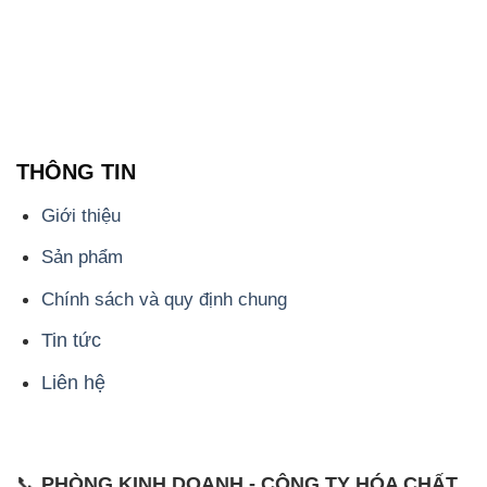
THÔNG TIN
Giới thiệu
Sản phẩm
Chính sách và quy định chung
Tin tức
Liên hệ
📞
PHÒNG KINH DOANH - CÔNG TY HÓA CHẤT