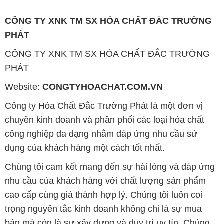
CÔNG TY XNK TM SX HÓA CHẤT ĐẮC TRƯỜNG
PHÁT
CÔNG TY XNK TM SX HÓA CHẤT ĐẮC TRƯỜNG
PHÁT
Website:
CONGTYHOACHAT.COM.VN
Công ty Hóa Chất Đắc Trường Phát là một đơn vị
chuyên kinh doanh và phân phối các loại hóa chất
công nghiệp đa dạng nhằm đáp ứng nhu cầu sử
dụng của khách hàng một cách tốt nhất.
Chúng tôi cam kết mang đến sự hài lòng và đáp ứng
nhu cầu của khách hàng với chất lượng sản phẩm
cao cấp cùng giá thành hợp lý. Chúng tôi luôn coi
trọng nguyên tắc kinh doanh không chỉ là sự mua
bán mà còn là sự xây dựng và duy trì uy tín. Chúng