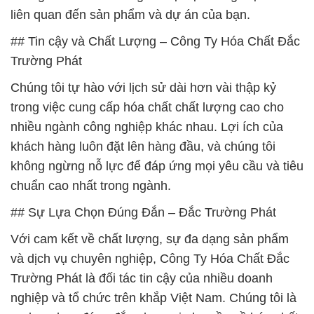
liên quan đến sản phẩm và dự án của bạn.
## Tin cậy và Chất Lượng – Công Ty Hóa Chất Đắc
Trường Phát
Chúng tôi tự hào với lịch sử dài hơn vài thập kỷ
trong việc cung cấp hóa chất chất lượng cao cho
nhiều ngành công nghiệp khác nhau. Lợi ích của
khách hàng luôn đặt lên hàng đầu, và chúng tôi
không ngừng nỗ lực để đáp ứng mọi yêu cầu và tiêu
chuẩn cao nhất trong ngành.
## Sự Lựa Chọn Đúng Đắn – Đắc Trường Phát
Với cam kết về chất lượng, sự đa dạng sản phẩm
và dịch vụ chuyên nghiệp, Công Ty Hóa Chất Đắc
Trường Phát là đối tác tin cậy của nhiều doanh
nghiệp và tổ chức trên khắp Việt Nam. Chúng tôi là