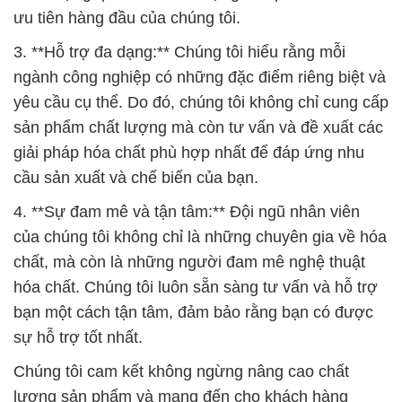
ưu tiên hàng đầu của chúng tôi.
3. **Hỗ trợ đa dạng:** Chúng tôi hiểu rằng mỗi
ngành công nghiệp có những đặc điểm riêng biệt và
yêu cầu cụ thể. Do đó, chúng tôi không chỉ cung cấp
sản phẩm chất lượng mà còn tư vấn và đề xuất các
giải pháp hóa chất phù hợp nhất để đáp ứng nhu
cầu sản xuất và chế biến của bạn.
4. **Sự đam mê và tận tâm:** Đội ngũ nhân viên
của chúng tôi không chỉ là những chuyên gia về hóa
chất, mà còn là những người đam mê nghệ thuật
hóa chất. Chúng tôi luôn sẵn sàng tư vấn và hỗ trợ
bạn một cách tận tâm, đảm bảo rằng bạn có được
sự hỗ trợ tốt nhất.
Chúng tôi cam kết không ngừng nâng cao chất
lượng sản phẩm và mang đến cho khách hàng