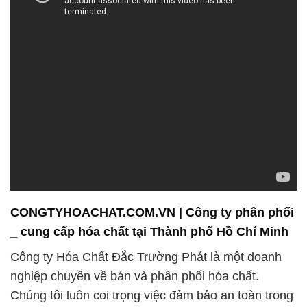
CONGTYHOACHAT.COM.VN | Công ty phân phối
_ cung cấp hóa chất tại Thành phố Hồ Chí Minh
Công ty Hóa Chất Đắc Trường Phát là một doanh
nghiệp chuyên về bán và phân phối hóa chất.
Chúng tôi luôn coi trọng việc đảm bảo an toàn trong