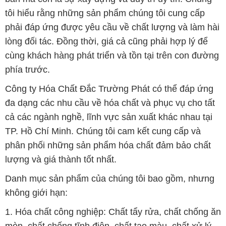
tôi hiểu rằng những sản phẩm chúng tôi cung cấp
phải đáp ứng được yêu cầu về chất lượng và làm hài
lòng đối tác. Đồng thời, giá cả cũng phải hợp lý để
cùng khách hàng phát triển và tồn tại trên con đường
phía trước.
Công ty Hóa Chất Đắc Trường Phát có thể đáp ứng
đa dạng các nhu cầu về hóa chất và phục vụ cho tất
cả các ngành nghề, lĩnh vực sản xuất khác nhau tại
TP. Hồ Chí Minh. Chúng tôi cam kết cung cấp và
phân phối những sản phẩm hóa chất đảm bảo chất
lượng và giá thành tốt nhất.
Danh mục sản phẩm của chúng tôi bao gồm, nhưng
không giới hạn:
1. Hóa chất công nghiệp: Chất tẩy rửa, chất chống ăn