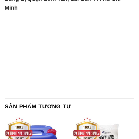
Minh
SẢN PHẨM TƯƠNG TỰ