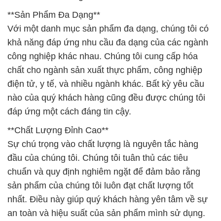
**Sản Phẩm Đa Dạng**
Với một danh mục sản phẩm đa dạng, chúng tôi có
khả năng đáp ứng nhu cầu đa dạng của các ngành
công nghiệp khác nhau. Chúng tôi cung cấp hóa
chất cho ngành sản xuất thực phẩm, công nghiệp
điện tử, y tế, và nhiều ngành khác. Bất kỳ yêu cầu
nào của quý khách hàng cũng đều được chúng tôi
đáp ứng một cách đáng tin cậy.
**Chất Lượng Đỉnh Cao**
Sự chú trọng vào chất lượng là nguyên tắc hàng
đầu của chúng tôi. Chúng tôi tuân thủ các tiêu
chuẩn và quy định nghiêm ngặt để đảm bảo rằng
sản phẩm của chúng tôi luôn đạt chất lượng tốt
nhất. Điều này giúp quý khách hàng yên tâm về sự
an toàn và hiệu suất của sản phẩm mình sử dụng.