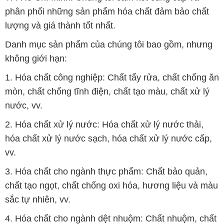
phân phối những sản phẩm hóa chất đảm bảo chất
lượng và giá thành tốt nhất.
Danh mục sản phẩm của chúng tôi bao gồm, nhưng
không giới hạn:
1. Hóa chất công nghiệp: Chất tẩy rửa, chất chống ăn
mòn, chất chống tĩnh điện, chất tạo màu, chất xử lý
nước, vv.
2. Hóa chất xử lý nước: Hóa chất xử lý nước thải,
hóa chất xử lý nước sạch, hóa chất xử lý nước cấp,
vv.
3. Hóa chất cho ngành thực phẩm: Chất bảo quản,
chất tạo ngọt, chất chống oxi hóa, hương liệu và màu
sắc tự nhiên, vv.
4. Hóa chất cho ngành dệt nhuộm: Chất nhuộm, chất