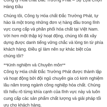
Công ty Hóa chất Đắc Trường Phát – Sự Lựa Chọn
Hàng Đầu
Chúng tôi, Công ty Hóa chất Đắc Trường Phát, tự
hào là một trong những đơn vị hàng đầu trong lĩnh
vực cung cấp và phân phối hóa chất tại Việt Nam.
Với hơn một thập kỷ hoạt động, chúng tôi đã xây
dựng được danh tiếng vững chắc và lòng tin từ phía
khách hàng. Điều gì làm nên sự khác biệt của
chúng tôi?
**Kinh nghiệm và Chuyên môn**
Công ty Hóa chất Đắc Trường Phát được thành lập
và hoạt động bởi đội ngũ chuyên gia có kinh nghiệm
lâu năm trong ngành công nghiệp hóa chất. Chúng
tôi hiểu rõ từng khía cạnh của lĩnh vực này và luôn
cung cấp các sản phẩm chất lượng và giải pháp tối
ưu cho khách hàng.