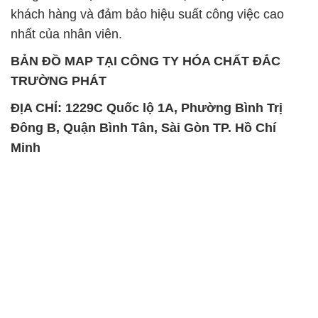
khách hàng và đảm bảo hiệu suất công việc cao
nhất của nhân viên.
BẢN ĐỒ MAP TẠI CÔNG TY HÓA CHẤT ĐẮC
TRƯỜNG PHÁT
ĐỊA CHỈ: 1229C Quốc lộ 1A, Phường Bình Trị
Đông B, Quận Bình Tân, Sài Gòn TP. Hồ Chí
Minh