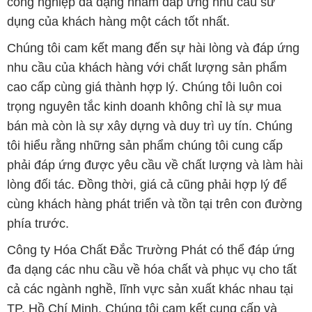
công nghiệp đa dạng nhằm đáp ứng nhu cầu sử
dụng của khách hàng một cách tốt nhất.
Chúng tôi cam kết mang đến sự hài lòng và đáp ứng
nhu cầu của khách hàng với chất lượng sản phẩm
cao cấp cùng giá thành hợp lý. Chúng tôi luôn coi
trọng nguyên tắc kinh doanh không chỉ là sự mua
bán mà còn là sự xây dựng và duy trì uy tín. Chúng
tôi hiểu rằng những sản phẩm chúng tôi cung cấp
phải đáp ứng được yêu cầu về chất lượng và làm hài
lòng đối tác. Đồng thời, giá cả cũng phải hợp lý để
cùng khách hàng phát triển và tồn tại trên con đường
phía trước.
Công ty Hóa Chất Đắc Trường Phát có thể đáp ứng
đa dạng các nhu cầu về hóa chất và phục vụ cho tất
cả các ngành nghề, lĩnh vực sản xuất khác nhau tại
TP. Hồ Chí Minh. Chúng tôi cam kết cung cấp và