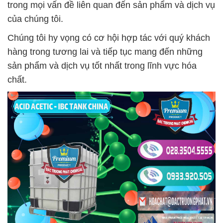
trong mọi vấn đề liên quan đến sản phẩm và dịch vụ
của chúng tôi.
Chúng tôi hy vọng có cơ hội hợp tác với quý khách
hàng trong tương lai và tiếp tục mang đến những
sản phẩm và dịch vụ tốt nhất trong lĩnh vực hóa
chất.