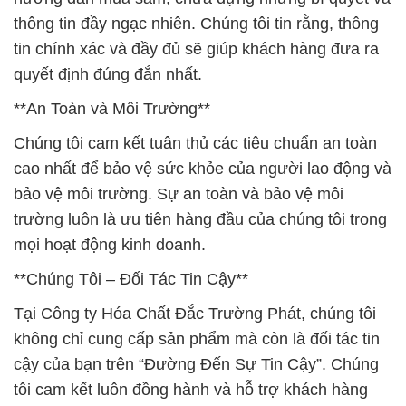
thông tin đầy ngạc nhiên. Chúng tôi tin rằng, thông
tin chính xác và đầy đủ sẽ giúp khách hàng đưa ra
quyết định đúng đắn nhất.
**An Toàn và Môi Trường**
Chúng tôi cam kết tuân thủ các tiêu chuẩn an toàn
cao nhất để bảo vệ sức khỏe của người lao động và
bảo vệ môi trường. Sự an toàn và bảo vệ môi
trường luôn là ưu tiên hàng đầu của chúng tôi trong
mọi hoạt động kinh doanh.
**Chúng Tôi – Đối Tác Tin Cậy**
Tại Công ty Hóa Chất Đắc Trường Phát, chúng tôi
không chỉ cung cấp sản phẩm mà còn là đối tác tin
cậy của bạn trên “Đường Đến Sự Tin Cậy”. Chúng
tôi cam kết luôn đồng hành và hỗ trợ khách hàng