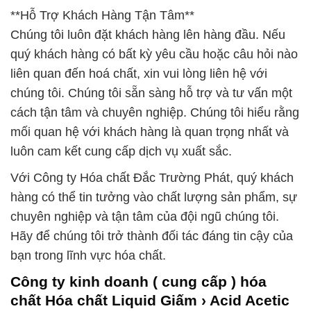
**Hỗ Trợ Khách Hàng Tận Tâm**
Chúng tôi luôn đặt khách hàng lên hàng đầu. Nếu
quý khách hàng có bất kỳ yêu cầu hoặc câu hỏi nào
liên quan đến hoá chất, xin vui lòng liên hệ với
chúng tôi. Chúng tôi sẵn sàng hỗ trợ và tư vấn một
cách tận tâm và chuyên nghiệp. Chúng tôi hiểu rằng
mối quan hệ với khách hàng là quan trọng nhất và
luôn cam kết cung cấp dịch vụ xuất sắc.
Với Công ty Hóa chất Đắc Trường Phát, quý khách
hàng có thể tin tưởng vào chất lượng sản phẩm, sự
chuyên nghiệp và tận tâm của đội ngũ chúng tôi.
Hãy để chúng tôi trở thành đối tác đáng tin cậy của
bạn trong lĩnh vực hóa chất.
Công ty kinh doanh ( cung cấp ) hóa
chất Hóa chất Liquid Giấm › Acid Acetic