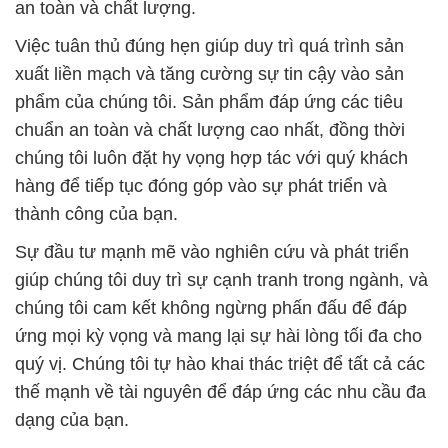
an toàn và chất lượng.
Việc tuân thủ đúng hẹn giúp duy trì quá trình sản
xuất liền mạch và tăng cường sự tin cậy vào sản
phẩm của chúng tôi. Sản phẩm đáp ứng các tiêu
chuẩn an toàn và chất lượng cao nhất, đồng thời
chúng tôi luôn đặt hy vọng hợp tác với quý khách
hàng để tiếp tục đóng góp vào sự phát triển và
thành công của bạn.
Sự đầu tư mạnh mẽ vào nghiên cứu và phát triển
giúp chúng tôi duy trì sự cạnh tranh trong ngành, và
chúng tôi cam kết không ngừng phấn đấu để đáp
ứng mọi kỳ vọng và mang lại sự hài lòng tối đa cho
quý vị. Chúng tôi tự hào khai thác triệt để tất cả các
thế mạnh về tài nguyên để đáp ứng các nhu cầu đa
dạng của bạn.