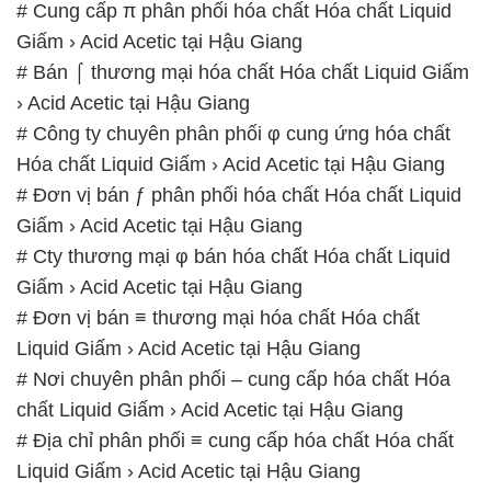
# Cung cấp π phân phối hóa chất Hóa chất Liquid
Giấm › Acid Acetic tại Hậu Giang
# Bán ⌠ thương mại hóa chất Hóa chất Liquid Giấm
› Acid Acetic tại Hậu Giang
# Công ty chuyên phân phối φ cung ứng hóa chất
Hóa chất Liquid Giấm › Acid Acetic tại Hậu Giang
# Đơn vị bán ƒ phân phối hóa chất Hóa chất Liquid
Giấm › Acid Acetic tại Hậu Giang
# Cty thương mại φ bán hóa chất Hóa chất Liquid
Giấm › Acid Acetic tại Hậu Giang
# Đơn vị bán ≡ thương mại hóa chất Hóa chất
Liquid Giấm › Acid Acetic tại Hậu Giang
# Nơi chuyên phân phối – cung cấp hóa chất Hóa
chất Liquid Giấm › Acid Acetic tại Hậu Giang
# Địa chỉ phân phối ≡ cung cấp hóa chất Hóa chất
Liquid Giấm › Acid Acetic tại Hậu Giang