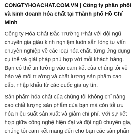
CONGTYHOACHAT.COM.VN | Công ty phân phối
và kinh doanh hóa chất tại Thành phố Hồ Chí
Minh
Công ty Hóa Chất Đắc Trường Phát với đội ngũ
chuyên gia giàu kinh nghiệm luôn sẵn lòng tư vấn
chuyên nghiệp về các loại hóa chất, từng ứng dụng
cụ thể và giải pháp phù hợp với mỗi khách hàng.
Bạn có thể tin tưởng vào cam kết của chúng tôi về
bảo vệ môi trường và chất lượng sản phẩm cao
cấp, nhập khẩu từ các quốc gia uy tín.
Sản phẩm hóa chất của chúng tôi không chỉ nâng
cao chất lượng sản phẩm của bạn mà còn tối ưu
hóa hiệu suất sản xuất và giảm chi phí. Với sự kết
hợp giữa công nghệ hiện đại và đội ngũ chuyên gia,
chúng tôi cam kết mang đến cho bạn các sản phẩm