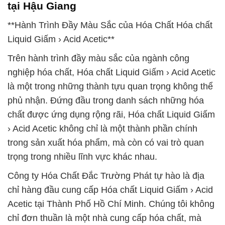
tại Hậu Giang
**Hành Trình Đầy Màu Sắc của Hóa Chất Hóa chất
Liquid Giấm › Acid Acetic**
Trên hành trình đầy màu sắc của ngành công
nghiệp hóa chất, Hóa chất Liquid Giấm › Acid Acetic
là một trong những thành tựu quan trọng không thể
phủ nhận. Đứng đầu trong danh sách những hóa
chất được ứng dụng rộng rãi, Hóa chất Liquid Giấm
› Acid Acetic không chỉ là một thành phần chính
trong sản xuất hóa phẩm, mà còn có vai trò quan
trọng trong nhiều lĩnh vực khác nhau.
Công ty Hóa Chất Đắc Trường Phát tự hào là địa
chỉ hàng đầu cung cấp Hóa chất Liquid Giấm › Acid
Acetic tại Thành Phố Hồ Chí Minh. Chúng tôi không
chỉ đơn thuần là một nhà cung cấp hóa chất, mà