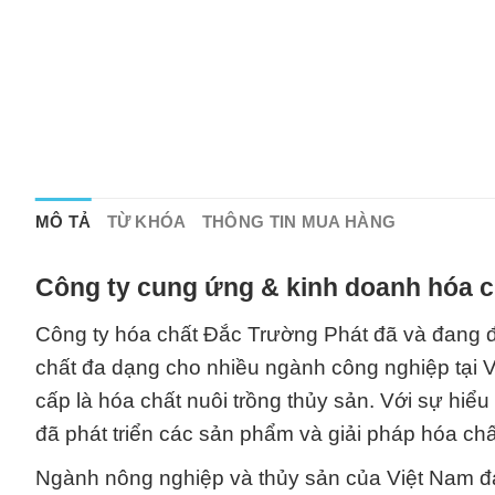
MÔ TẢ
TỪ KHÓA
THÔNG TIN MUA HÀNG
Công ty cung ứng & kinh doanh hóa c
Công ty hóa chất Đắc Trường Phát đã và đang đó
chất đa dạng cho nhiều ngành công nghiệp tại V
cấp là hóa chất nuôi trồng thủy sản. Với sự hiể
đã phát triển các sản phẩm và giải pháp hóa ch
Ngành nông nghiệp và thủy sản của Việt Nam đan