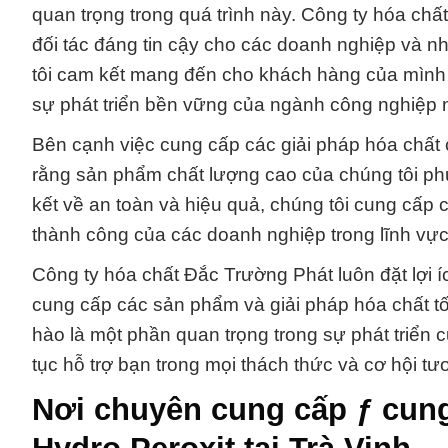
quan trọng trong quá trình này. Công ty hóa ch
đối tác đáng tin cậy cho các doanh nghiệp và n
tôi cam kết mang đến cho khách hàng của mình 
sự phát triển bền vững của ngành công nghiệp n
Bên cạnh việc cung cấp các giải pháp hóa chất
rằng sản phẩm chất lượng cao của chúng tôi p
kết về an toàn và hiệu quả, chúng tôi cung cấp
thành công của các doanh nghiệp trong lĩnh vực
Công ty hóa chất Đắc Trường Phát luôn đặt lợi
cung cấp các sản phẩm và giải pháp hóa chất tố
hào là một phần quan trọng trong sự phát triển 
tục hỗ trợ bạn trong mọi thách thức và cơ hội tươ
Nơi chuyên cung cấp ƒ cun